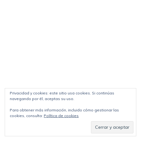
Privacidad y cookies: este sitio usa cookies. Si continúas
navegando por él, aceptas su uso.
Para obtener más información, incluido cómo gestionar las
cookies, consulta:
Política de cookies