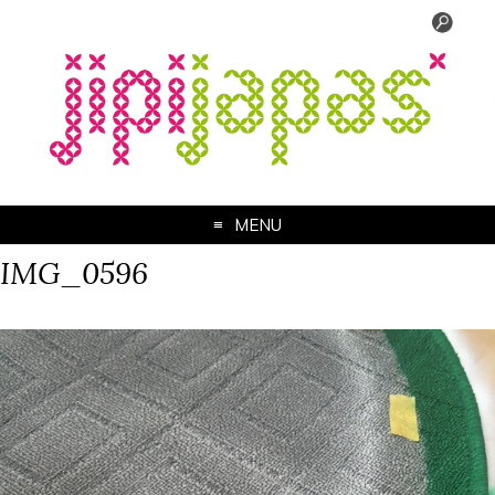
MENU
IMG_0596