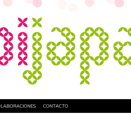
OLABORACIONES
CONTACTO