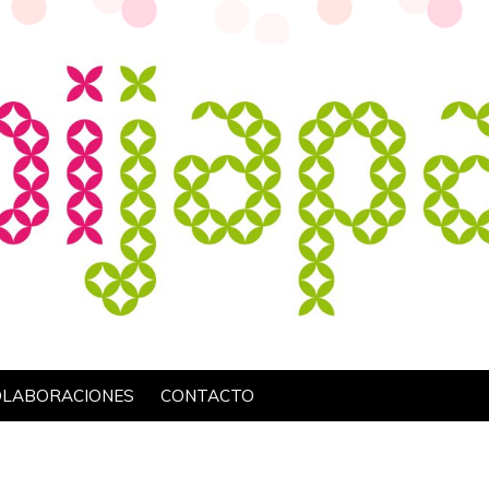
OLABORACIONES
CONTACTO