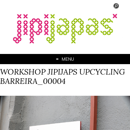
MENU
WORKSHOP JIPIJAPS UPCYCLING
BARREIRA_00004