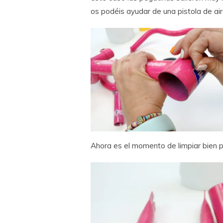
os podéis ayudar de una pistola de air
Ahora es el momento de limpiar bien p