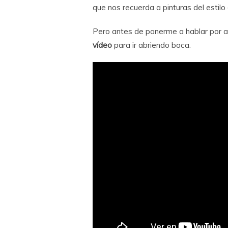
que nos recuerda a pinturas del estilo
Pero antes de ponerme a hablar por aq
vídeo
para ir abriendo boca.