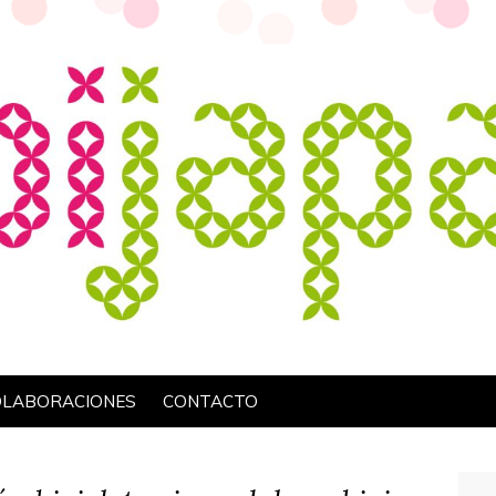
OLABORACIONES
CONTACTO