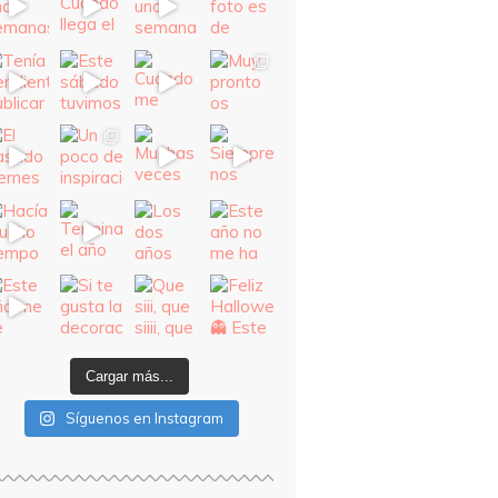
Cargar más...
Síguenos en Instagram