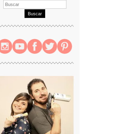
Buscar