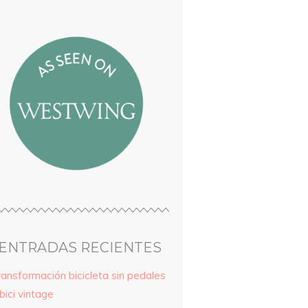
ENTRADAS RECIENTES
ransformación bicicleta sin pedales
bici vintage