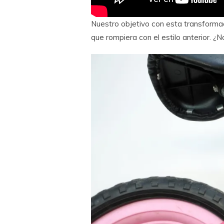
Nuestro objetivo con esta transformaci
que rompiera con el estilo anterior. 