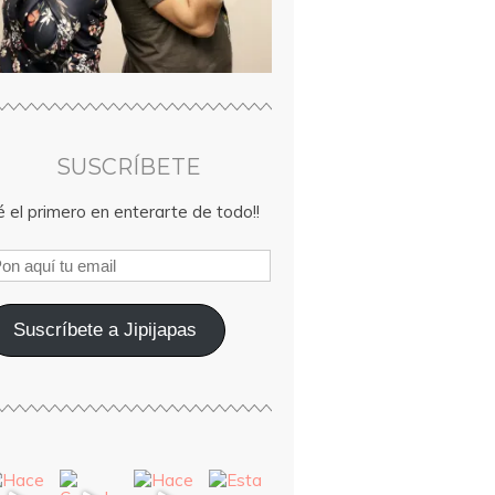
SUSCRÍBETE
 el primero en enterarte de todo!!
Suscríbete a Jipijapas