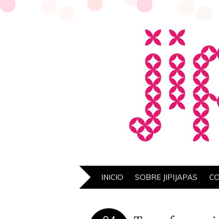
INICIO
SOBRE JIPIJAPAS
C