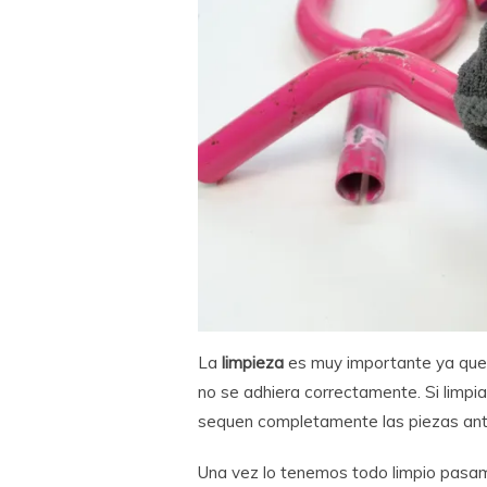
La
limpieza
es muy importante ya que 
no se adhiera correctamente. Si limp
sequen completamente las piezas ant
Una vez lo tenemos todo limpio pas