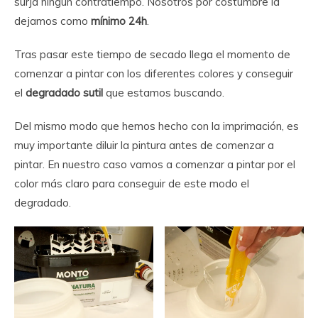
surja ningún contratiempo. Nosotros por costumbre la
dejamos como
mínimo
24h
.
Tras pasar este tiempo de secado llega el momento de
comenzar a pintar con los diferentes colores y conseguir
el
degradado sutil
que estamos buscando.
Del mismo modo que hemos hecho con la imprimación, es
muy importante diluir la pintura antes de comenzar a
pintar. En nuestro caso vamos a comenzar a pintar por el
color más claro para conseguir de este modo el
degradado.