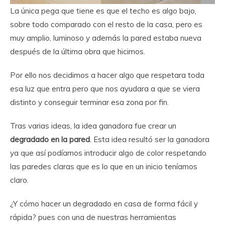
La única pega que tiene es que el techo es algo bajo,
sobre todo comparado con el resto de la casa, pero es
muy amplio, luminoso y además la pared estaba nueva
después de la última obra que hicimos.
Por ello nos decidimos a hacer algo que respetara toda
esa luz que entra pero que nos ayudara a que se viera
distinto y conseguir terminar esa zona por fin.
Tras varias ideas, la idea ganadora fue crear un
degradado en la pared
. Esta idea resultó ser la ganadora
ya que así podíamos introducir algo de color respetando
las paredes claras que es lo que en un inicio teníamos
claro.
¿Y cómo hacer un degradado en casa de forma fácil y
rápida? pues con una de nuestras herramientas