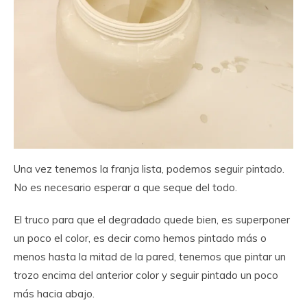
Una vez tenemos la franja lista, podemos seguir pintado.
No es necesario esperar a que seque del todo.
El truco para que el degradado quede bien, es superponer
un poco el color, es decir como hemos pintado más o
menos hasta la mitad de la pared, tenemos que pintar un
trozo encima del anterior color y seguir pintado un poco
más hacia abajo.