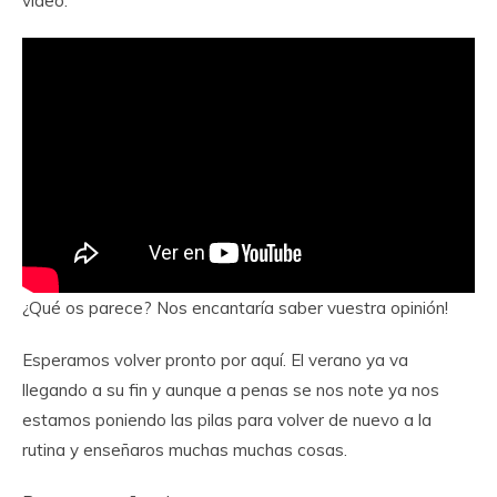
vídeo:
¿Qué os parece? Nos encantaría saber vuestra opinión!
Esperamos volver pronto por aquí. El verano ya va
llegando a su fin y aunque a penas se nos note ya nos
estamos poniendo las pilas para volver de nuevo a la
rutina y enseñaros muchas muchas cosas.