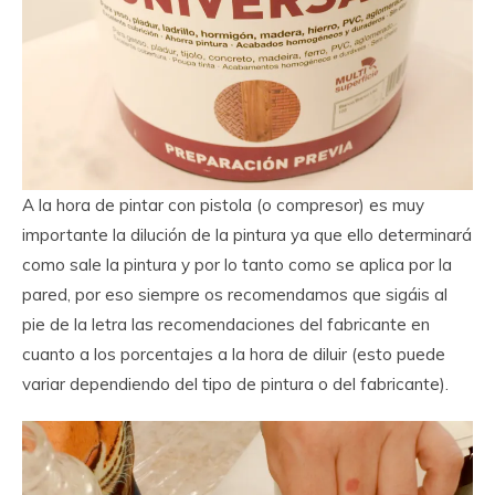
A la hora de pintar con pistola (o compresor) es muy
importante la dilución de la pintura ya que ello determinará
como sale la pintura y por lo tanto como se aplica por la
pared, por eso siempre os recomendamos que sigáis al
pie de la letra las recomendaciones del fabricante en
cuanto a los porcentajes a la hora de diluir (esto puede
variar dependiendo del tipo de pintura o del fabricante).