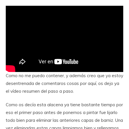
Como no me puedo contener, y además creo que ya estoy
desentrenada de comentaros cosas por aquí, os dejo ya
el vídeo resumen del paso a paso.
Como os decía esta alacena ya tiene bastante tiempo por
eso el primer paso antes de ponernos a pintar fue lijarlo
todo bien para eliminar las anteriores capas de barniz. Una
vez eliminadas estas capas limpiamos bien y rellenamos