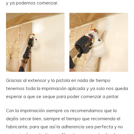
y ya podemos comenzar.
Gracias al extensor y la pistola en nada de tiempo
tenemos toda la imprimación aplicada y ya solo nos queda
esperar a que se seque para poder comenzar a pintar.
Con la imprimación siempre os recomendamos que la
dejéis secar bien, siempre el tiempo que recomienda el
fabricante, para que así la adherencia sea perfecta y no