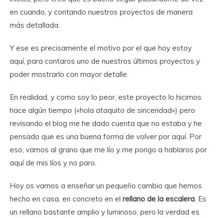
en cuando, y contando nuestros proyectos de manera
más detallada.
Y ese es precisamente el motivo por el que hoy estoy
aquí, para contaros uno de nuestros últimos proyectos y
poder mostrarlo con mayor detalle.
En realidad, y como soy lo peor, este proyecto lo hicimos
hace algún tiempo («hola ataquito de sinceridad») pero
revisando el blog me he dado cuenta que no estaba y he
pensado que es una buena forma de volver por aquí. Por
eso, vamos al grano que me lío y me pongo a hablaros por
aquí de mis líos y no paro.
Hoy os vamos a enseñar un pequeño cambio que hemos
hecho en casa, en concreto en el
rellano de la escalera
. Es
un rellano bastante amplio y luminoso, pero la verdad es