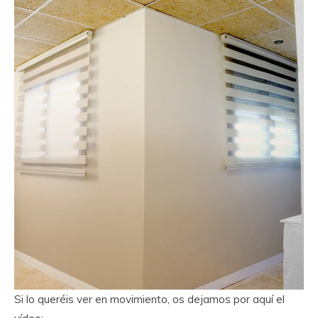
Si lo queréis ver en movimiento, os dejamos por aquí el