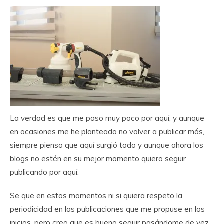
La verdad es que me paso muy poco por aquí, y aunque
en ocasiones me he planteado no volver a publicar más,
siempre pienso que aquí surgió todo y aunque ahora los
blogs no estén en su mejor momento quiero seguir
publicando por aquí.
Se que en estos momentos ni si quiera respeto la
periodicidad en las publicaciones que me propuse en los
inicios, pero creo que es bueno seguir pasándome de vez