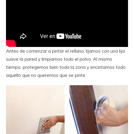
Antes de comenzar a pintar el rellano, lijamos con una lija
suave la pared y limpiamos todo el polvo. Al mismo
tiempo, protegemos bien toda la zona y encintamos todo
aquello que no queremos que se pinte.