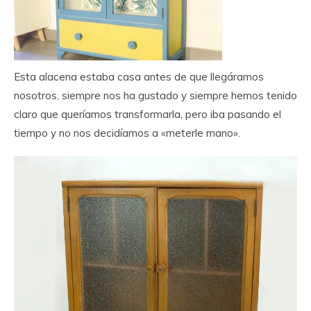
Esta alacena estaba casa antes de que llegáramos
nosotros, siempre nos ha gustado y siempre hemos tenido
claro que queríamos transformarla, pero iba pasando el
tiempo y no nos decidíamos a «meterle mano».