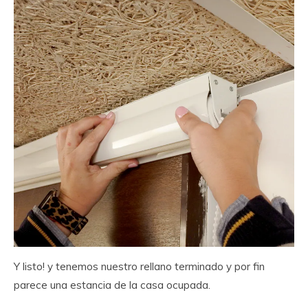
Y listo! y tenemos nuestro rellano terminado y por fin
parece una estancia de la casa ocupada.