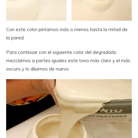
Con este color pintamos más o menos hasta la mitad de
la pared.
Para continuar con el siguiente color del degradado
mezclamos a partes iguales este tono más claro y el más
oscuro y lo diluimos de nuevo.