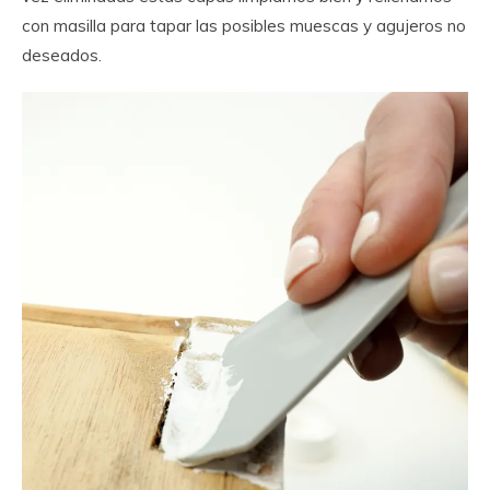
con masilla para tapar las posibles muescas y agujeros no
deseados.