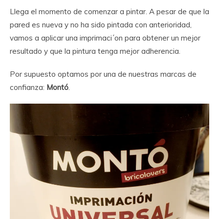
Llega el momento de comenzar a pintar. A pesar de que la
pared es nueva y no ha sido pintada con anterioridad,
vamos a aplicar una imprimaci´on para obtener un mejor
resultado y que la pintura tenga mejor adherencia.
Por supuesto optamos por una de nuestras marcas de
confianza:
Montó
.