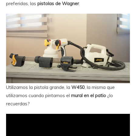
preferidas, las
pistolas de Wagner
.
Utilizamos la pistola grande, la
W450
, la misma que
utilizamos cuando pintamos el
mural en el patio
¿lo
recuerdas?