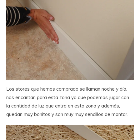
Los stores que hemos comprado se llaman noche y día,
nos encantan para esta zona ya que podemos jugar con
la cantidad de luz que entra en esta zona y además,
quedan muy bonitos y son muy muy sencillos de montar.