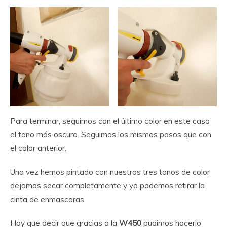
Para terminar, seguimos con el último color en este caso
el tono más oscuro. Seguimos los mismos pasos que con
el color anterior.
Una vez hemos pintado con nuestros tres tonos de color
dejamos secar completamente y ya podemos retirar la
cinta de enmascaras.
Hay que decir que gracias a la
W450
pudimos hacerlo