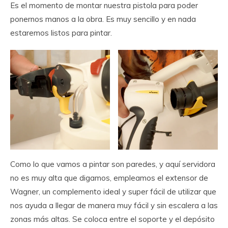
Es el momento de montar nuestra pistola para poder
ponernos manos a la obra. Es muy sencillo y en nada
estaremos listos para pintar.
Como lo que vamos a pintar son paredes, y aquí servidora
no es muy alta que digamos, empleamos el extensor de
Wagner, un complemento ideal y super fácil de utilizar que
nos ayuda a llegar de manera muy fácil y sin escalera a las
zonas más altas. Se coloca entre el soporte y el depósito