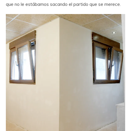
que no le estábamos sacando el partido que se merece.