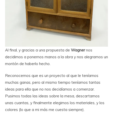
Al final, y gracias a una propuesta de
Wagner
nos
decidimos a ponernos manos a la obra y nos alegramos un
montón de haberlo hecho.
Reconocemos que es un proyecto al que le teníamos
muchas ganas, pero al mismo tiempo teníamos tantas
ideas para ella que no nos decidíamos a comenzar.
Pusimos todas las ideas sobre la mesa, descartamos
unas cuantas, y finalmente elegimos los materiales, y los
colores (lo que a mi más me cuesta siempre).