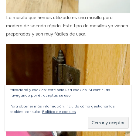
La masilla que hemos utilizado es una masilla para
madera de secado rápido. Este tipo de masillas ya vienen
preparadas y son muy fáciles de usar.
Privacidad y cookies: este sitio usa cookies. Si continúas
navegando por él, aceptas su uso.
Para obtener más información, incluido cómo gestionar las
cookies, consulta:
Política de cookies