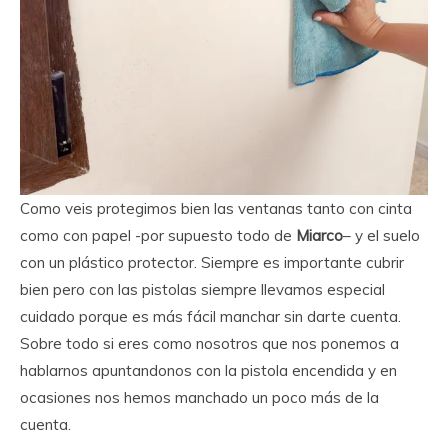
Como veis protegimos bien las ventanas tanto con cinta
como con papel -por supuesto todo de
Miarco
– y el suelo
con un plástico protector. Siempre es importante cubrir
bien pero con las pistolas siempre llevamos especial
cuidado porque es más fácil manchar sin darte cuenta.
Sobre todo si eres como nosotros que nos ponemos a
hablarnos apuntandonos con la pistola encendida y en
ocasiones nos hemos manchado un poco más de la
cuenta.