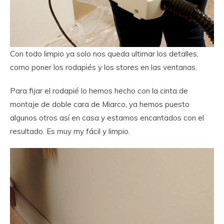
Con todo limpio ya solo nos queda ultimar los detalles,
como poner los rodapiés y los stores en las ventanas.
Para fijar el rodapié lo hemos hecho con la cinta de
montaje de doble cara de Miarco, ya hemos puesto
algunos otros así en casa y estamos encantados con el
resultado. Es muy my fácil y limpio.