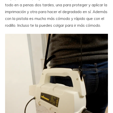
todo en a penas dos tardes, una para proteger y aplicar la
imprimación y otra para hacer el degradado en sí. Además
con la pistola es mucho más cómodo y rápido que con el
rodillo. Incluso te la puedes colgar para ir más cómodo.