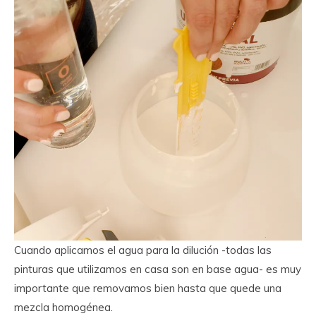
Cuando aplicamos el agua para la dilución -todas las
pinturas que utilizamos en casa son en base agua- es muy
importante que removamos bien hasta que quede una
mezcla homogénea.