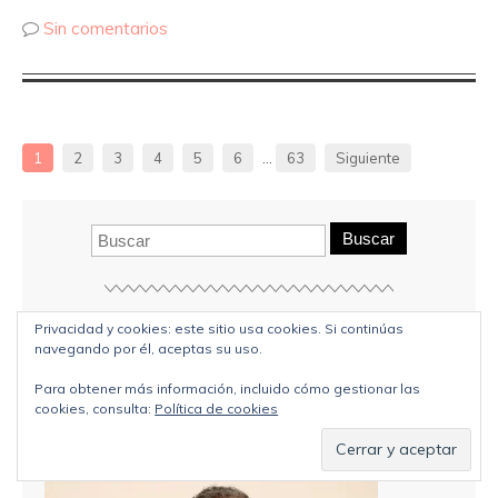
Sin comentarios
1
2
3
4
5
6
…
63
Siguiente
Buscar
Privacidad y cookies: este sitio usa cookies. Si continúas
navegando por él, aceptas su uso.
Para obtener más información, incluido cómo gestionar las
cookies, consulta:
Política de cookies