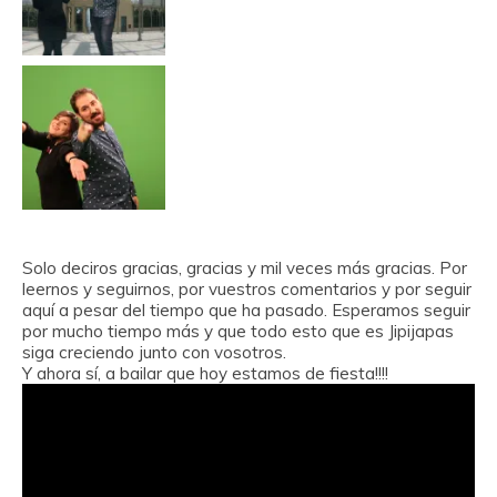
Solo deciros gracias, gracias y mil veces más gracias. Por
leernos y seguirnos, por vuestros comentarios y por seguir
aquí a pesar del tiempo que ha pasado. Esperamos seguir
por mucho tiempo más y que todo esto que es Jipijapas
siga creciendo junto con vosotros.
Y ahora sí, a bailar que hoy estamos de fiesta!!!!