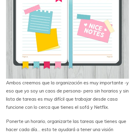
Ambos creemos que la organización es muy importante -y
eso que yo soy un caos de persona- pero sin horarios y sin
lista de tareas es muy difícil que trabajar desde casa
funcione con lo cerca que tienes el sofá y Netflix.
Ponerte un horario, organizarte las tareas que tienes que
hacer cada día… esto te ayudará a tener una visión