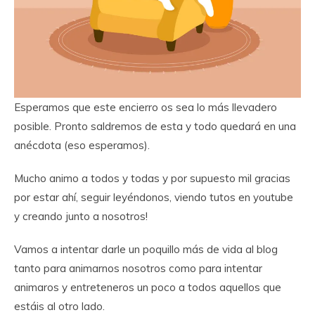
Esperamos que este encierro os sea lo más llevadero
posible. Pronto saldremos de esta y todo quedará en una
anécdota (eso esperamos).
Mucho animo a todos y todas y por supuesto mil gracias
por estar ahí, seguir leyéndonos, viendo tutos en youtube
y creando junto a nosotros!
Vamos a intentar darle un poquillo más de vida al blog
tanto para animarnos nosotros como para intentar
animaros y entreteneros un poco a todos aquellos que
estáis al otro lado.