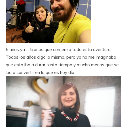
5 años ya…. 5 años que comenzó toda esta aventura.
Todos los años digo lo mismo, pero yo no me imaginaba
que esto iba a durar tanto tiempo y mucho menos que se
iba a convertir en lo que es hoy día.