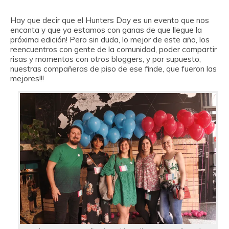
Hay que decir que el Hunters Day es un evento que nos
encanta y que ya estamos con ganas de que llegue la
próxima edición! Pero sin duda, lo mejor de este año, los
reencuentros con gente de la comunidad, poder compartir
risas y momentos con otros bloggers, y por supuesto,
nuestras compañeras de piso de ese finde, que fueron las
mejores!!!