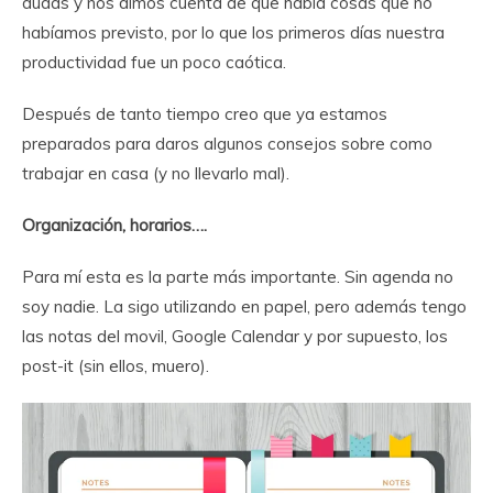
dudas y nos dimos cuenta de que había cosas que no
habíamos previsto, por lo que los primeros días nuestra
productividad fue un poco caótica.
Después de tanto tiempo creo que ya estamos
preparados para daros algunos consejos sobre como
trabajar en casa (y no llevarlo mal).
Organización, horarios….
Para mí esta es la parte más importante. Sin agenda no
soy nadie. La sigo utilizando en papel, pero además tengo
las notas del movil, Google Calendar y por supuesto, los
post-it (sin ellos, muero).