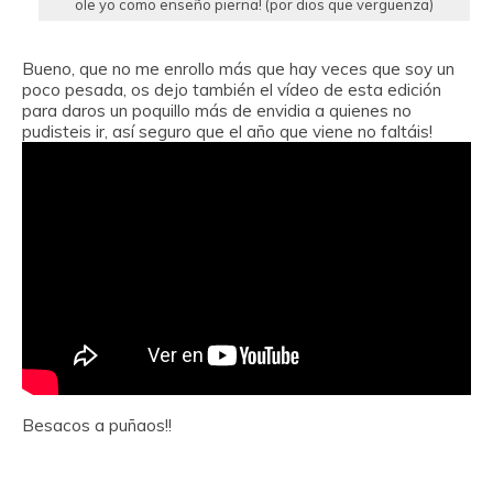
ole yo como enseño pierna! (por dios que vergüenza)
Bueno, que no me enrollo más que hay veces que soy un
poco pesada, os dejo también el vídeo de esta edición
para daros un poquillo más de envidia a quienes no
pudisteis ir, así seguro que el año que viene no faltáis!
Besacos a puñaos!!