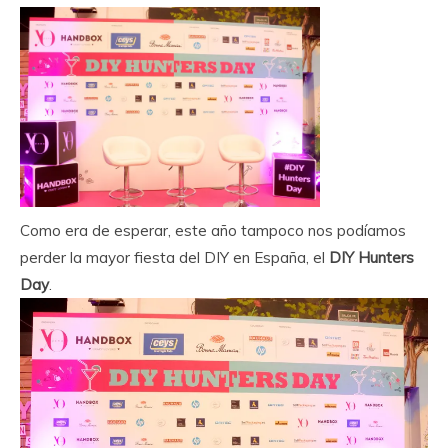
Como era de esperar, este año tampoco nos podíamos
perder la mayor fiesta del DIY en España, el
DIY Hunters
Day
.