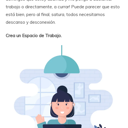
trabajo o directamente, a currar! Puede parecer que esto
está bien, pero al final, satura, todos necesitamos
descanso y desconexión.
Crea un Espacio de Trabajo.