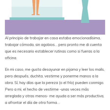
Al principio de trabajar en casa estaba emocionadísima,
trabajar cómoda, sin agobios… pero pronto me di cuenta
que es necesario establecer rutinas como si fueras a la
oficina.
En mi caso, me gusta desayunar en pijama y leer los mails,
pero después, duchita, vestirme y ponerme manos a la
obra. Sí, hay días que la pereza (o el frío) pueden conmigo.
Pero a mi, el hecho de vestirme -unas veces más
arreglada y otras menos- me ayuda a ser más productiva,
a afrontar el día de otra forma…