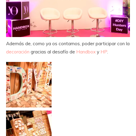
Además de, como ya os contamos, poder participar con la
decoración
gracias al desafío de
Handbox
y
HP
.