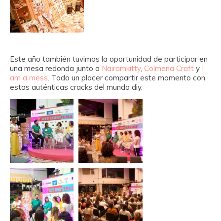
Este año también tuvimos la oportunidad de participar en
una mesa redonda junto a
Nairamkitty
,
Colmena Craft
y
I
am a mess
. Todo un placer compartir este momento con
estas auténticas cracks del mundo diy.