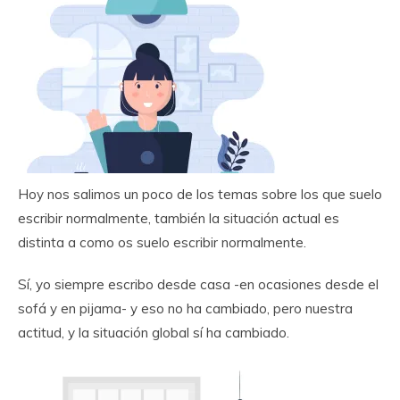
Hoy nos salimos un poco de los temas sobre los que suelo
escribir normalmente, también la situación actual es
distinta a como os suelo escribir normalmente.
Sí, yo siempre escribo desde casa -en ocasiones desde el
sofá y en pijama- y eso no ha cambiado, pero nuestra
actitud, y la situación global sí ha cambiado.