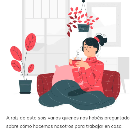
A raíz de esto sois varios quienes nos habéis preguntado
sobre cómo hacemos nosotros para trabajar en casa.