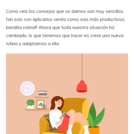
Como veis los consejos que os damos son muy sencillos,
tan solo con aplicarlos veréis como sois más productivos,
bendita rutina!!! Ahora que toda nuestra situación ha
cambiado, lo que tenemos que hacer es crear una nueva
rutina y adaptarnos a ella.