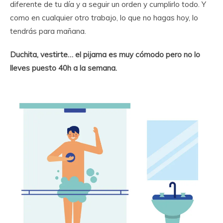
diferente de tu día y a seguir un orden y cumplirlo todo. Y
como en cualquier otro trabajo, lo que no hagas hoy, lo
tendrás para mañana.
Duchita, vestirte… el pijama es muy cómodo pero no lo
lleves puesto 40h a la semana.