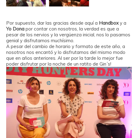
Por supuesto, dar las gracias desde aquí a
Handbox
y a
Yo Dona
por contar con nosotros, la verdad es que a
pesar de los nervios y la vergüenza inicial, nos lo pasamos
genial y disfrutamos muchísimo.
A pesar del cambio de horario y formato de este año, a
nosotros nos encantó y lo disfrutamos del mismo modo
que en años anteriores. Al ser por la tarde lo mejor fue
poder disfrutar por la noche de un ratito de Gin´s!