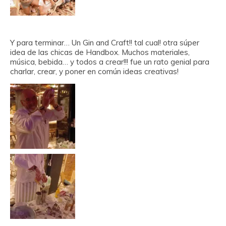
Y para terminar… Un Gin and Craft!! tal cual! otra súper
idea de las chicas de Handbox. Muchos materiales,
música, bebida… y todos a crear!!! fue un rato genial para
charlar, crear, y poner en común ideas creativas!