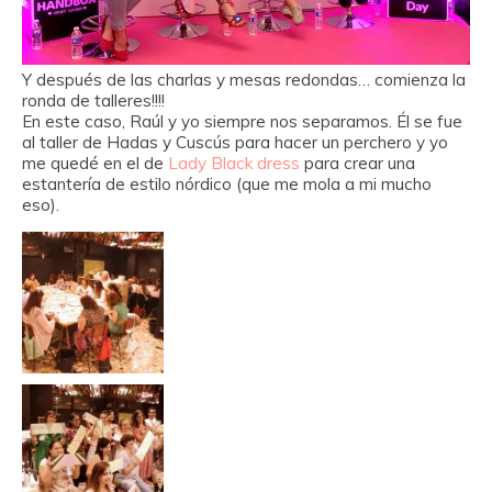
Y después de las charlas y mesas redondas… comienza la
ronda de talleres!!!!
En este caso, Raúl y yo siempre nos separamos. Él se fue
al taller de Hadas y Cuscús para hacer un perchero y yo
me quedé en el de
Lady Black dress
para crear una
estantería de estilo nórdico (que me mola a mi mucho
eso).