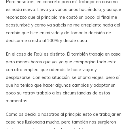
Para nosotros, en concreto para mí, trabajar en casa no
es nada nuevo. Llevo ya varios años haciéndolo, y aunque
reconozco que al principio me costó un poco, al final me
acostumbré y como ya sabéis no me arrepiento nada del
cambio que hice en mi vida y de tomar la decisión de
dedicarme a esto al 100% y desde casa.
En el caso de Raúl es distinto. Él también trabaja en casa
pero menos horas que yo, ya que compagina todo esto
con otro empleo, que además le hace viajar y
desplazarse. Con esta situación, se ahorra viajes, pero sí
que ha tenido que hacer algunos cambios y adaptar un
poco su «otro» trabajo a las circunstancias de estos
momentos.
Como os decía, a nosotros al principio esto de trabajar en
casa nos ilusionaba mucho, pero también nos surgieron