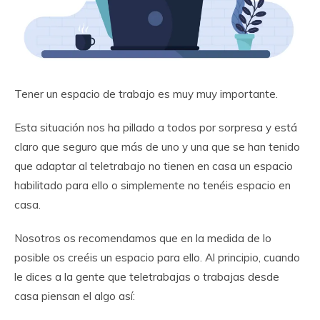
Tener un espacio de trabajo es muy muy importante.
Esta situación nos ha pillado a todos por sorpresa y está
claro que seguro que más de uno y una que se han tenido
que adaptar al teletrabajo no tienen en casa un espacio
habilitado para ello o simplemente no tenéis espacio en
casa.
Nosotros os recomendamos que en la medida de lo
posible os creéis un espacio para ello. Al principio, cuando
le dices a la gente que teletrabajas o trabajas desde
casa piensan el algo así: