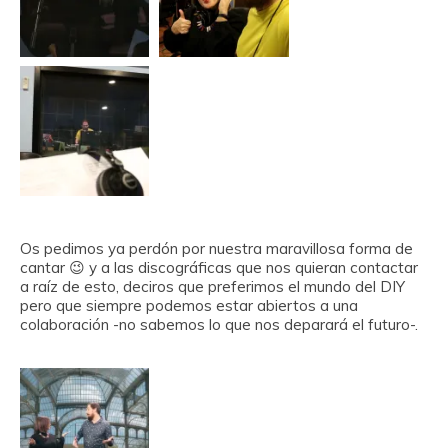
Os pedimos ya perdón por nuestra maravillosa forma de
cantar 😉 y a las discográficas que nos quieran contactar
a raíz de esto, deciros que preferimos el mundo del DIY
pero que siempre podemos estar abiertos a una
colaboración -no sabemos lo que nos deparará el futuro-.