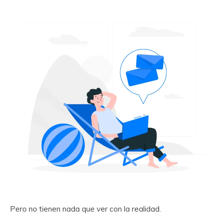
Pero no tienen nada que ver con la realidad.