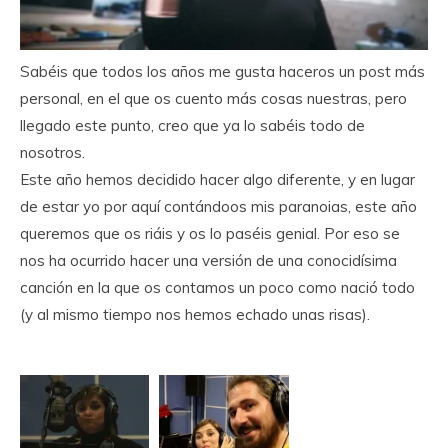
Sabéis que todos los años me gusta haceros un post más
personal, en el que os cuento más cosas nuestras, pero
llegado este punto, creo que ya lo sabéis todo de
nosotros.
Este año hemos decidido hacer algo diferente, y en lugar
de estar yo por aquí contándoos mis paranoias, este año
queremos que os riáis y os lo paséis genial. Por eso se
nos ha ocurrido hacer una versión de una conocidísima
canción en la que os contamos un poco como nació todo
(y al mismo tiempo nos hemos echado unas risas).