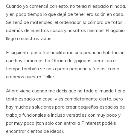
Cuando yo comencé con esto, no tenía ni espacio ni nada,
y en poco tiempo lo que dejé de tener era salón en casa.
Se llenó de materiales, el ordenador, la cámara de fotos…
además de nuestras cosas y nosotros mismos! El agobio
llegó a nuestras vidas.
El siguiente paso fue habilitarme una pequeña habitación,
que hoy llamamos La Oficina de Jipijapas, pero con el
tiempo también se nos quedó pequeña y fue así como
creamos nuestro Taller.
Ahora viene cuando me decís que no todo el mundo tiene
tanto espacio en casa, y es completamente cierto, pero
hay muchas soluciones para crear pequeños espacios de
trabajo funcionales e incluso versátiles con muy poco y
por muy poco (tan solo con entrar a Pinterest podéis
encontrar cientos de ideas).