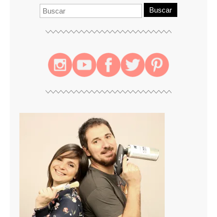
Buscar