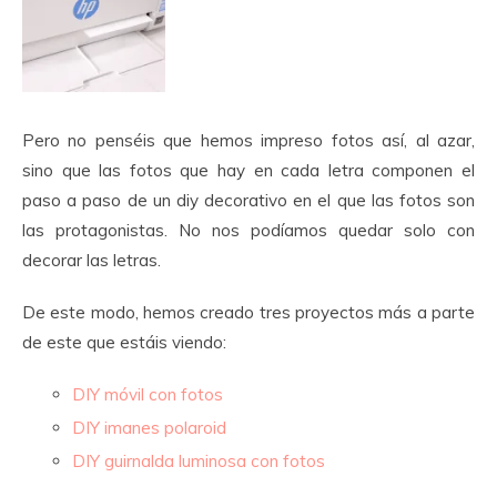
Pero no penséis que hemos impreso fotos así, al azar,
sino que las fotos que hay en cada letra componen el
paso a paso de un diy decorativo en el que las fotos son
las protagonistas. No nos podíamos quedar solo con
decorar las letras.
De este modo, hemos creado tres proyectos más a parte
de este que estáis viendo:
DIY móvil con fotos
DIY imanes polaroid
DIY guirnalda luminosa con fotos