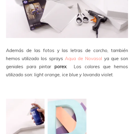
Además de las fotos y las letras de corcho, también
hemos utilizado los sprays
Aqua de Novasol
ya que son
geniales para pintar
porex
. Los colores que hemos
utilizado son:
light orange, ice blue y lavanda violet
.