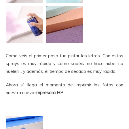
Como veis el primer paso fue pintar las letras. Con estos
sprays es muy rápido y como sabéis: no hace nube, no
huelen… y además, el tiempo de secado es muy rápido.
Ahora sí, llega el momento de imprimir las fotos con
nuestra nueva
impresora HP
.