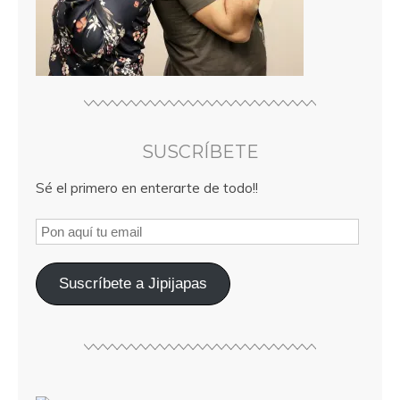
SUSCRÍBETE
Sé el primero en enterarte de todo!!
Suscríbete a Jipijapas