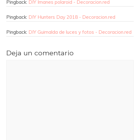
Pingback:
DIY Imanes polaroid - Decoracion.red
Pingback:
DIY Hunters Day 2018 - Decoracion.red
Pingback:
DIY Guirnalda de luces y fotos - Decoracion.red
Deja un comentario