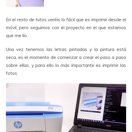
En el resto de tutos veréis lo fácil que es imprimir desde el
móvil, pero seguimos con el proyecto en el que estamos
que me lío.
Una vez tenemos las letras pintadas y la pintura está
seca, es el momento de comenzar a crear el paso a paso
sobre ellas, y para ello lo más importante es imprimir las
fotos.