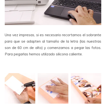
Una vez impresas, si es necesario recortamos el sobrante
para que se adapten al tamaño de la letra (las nuestras
son de 60 cm de alto) y comenzamos a pegar las fotos.
Para pegarlas hemos utilizado silicona caliente.