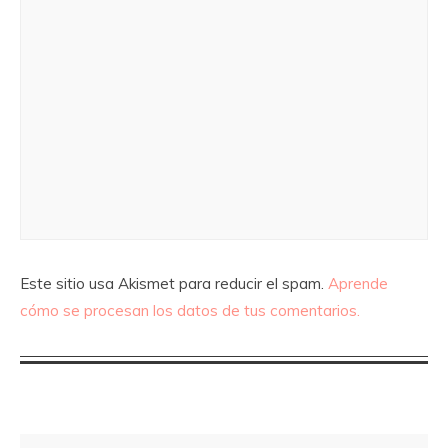
Este sitio usa Akismet para reducir el spam.
Aprende
cómo se procesan los datos de tus comentarios.