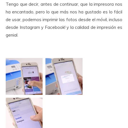
Tengo que decir, antes de continuar, que la impresora nos
ha encantado, pero lo que más nos ha gustado es lo fácil
de usar, podemos imprimir las fotos desde el móvil, incluso
desde Instagram y Facebook! y la calidad de impresión es
genial.