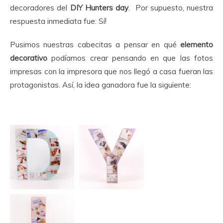
decoradores del
DIY Hunters day
. Por supuesto, nuestra
respuesta inmediata fue: Sí!
Pusimos nuestras cabecitas a pensar en qué
elemento
decorativo
podíamos crear pensando en que las fotos
impresas con la impresora que nos llegó a casa fueran las
protagonistas. Así, la idea ganadora fue la siguiente: