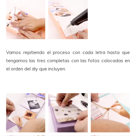
Vamos repitiendo el proceso con cada letra hasta que
tengamos las tres completas con las fotos colocadas en
el orden del diy que incluyen.