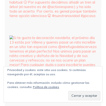
Privacidad y cookies: este sitio usa cookies. Si continúas
navegando por él, aceptas su uso.
Para obtener más información, incluido cómo gestionar las
cookies, consulta:
Política de cookies