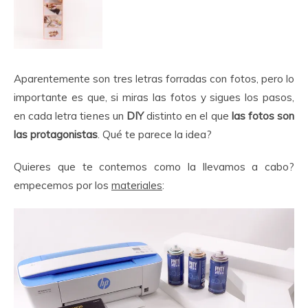
Aparentemente son tres letras forradas con fotos, pero lo
importante es que, si miras las fotos y sigues los pasos,
en cada letra tienes un
DIY
distinto en el que
las fotos son
las protagonistas
. Qué te parece la idea?
Quieres que te contemos como la llevamos a cabo?
empecemos por los
materiales
: