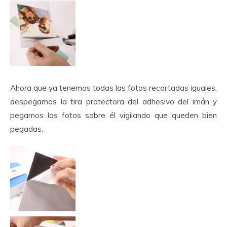
Ahora que ya tenemos todas las fotos recortadas iguales,
despegamos la tira protectora del adhesivo del imán y
pegamos las fotos sobre él vigilando que queden bien
pegadas.