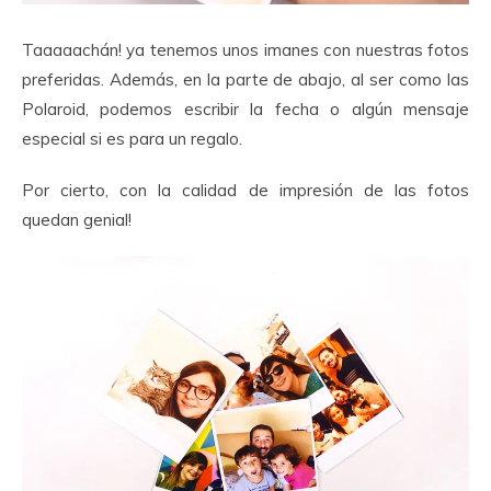
Taaaaachán! ya tenemos unos imanes con nuestras fotos
preferidas. Además, en la parte de abajo, al ser como las
Polaroid, podemos escribir la fecha o algún mensaje
especial si es para un regalo.
Por cierto, con la calidad de impresión de las fotos
quedan genial!