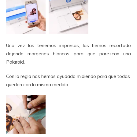
Una vez las tenemos impresas, las hemos recortado
dejando márgenes blancos para que parezcan una
Polaroid.
Con la regla nos hemos ayudado midiendo para que todas
queden con la misma medida.