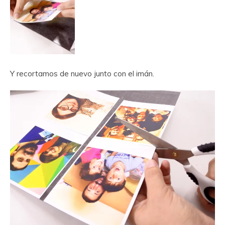
Y recortamos de nuevo junto con el imán.