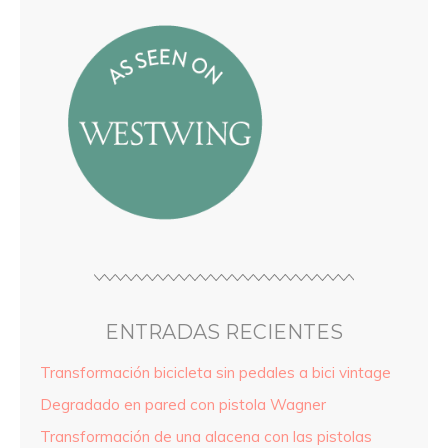
ENTRADAS RECIENTES
Transformación bicicleta sin pedales a bici vintage
Degradado en pared con pistola Wagner
Transformación de una alacena con las pistolas