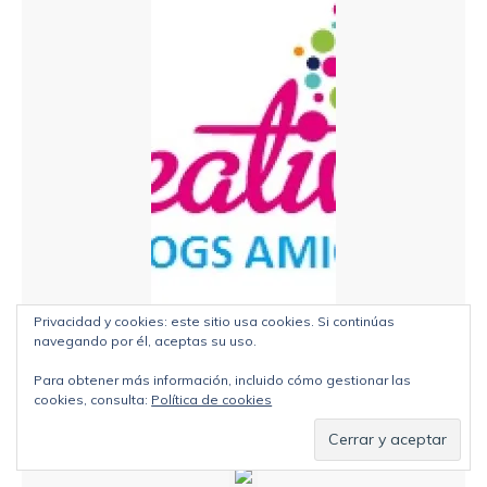
Privacidad y cookies: este sitio usa cookies. Si continúas
navegando por él, aceptas su uso.
Para obtener más información, incluido cómo gestionar las
cookies, consulta:
Política de cookies