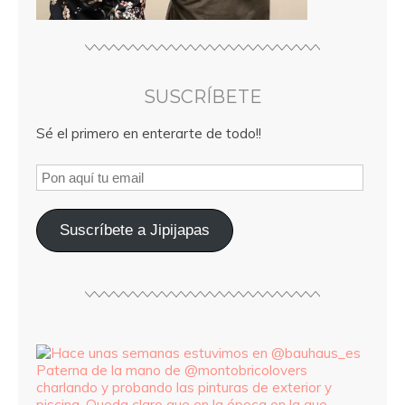
SUSCRÍBETE
Sé el primero en enterarte de todo!!
Suscríbete a Jipijapas