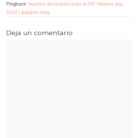
Pingback:
Nuestra decoración para el DIY Hunters day
2018 | Jipijapas blog
Deja un comentario