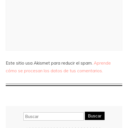
Este sitio usa Akismet para reducir el spam.
Aprende
cómo se procesan los datos de tus comentarios.
Buscar