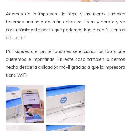
Además de la impresora, la regla y las tijeras, también
tenemos una hoja de imán adhesivo. Es muy barato y se
corta fácilmente por lo que podemos hacer con él cientos
de cosas.
Por supuesto el primer paso es seleccionar las fotos que
queremos e imprimirlas. En este caso también lo hemos
hecho desde la aplicación móvil gracias a que la impresora
tiene WiFi.