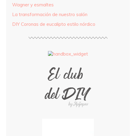
Wagner y esmaltes
La transformación de nuestro salón
DIY Coronas de eucalipto estilo nórdico