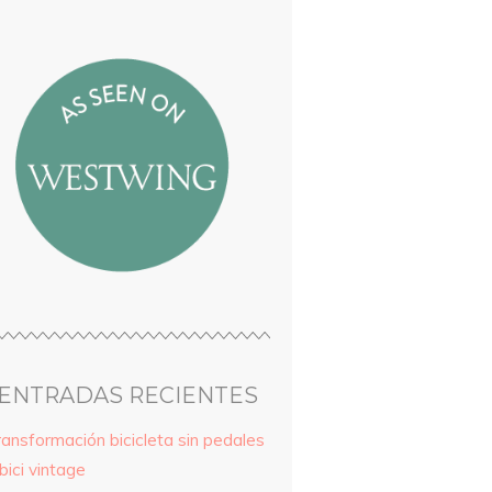
ENTRADAS RECIENTES
ransformación bicicleta sin pedales
bici vintage