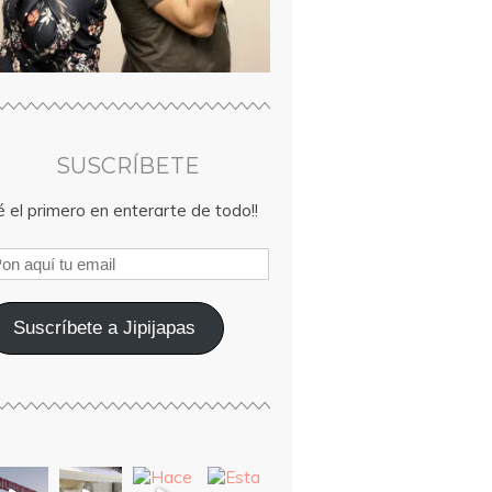
SUSCRÍBETE
 el primero en enterarte de todo!!
Suscríbete a Jipijapas