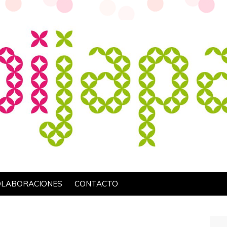
OLABORACIONES
CONTACTO