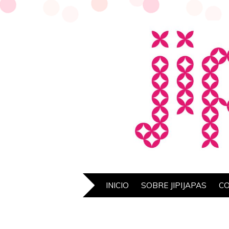
INICIO
SOBRE JIPIJAPAS
C