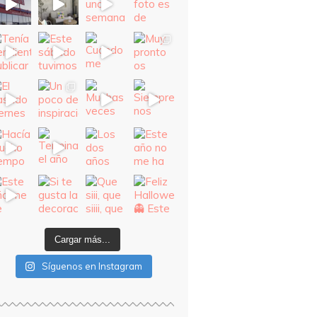
Cargar más...
Síguenos en Instagram