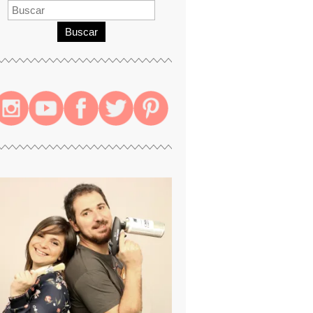
Buscar