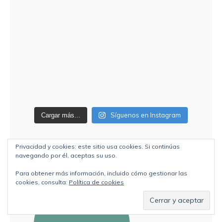
Síguenos en Instagram
Cargar más...
Privacidad y cookies: este sitio usa cookies. Si continúas
navegando por él, aceptas su uso.
Para obtener más información, incluido cómo gestionar las
cookies, consulta:
Política de cookies