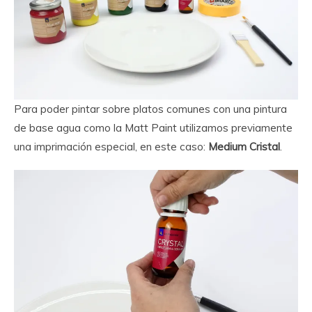
Para poder pintar sobre platos comunes con una pintura
de base agua como la Matt Paint utilizamos previamente
una imprimación especial, en este caso:
Medium Cristal
.