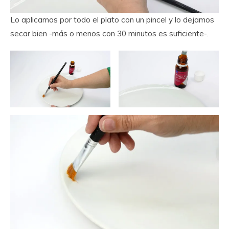
Lo aplicamos por todo el plato con un pincel y lo dejamos
secar bien -más o menos con 30 minutos es suficiente-.