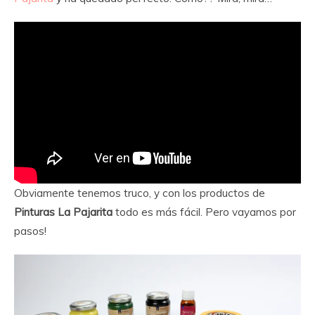
Obviamente tenemos truco, y con los productos de
Pinturas La Pajarita
todo es más fácil. Pero vayamos por
pasos!