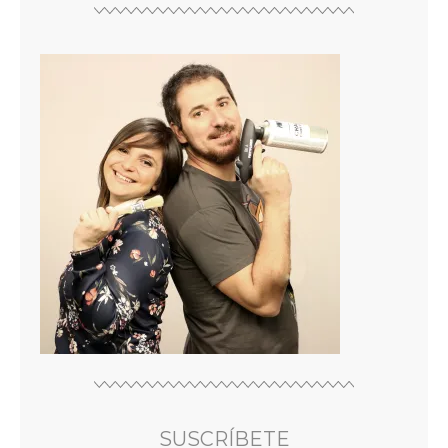
SUSCRÍBETE