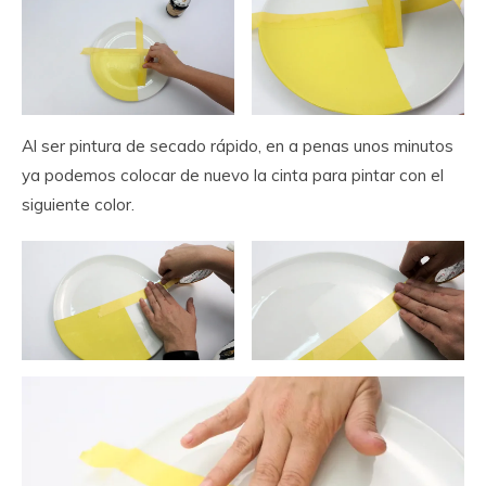
Al ser pintura de secado rápido, en a penas unos minutos
ya podemos colocar de nuevo la cinta para pintar con el
siguiente color.