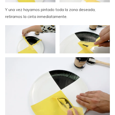
Y una vez hayamos pintado toda la zona deseada,
retiramos la cinta inmediatamente.