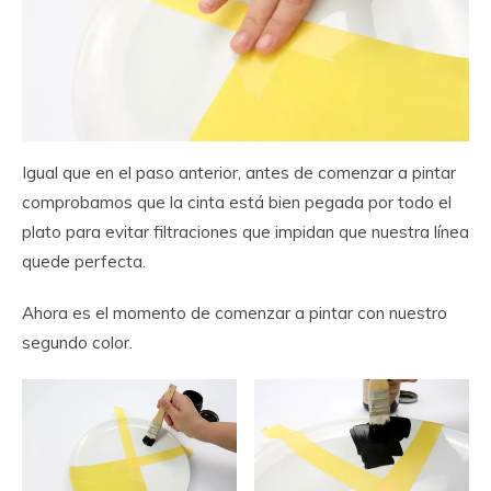
Igual que en el paso anterior, antes de comenzar a pintar
comprobamos que la cinta está bien pegada por todo el
plato para evitar filtraciones que impidan que nuestra línea
quede perfecta.
Ahora es el momento de comenzar a pintar con nuestro
segundo color.