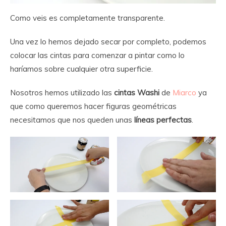
Como veis es completamente transparente.
Una vez lo hemos dejado secar por completo, podemos
colocar las cintas para comenzar a pintar como lo
haríamos sobre cualquier otra superficie.
Nosotros hemos utilizado las
cintas Washi
de
Miarco
ya
que como queremos hacer figuras geométricas
necesitamos que nos queden unas
líneas perfectas
.