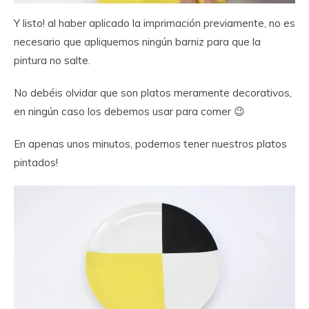
Y listo! al haber aplicado la imprimación previamente, no es
necesario que apliquemos ningún barniz para que la
pintura no salte.
No debéis olvidar que son platos meramente decorativos,
en ningún caso los debemos usar para comer 😉
En apenas unos minutos, podemos tener nuestros platos
pintados!