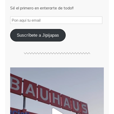
Sé el primero en enterarte de todo!!
Suscríbete a Jipijapas