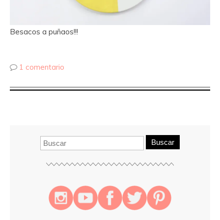
Besacos a puñaos!!!
1 comentario
Buscar