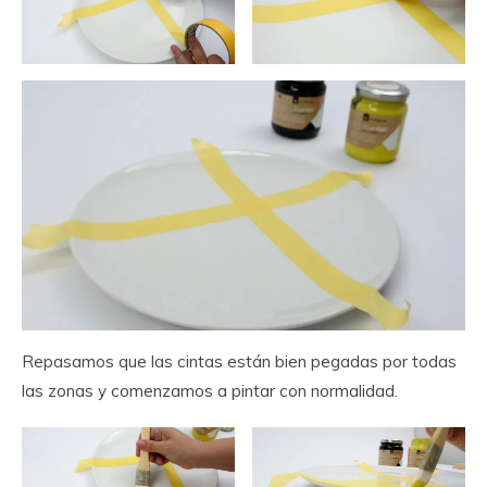
Repasamos que las cintas están bien pegadas por todas
las zonas y comenzamos a pintar con normalidad.