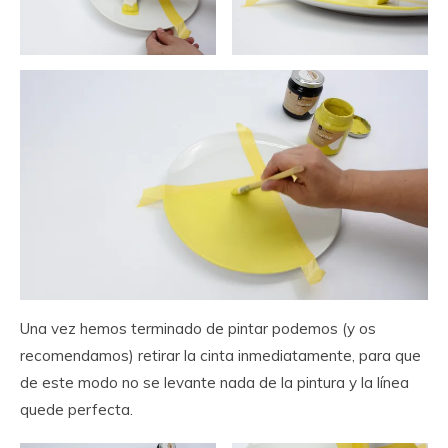
Una vez hemos terminado de pintar podemos (y os
recomendamos) retirar la cinta inmediatamente, para que
de este modo no se levante nada de la pintura y la línea
quede perfecta.