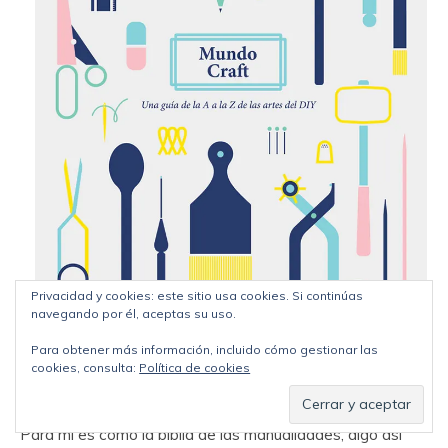
Privacidad y cookies: este sitio usa cookies. Si continúas
navegando por él, aceptas su uso.
Para obtener más información, incluido cómo gestionar las
Mundo Craft, editorial GG
cookies, consulta:
Política de cookies
Para mi es como la biblia de las manualidades, algo así