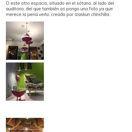
O este otro espacio, situado en el sótano, al lado del
auditorio, del que también os pongo una foto ya que
merece la pena verlo, creado por Izaskun chinchilla.