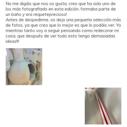
No me digáis que nos os gusta, creo que ha sido uno de
los más fotografiado en esta edición, formaba parte de
un baño y era requeteprecioso!
Antes de despedirme, os dejo una pequeña selección más
de fotos, ya que creo que lo mejor es que lo podáis ver. Yo
mientras tanto voy a seguir pensando como redecorar mi
casa, que después de ver todo esto tengo demasiadas
ideas!!!