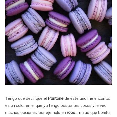
Tengo que decir que el
Pantone
de este año me encanta,
es un color en el que ya tengo bastantes cosas y le veo
muchas opciones, por ejemplo en
ropa
… mirad que bonita