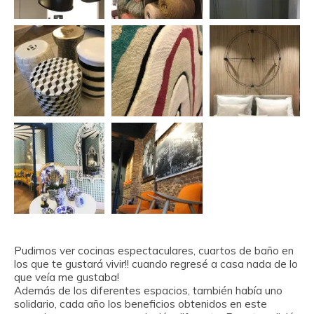
Pudimos ver cocinas espectaculares, cuartos de baño en
los que te gustará vivir!! cuando regresé a casa nada de lo
que veía me gustaba!
Además de los diferentes espacios, también había uno
solidario, cada año los beneficios obtenidos en este