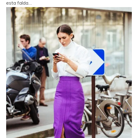
esta falda…