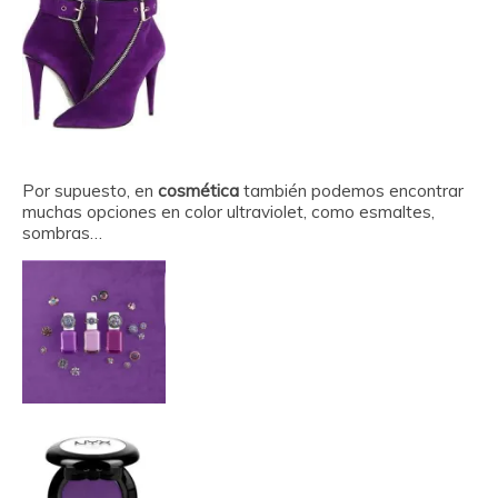
Por supuesto, en
cosmética
también podemos encontrar
muchas opciones en color ultraviolet, como esmaltes,
sombras…