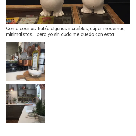
Como cocinas, había algunas increíbles, súper modernas,
minimalistas… pero yo sin duda me quedo con esta: