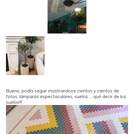
Bueno, podía seguir mostrandoos cientos y cientos de
fotos, lámparas espectaculares, suelos…. qué decir de los
suelos!!!