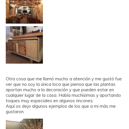
Otra cosa que me llamó mucho a atención y me gustó fue
ver que no soy la única loca que piensa que las plantas
aportan mucho a la decoración y que pueden estar en
cualquier lugar de la casa. Había muchísimas y aportando
toques muy especiales en algunos rincones.
Aquí os dejo algunos ejemplos de los que a mi más me
gustaron.