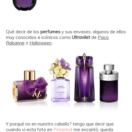
Qué decir de los
perfumes
y sus envases, algunos de ellos
muy conocidos e icónicos como
Ultravilet
de
Paco
Rabanne
o
Halloween
.
Y porqué no en nuestro cabello? tengo que decir que
cuando vi esta foto en
Pinterest
me encantó, queda