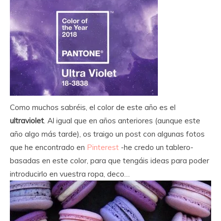
Como muchos sabréis, el color de este año es el
ultraviolet
. Al igual que en años anteriores (aunque este
año algo más tarde), os traigo un post con algunas fotos
que he encontrado en
Pinterest
-he credo un tablero-
basadas en este color, para que tengáis ideas para poder
introducirlo en vuestra ropa, deco…