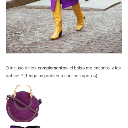
O incluso en los
complementos
, el bolso me encanta! y los
botines!!! (tengo un problema con los zapatos)