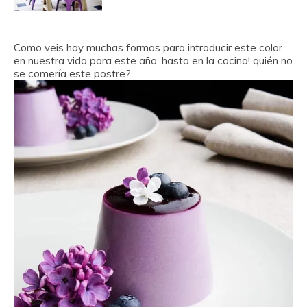
Como veis hay muchas formas para introducir este color
en nuestra vida para este año, hasta en la cocina! quién no
se comería este postre?