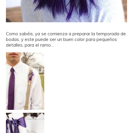
Como sabéis, ya se comienza a preparar la temporada de
bodas, y este puede ser un buen color para pequeños
detalles, para el ramo…