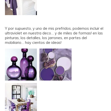
Y por supuesto, y uno de mis prefridos, podemos incluir el
ultraviolet en nuestra deco… y de miles de formas! en las
pinturas, los detalles, los jarrones, en partes del
mobiliario… hay cientos de ideas!