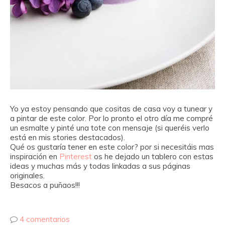
Yo ya estoy pensando que cositas de casa voy a tunear y
a pintar de este color. Por lo pronto el otro día me compré
un esmalte y pinté una tote con mensaje (si queréis verlo
está en mis stories destacados).
Qué os gustaría tener en este color? por si necesitáis mas
inspiración en
Pinterest
os he dejado un tablero con estas
ideas y muchas más y todas linkadas a sus páginas
originales.
Besacos a puñaos!!!
4 comentarios