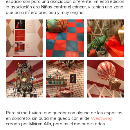
espacio son para una asociación diferente. En esta edición
la asociación era
Niños contra el cáncer
, y tenían una zona
que para mí era preciosa y muy original.
Pero si me tuviera que quedar con alguno de los espacios
en concreto, sin duda me quedo con el de
Westwing
creado por
Miriam Alía
, para mí el mejor de todos.