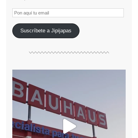
Suscríbete a Jipijapas