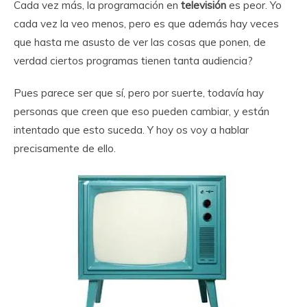
Cada vez más, la programación en
televisión
es peor. Yo
cada vez la veo menos, pero es que además hay veces
que hasta me asusto de ver las cosas que ponen, de
verdad ciertos programas tienen tanta audiencia?
Pues parece ser que sí, pero por suerte, todavía hay
personas que creen que eso pueden cambiar, y están
intentado que esto suceda. Y hoy os voy a hablar
precisamente de ello.