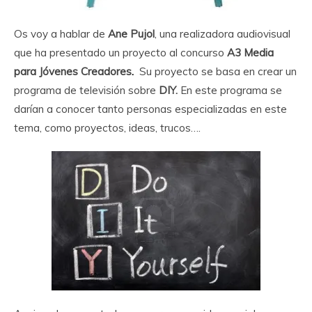
Os voy a hablar de
Ane Pujol
, una realizadora audiovisual
que ha presentado un proyecto al concurso
A3 Media
para Jóvenes Creadores
.
Su proyecto se basa en crear un
programa de televisión sobre
DIY.
En este programa se
darían a conocer tanto personas especializadas en este
tema, como proyectos, ideas, trucos….