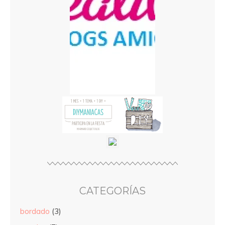
CATEGORÍAS
bordado
(3)