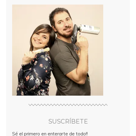
SUSCRÍBETE
Sé el primero en enterarte de todo!!