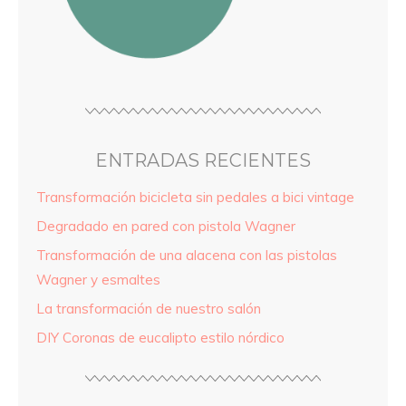
ENTRADAS RECIENTES
Transformación bicicleta sin pedales a bici vintage
Degradado en pared con pistola Wagner
Transformación de una alacena con las pistolas
Wagner y esmaltes
La transformación de nuestro salón
DIY Coronas de eucalipto estilo nórdico