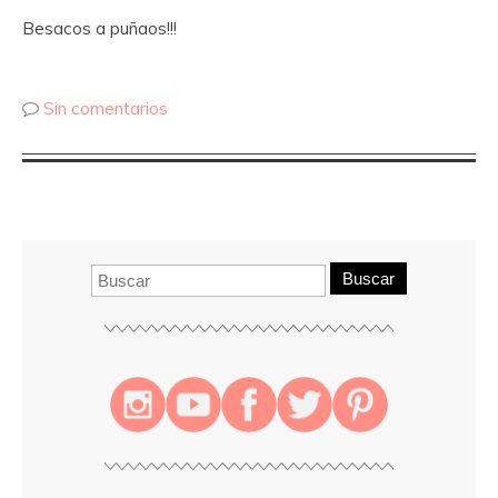
Besacos a puñaos!!!
Sin comentarios
Buscar