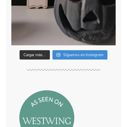
Síguenos en Instagram
Cargar más...