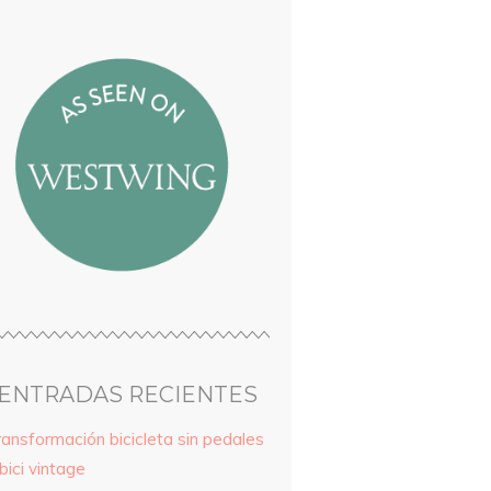
ENTRADAS RECIENTES
ransformación bicicleta sin pedales
bici vintage