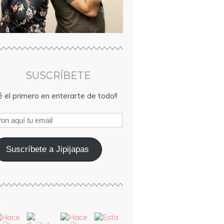
SUSCRÍBETE
 el primero en enterarte de todo!!
Suscríbete a Jipijapas