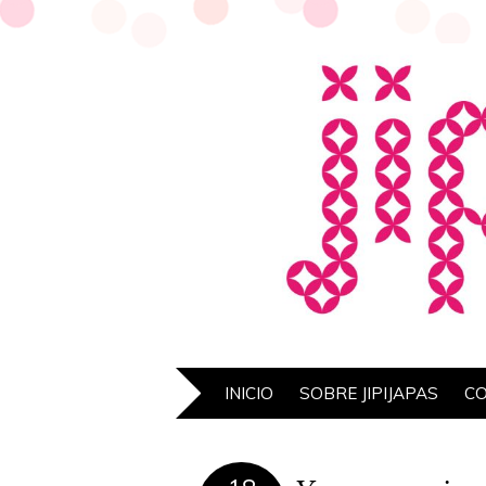
INICIO
SOBRE JIPIJAPAS
C