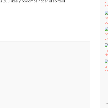
s 200 likes y podamos hacer el sorteo!!