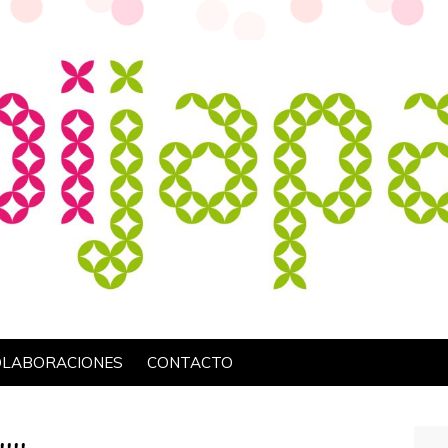
OLABORACIONES
CONTACTO