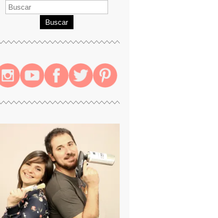
Buscar