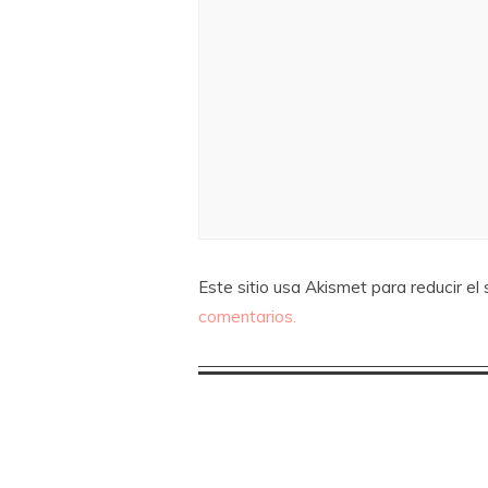
Este sitio usa Akismet para reducir el
comentarios.