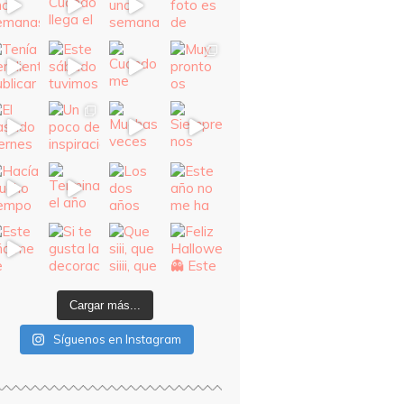
Cargar más...
Síguenos en Instagram