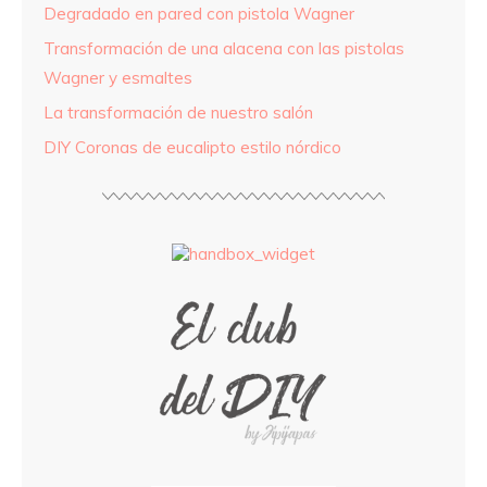
Degradado en pared con pistola Wagner
Transformación de una alacena con las pistolas
Wagner y esmaltes
La transformación de nuestro salón
DIY Coronas de eucalipto estilo nórdico