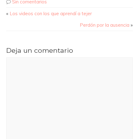
Sin comentarios
«
Los videos con los que aprendí a tejer
Perdón por la ausencia
»
Deja un comentario