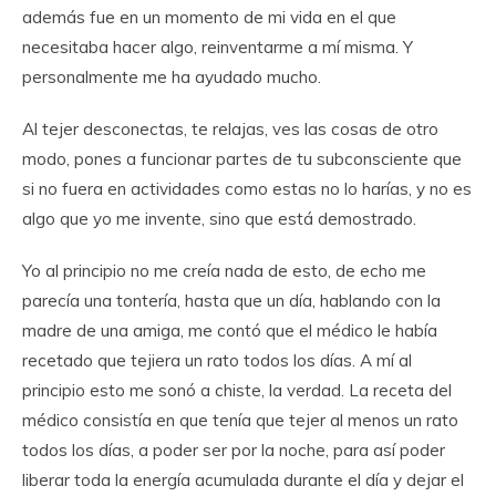
además fue en un momento de mi vida en el que
necesitaba hacer algo, reinventarme a mí misma. Y
personalmente me ha ayudado mucho.
Al tejer desconectas, te relajas, ves las cosas de otro
modo, pones a funcionar partes de tu subconsciente que
si no fuera en actividades como estas no lo harías, y no es
algo que yo me invente, sino que está demostrado.
Yo al principio no me creía nada de esto, de echo me
parecía una tontería, hasta que un día, hablando con la
madre de una amiga, me contó que el médico le había
recetado que tejiera un rato todos los días. A mí al
principio esto me sonó a chiste, la verdad. La receta del
médico consistía en que tenía que tejer al menos un rato
todos los días, a poder ser por la noche, para así poder
liberar toda la energía acumulada durante el día y dejar el