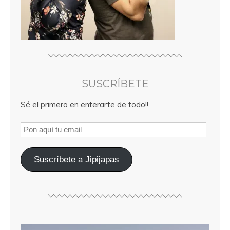
SUSCRÍBETE
Sé el primero en enterarte de todo!!
Suscríbete a Jipijapas