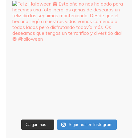
Síguenos en Instagram
Cargar más...