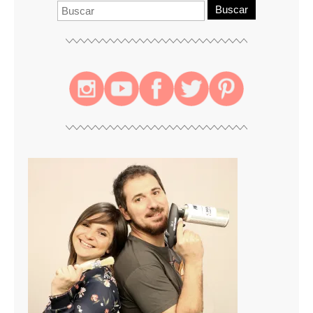
Buscar