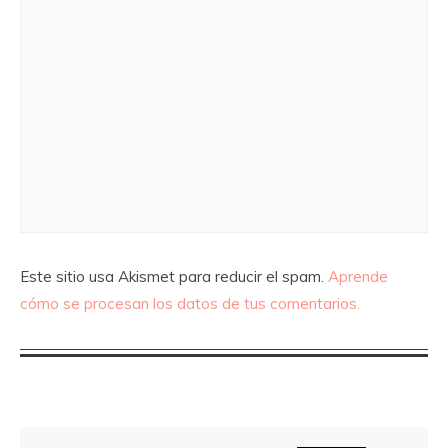
Este sitio usa Akismet para reducir el spam.
Aprende
cómo se procesan los datos de tus comentarios.