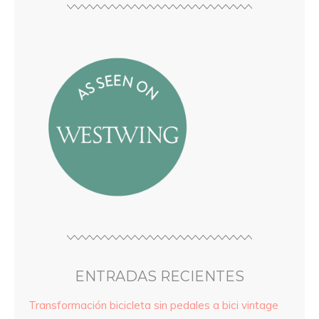
ENTRADAS RECIENTES
Transformación bicicleta sin pedales a bici vintage