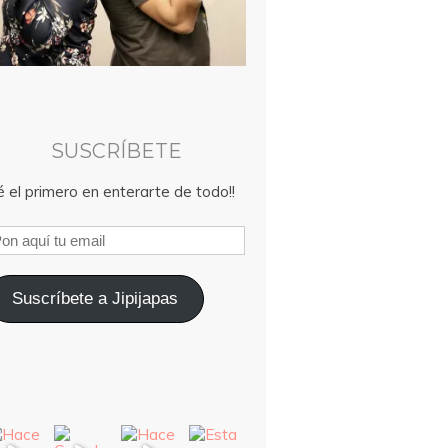
SUSCRÍBETE
 el primero en enterarte de todo!!
Suscríbete a Jipijapas