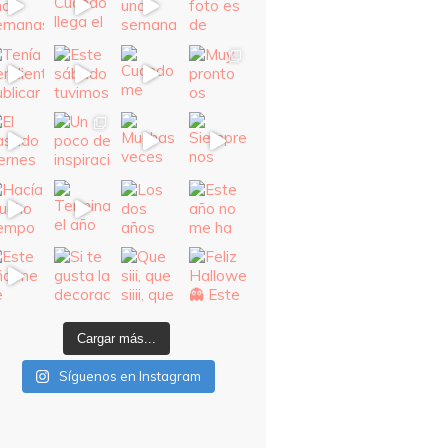
Cargar más...
Síguenos en Instagram