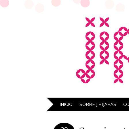
INICIO
SOBRE JIPIJAPAS
C