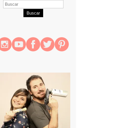
Buscar