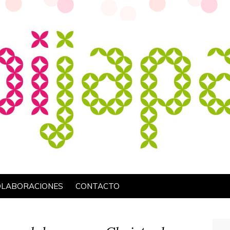
OLABORACIONES
CONTACTO