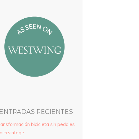
ENTRADAS RECIENTES
ransformación bicicleta sin pedales
bici vintage