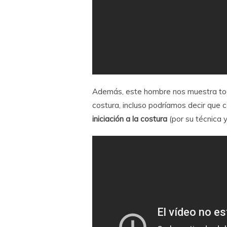
Además, este hombre nos muestra toda
costura, incluso podríamos decir que
iniciación a la costura
(por su técnica 