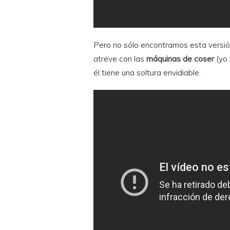
Pero no sólo encontramos esta versió
atreve con las
máquinas de coser
(yo 
él tiene una soltura envidiable.