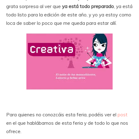
grata sorpresa al ver que
ya está todo preparado
, ya está
todo listo para la edición de este año, y yo ya estoy como
loca de saber lo poco que me queda para estar allí.
Para quienes no conozcáis esta feria, podéis ver el
post
en el que hablábamos de esta feria y de todo lo que nos
ofrece.