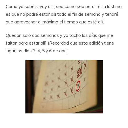
Como ya sabéis, voy a ir, sea como sea pero iré, la lástima
es que no podré estar allí todo el fin de semana y tendré
que aprovechar al máximo el tiempo que esté allí.
Quedan solo dos semanas y ya tacho los días que me
faltan para estar allí. (Recordad que esta edición tiene
lugar los días 3, 4, 5 y 6 de abril)