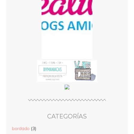
CATEGORÍAS
bordado
(3)