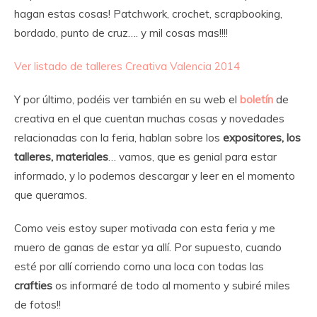
hagan estas cosas! Patchwork, crochet, scrapbooking,
bordado, punto de cruz…. y mil cosas mas!!!!
Ver listado de talleres Creativa Valencia 2014
Y por último, podéis ver también en su web el
boletín
de
creativa en el que cuentan muchas cosas y novedades
relacionadas con la feria, hablan sobre los
expositores, los
talleres, materiales
… vamos, que es genial para estar
informado, y lo podemos descargar y leer en el momento
que queramos.
Como veis estoy super motivada con esta feria y me
muero de ganas de estar ya allí. Por supuesto, cuando
esté por allí corriendo como una loca con todas las
crafties
os informaré de todo al momento y subiré miles
de fotos!!