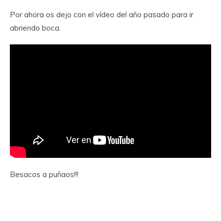
Por ahora os dejo con el vídeo del año pasado para ir
abriendo boca.
Besacos a puñaos!!!