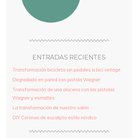
ENTRADAS RECIENTES
Transformación bicicleta sin pedales a bici vintage
Degradado en pared con pistola Wagner
Transformación de una alacena con las pistolas
Wagner y esmaltes
La transformación de nuestro salón
DIY Coronas de eucalipto estilo nórdico