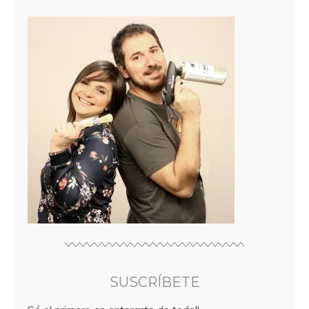
SUSCRÍBETE