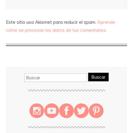
Este sitio usa Akismet para reducir el spam.
Aprende
cómo se procesan los datos de tus comentarios.
Buscar