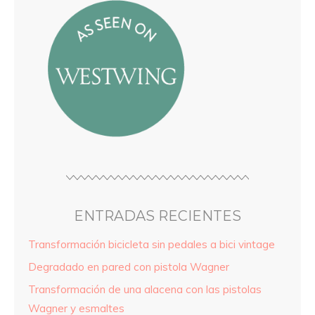
ENTRADAS RECIENTES
Transformación bicicleta sin pedales a bici vintage
Degradado en pared con pistola Wagner
Transformación de una alacena con las pistolas
Wagner y esmaltes