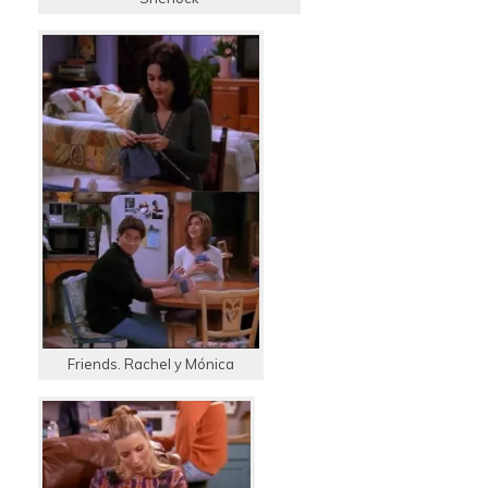
Friends. Rachel y Mónica