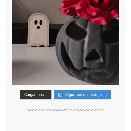
Síguenos en Instagram
Cargar más...