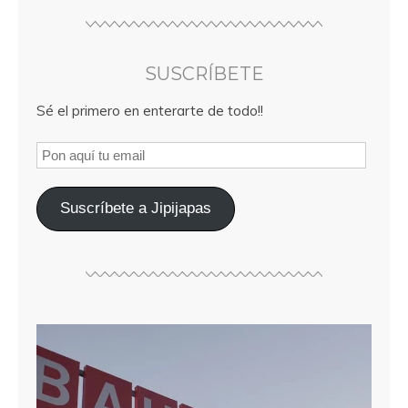
SUSCRÍBETE
Sé el primero en enterarte de todo!!
Suscríbete a Jipijapas