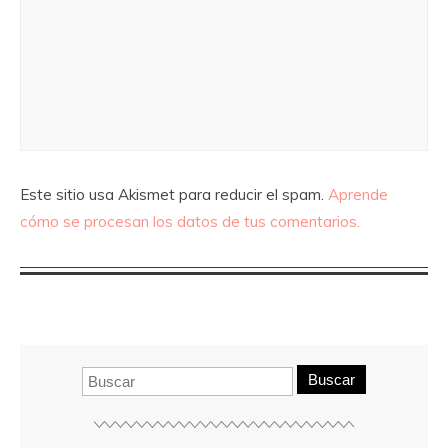
Este sitio usa Akismet para reducir el spam.
Aprende
cómo se procesan los datos de tus comentarios.
Buscar