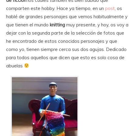
de ficción
los cuales también es bien sabido que
comparten este hobby. Hace ya tiempo, en un
post
, os
hablé de grandes personajes que vemos habitualmente y
que tienen el mundo
knitting
muy presente, y hoy, os voy a
dejar con la segunda parte de la selección de fotos que
he encontrado de estos conocidos personajes y que
como yo, tienen siempre cerca sus dos agujas. Dedicado
para todos aquellos que dicen que esto es solo cosa de
abuelas