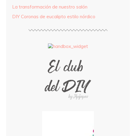
La transformación de nuestro salón
DIY Coronas de eucalipto estilo nórdico