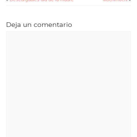
Deja un comentario