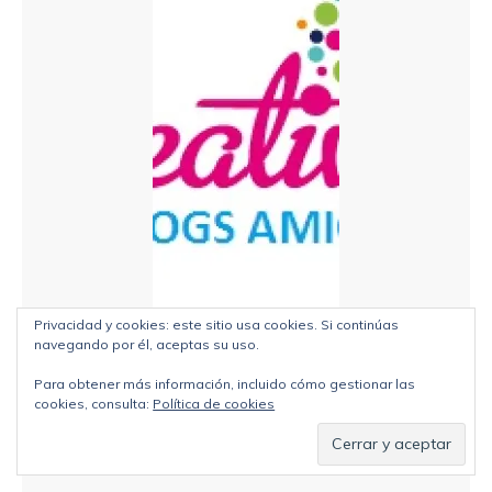
Privacidad y cookies: este sitio usa cookies. Si continúas
navegando por él, aceptas su uso.
Para obtener más información, incluido cómo gestionar las
cookies, consulta:
Política de cookies