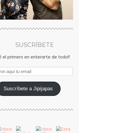
SUSCRÍBETE
 el primero en enterarte de todo!!
Suscríbete a Jipijapas