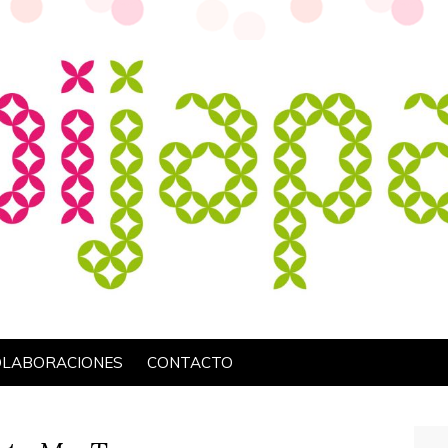
OLABORACIONES
CONTACTO