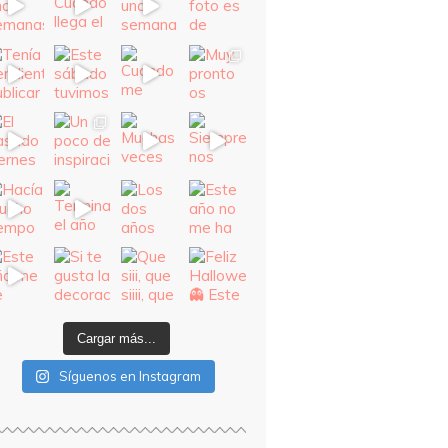
Cargar más...
Síguenos en Instagram