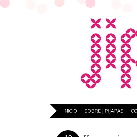
INICIO
SOBRE JIPIJAPAS
C