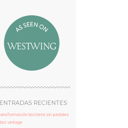
ENTRADAS RECIENTES
ransformación bicicleta sin pedales
bici vintage