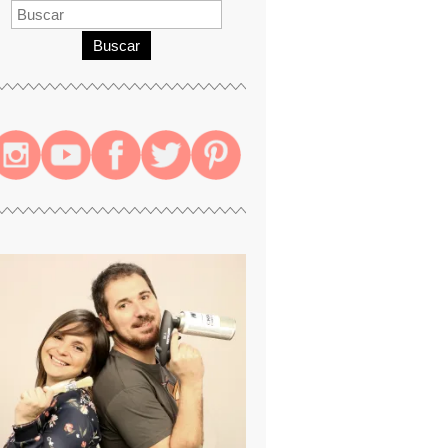
Buscar