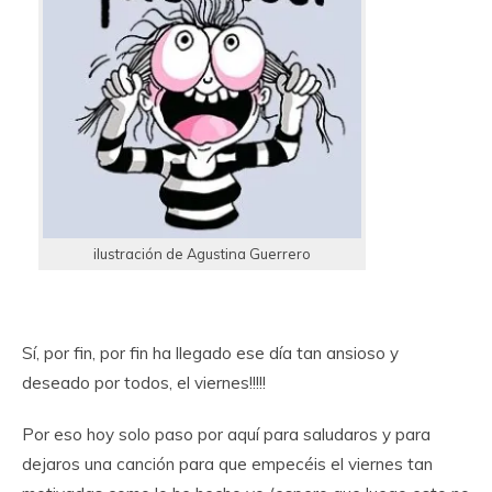
ilustración de Agustina Guerrero
Sí, por fin, por fin ha llegado ese día tan ansioso y
deseado por todos, el viernes!!!!!
Por eso hoy solo paso por aquí para saludaros y para
dejaros una canción para que empecéis el viernes tan