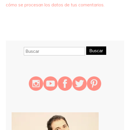
cómo se procesan los datos de tus comentarios.
Buscar