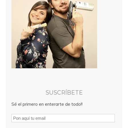
SUSCRÍBETE
Sé el primero en enterarte de todo!!