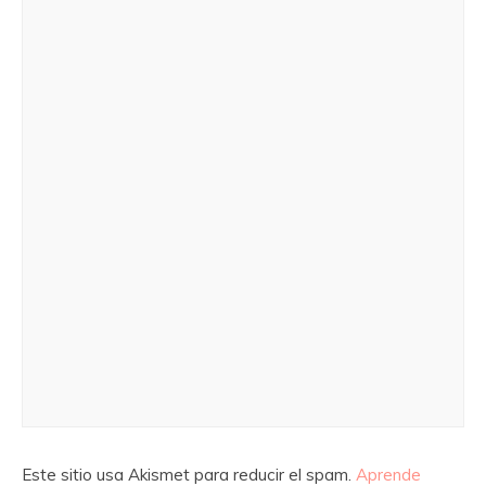
Este sitio usa Akismet para reducir el spam.
Aprende