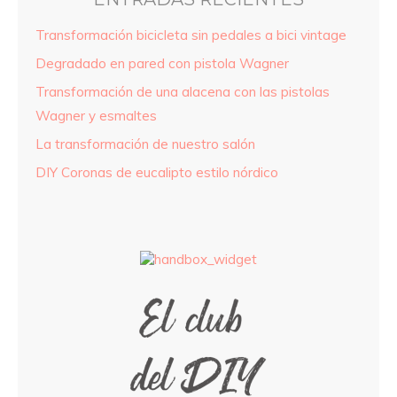
Transformación bicicleta sin pedales a bici vintage
Degradado en pared con pistola Wagner
Transformación de una alacena con las pistolas
Wagner y esmaltes
La transformación de nuestro salón
DIY Coronas de eucalipto estilo nórdico