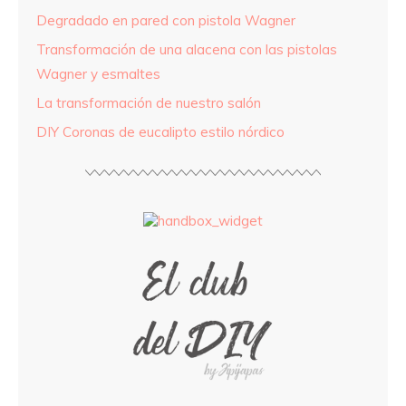
Degradado en pared con pistola Wagner
Transformación de una alacena con las pistolas
Wagner y esmaltes
La transformación de nuestro salón
DIY Coronas de eucalipto estilo nórdico