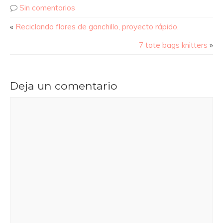
Sin comentarios
«
Reciclando flores de ganchillo, proyecto rápido.
7 tote bags knitters
»
Deja un comentario