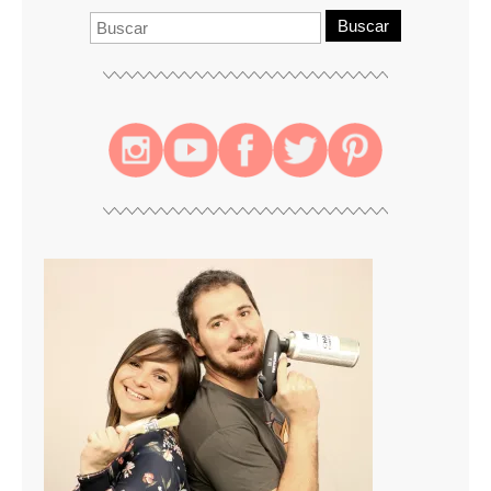
Buscar