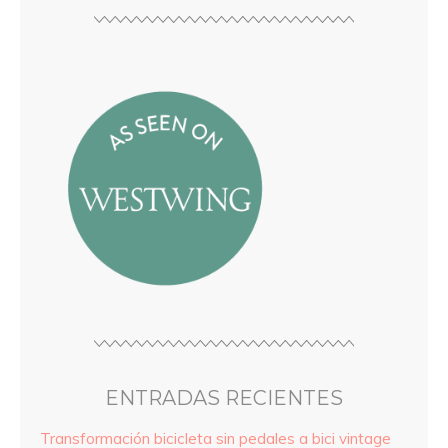
ENTRADAS RECIENTES
Transformación bicicleta sin pedales a bici vintage