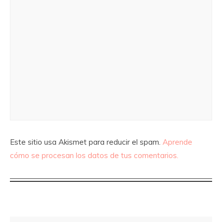
Este sitio usa Akismet para reducir el spam.
Aprende
cómo se procesan los datos de tus comentarios.