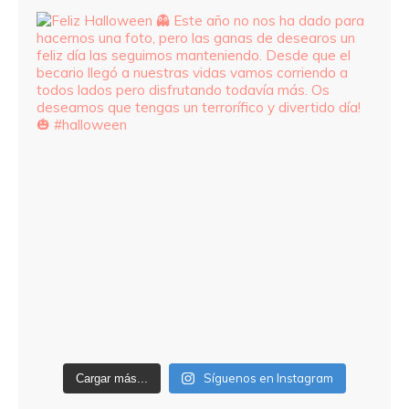
Síguenos en Instagram
Cargar más...