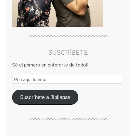
SUSCRÍBETE
Sé el primero en enterarte de todo!!
Suscríbete a Jipijapas