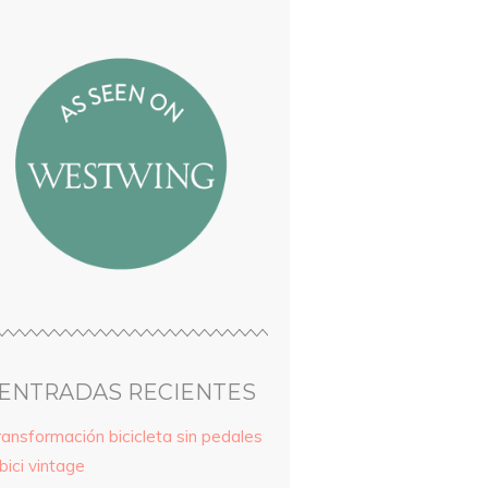
ENTRADAS RECIENTES
ransformación bicicleta sin pedales
bici vintage