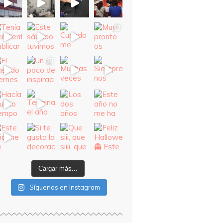
Cargar más...
Síguenos en Instagram