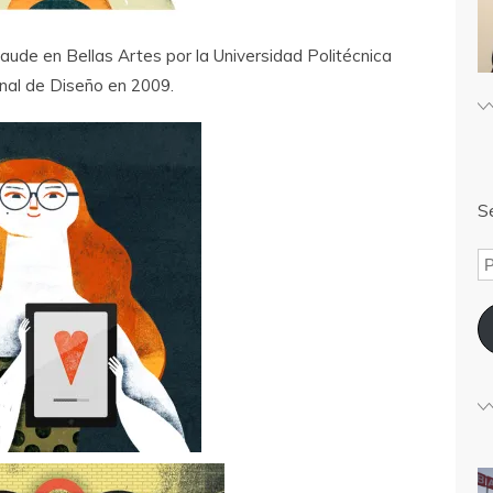
ude en Bellas Artes por la Universidad Politécnica
nal de Diseño en 2009.
Sé