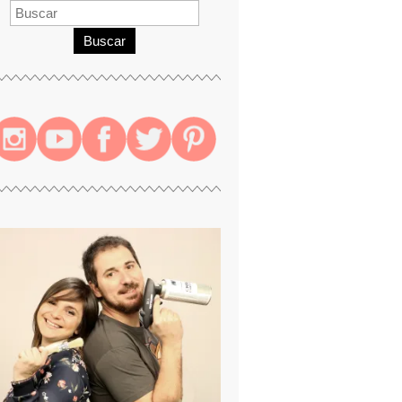
Buscar