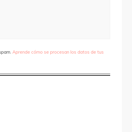
 spam.
Aprende cómo se procesan los datos de tus