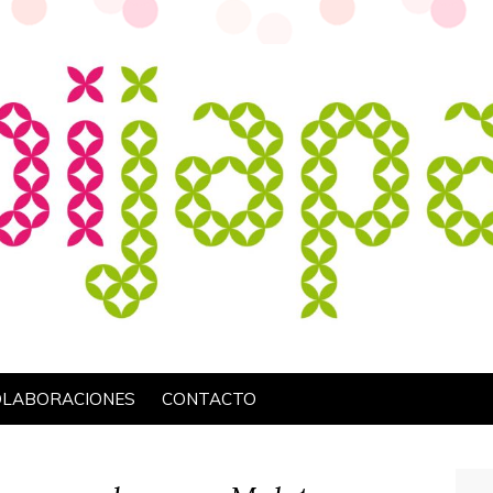
OLABORACIONES
CONTACTO