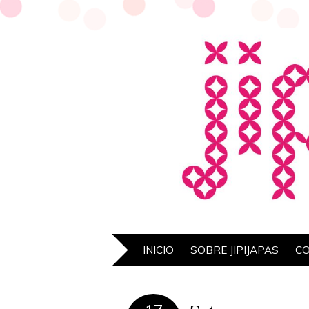
INICIO
SOBRE JIPIJAPAS
C