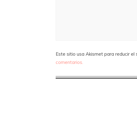
Este sitio usa Akismet para reducir el
comentarios.