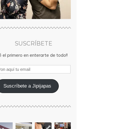
SUSCRÍBETE
 el primero en enterarte de todo!!
Suscríbete a Jipijapas