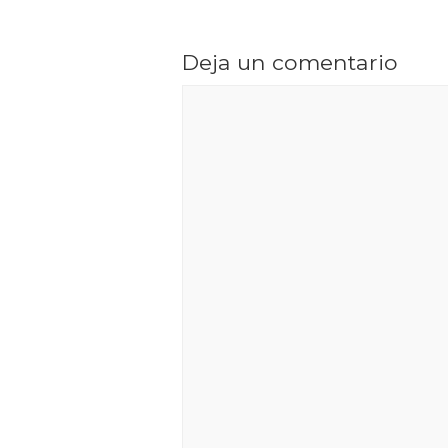
Deja un comentario