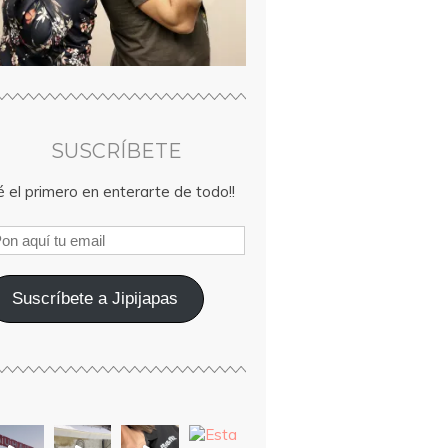
SUSCRÍBETE
 el primero en enterarte de todo!!
Suscríbete a Jipijapas