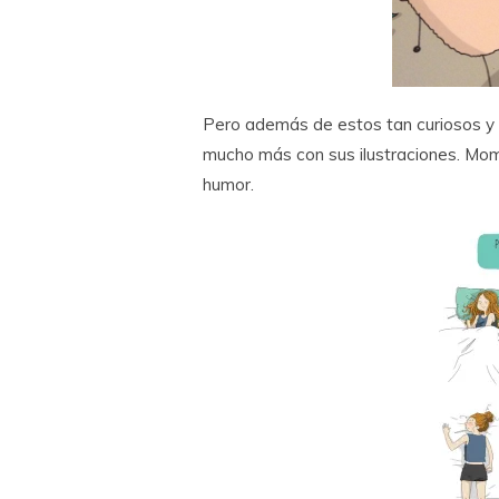
Pero además de estos tan curiosos y 
mucho más con sus ilustraciones. Mom
humor.