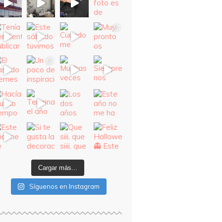
Cargar más...
Síguenos en Instagram