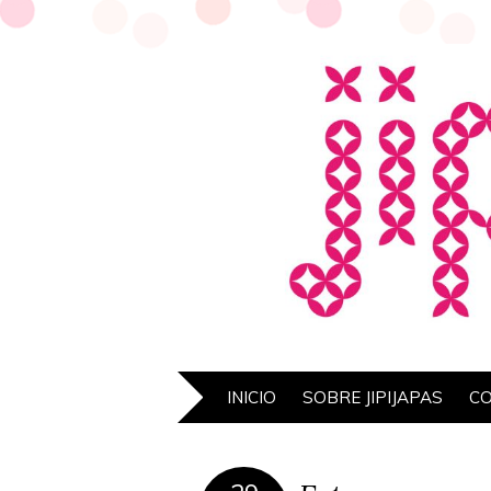
INICIO
SOBRE JIPIJAPAS
C