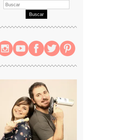
Buscar