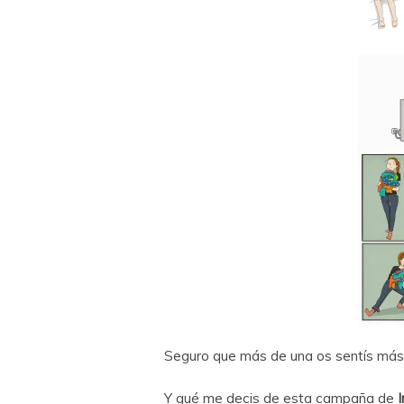
Seguro que más de una os sentís más
Y qué me decis de esta campaña de