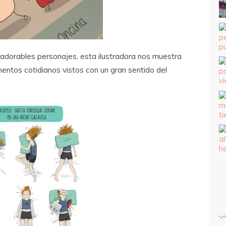
adorables personajes, esta ilustradora nos muestra
entos cotidianos vistos con un gran sentido del