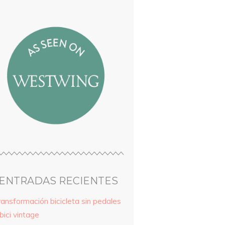
ENTRADAS RECIENTES
ransformación bicicleta sin pedales
bici vintage