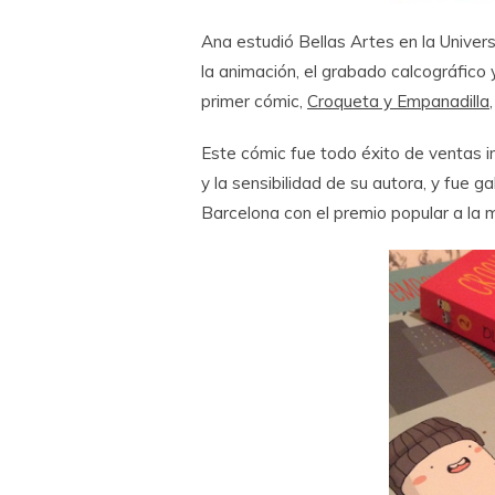
Ana estudió Bellas Artes en la Univer
la animación, el grabado calcográfico y
primer cómic,
Croqueta y Empanadilla
Este cómic fue todo éxito de ventas i
y la sensibilidad de su autora, y fue 
Barcelona con el premio popular a la 