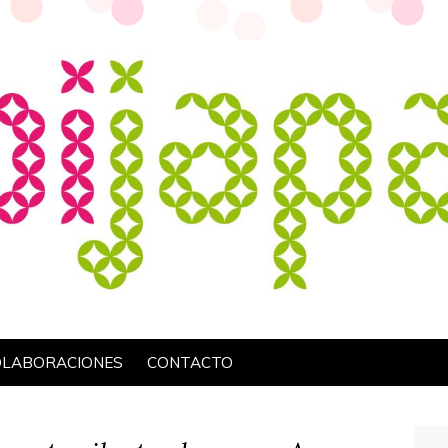
OLABORACIONES
CONTACTO