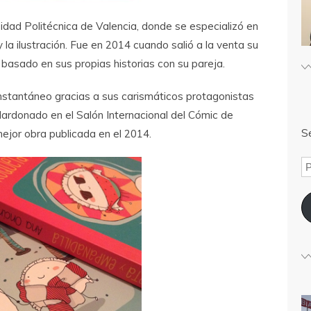
sidad Politécnica de Valencia, donde se especializó en
 la ilustración. Fue en 2014 cuando salió a la venta su
, basado en sus propias historias con su pareja.
nstantáneo gracias a sus carismáticos protagonistas
galardonado en el Salón Internacional del Cómic de
Sé
mejor obra publicada en el 2014.