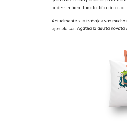
poder sentirme tan identificada en oc
Actualmente sus trabajos van mucho 
ejemplo con
Agatha la adulta novata