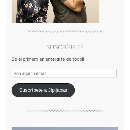
SUSCRÍBETE
Sé el primero en enterarte de todo!!
Suscríbete a Jipijapas