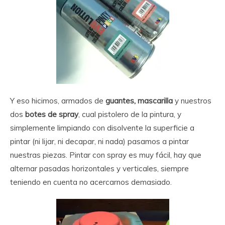
Y eso hicimos, armados de
guantes, mascarilla
y nuestros
dos
botes de spray
, cual pistolero de la pintura, y
simplemente limpiando con disolvente la superficie a
pintar (ni lijar, ni decapar, ni nada) pasamos a pintar
nuestras piezas. Pintar con spray es muy fácil, hay que
alternar pasadas horizontales y verticales, siempre
teniendo en cuenta no acercarnos demasiado.