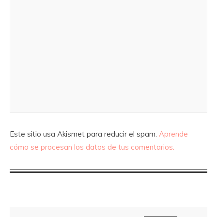
Este sitio usa Akismet para reducir el spam.
Aprende
cómo se procesan los datos de tus comentarios.