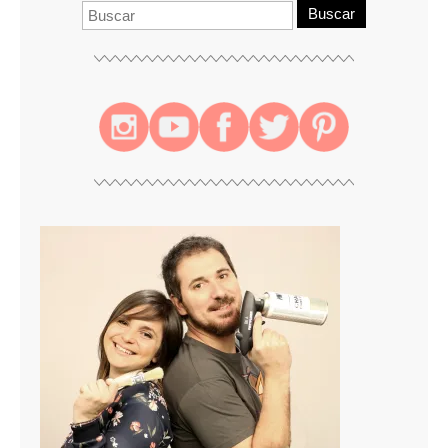
Buscar