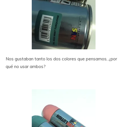
Nos gustaban tanto los dos colores que pensamos, ¿por
qué no usar ambos?