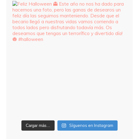
Síguenos en Instagram
Cargar más...