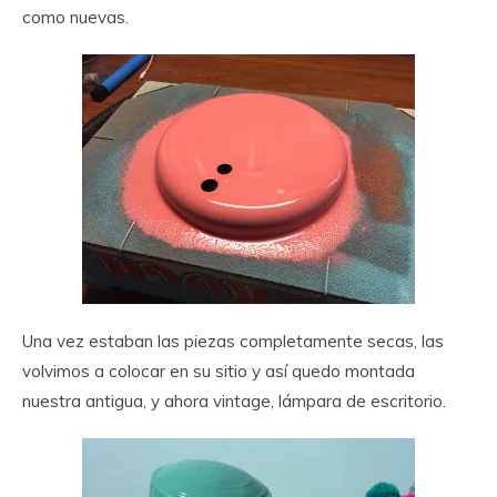
como nuevas.
Una vez estaban las piezas completamente secas, las
volvimos a colocar en su sitio y así quedo montada
nuestra antigua, y ahora vintage, lámpara de escritorio.