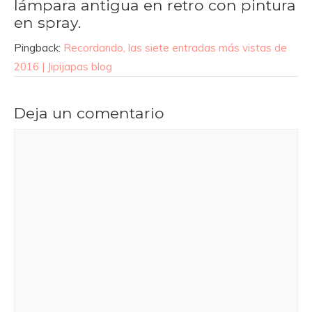
lámpara antigua en retro con pintura
en spray.
Pingback:
Recordando, las siete entradas más vistas de
2016 | Jipijapas blog
Deja un comentario