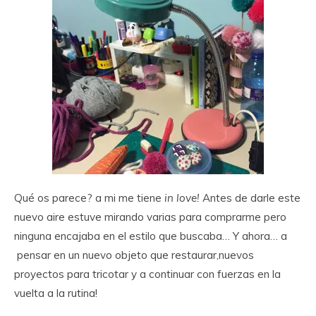
Qué os parece? a mi me tiene
in love!
Antes de darle este
nuevo aire estuve mirando varias para comprarme pero
ninguna encajaba en el estilo que buscaba… Y ahora… a
pensar en un nuevo objeto que restaurar,nuevos
proyectos para tricotar y a continuar con fuerzas en la
vuelta a la rutina!