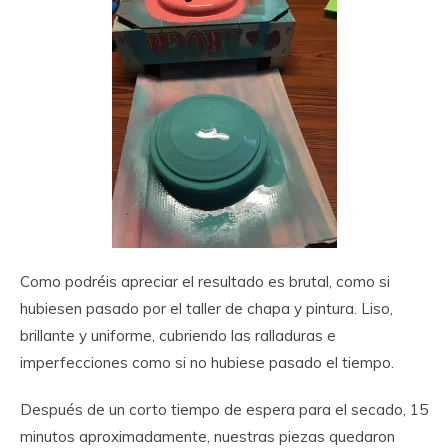
Como podréis apreciar el resultado es brutal, como si
hubiesen pasado por el taller de chapa y pintura. Liso,
brillante y uniforme, cubriendo las ralladuras e
imperfecciones como si no hubiese pasado el tiempo.
Después de un corto tiempo de espera para el secado, 15
minutos aproximadamente, nuestras piezas quedaron