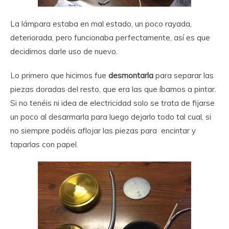
La lámpara estaba en mal estado, un poco rayada,
deteriorada, pero funcionaba perfectamente, así es que
decidimos darle uso de nuevo.
Lo primero que hicimos fue
desmontarla
para separar las
piezas doradas del resto, que era las que íbamos a pintar.
Si no tenéis ni idea de electricidad solo se trata de fijarse
un poco al desarmarla para luego dejarlo todo tal cual, si
no siempre podéis aflojar las piezas para encintar y
taparlas con papel.