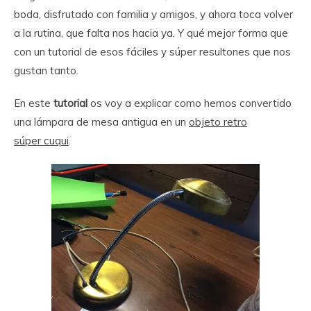
boda, disfrutado con familia y amigos, y ahora toca volver
a la rutina, que falta nos hacia ya. Y qué mejor forma que
con un tutorial de esos fáciles y súper resultones que nos
gustan tanto.
En este
tutorial
os voy a explicar como hemos convertido
una lámpara de mesa antigua en un
objeto retro
súper cuqui
.