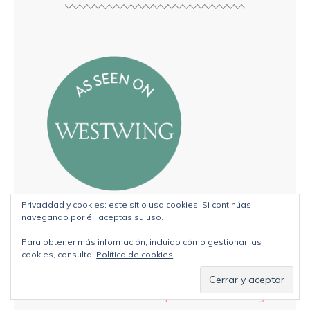
Privacidad y cookies: este sitio usa cookies. Si continúas
navegando por él, aceptas su uso.
Para obtener más información, incluido cómo gestionar las
cookies, consulta:
Política de cookies
ENTRADAS RECIENTES
Transformación bicicleta sin pedales a bici vintage