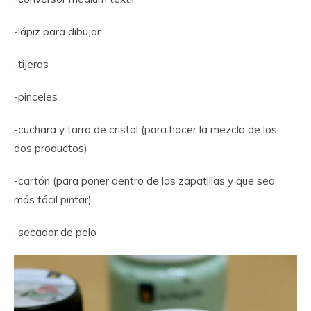
-lápiz para dibujar
-tijeras
-pinceles
-cuchara y tarro de cristal (para hacer la mezcla de los
dos productos)
-cartón (para poner dentro de las zapatillas y que sea
más fácil pintar)
-secador de pelo