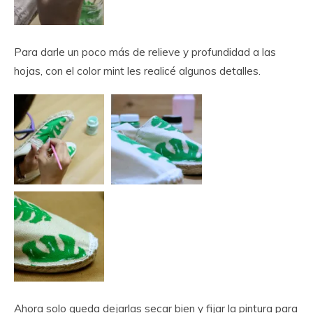
Para darle un poco más de relieve y profundidad a las
hojas, con el color mint les realicé algunos detalles.
Ahora solo queda dejarlas secar bien y fijar la pintura para