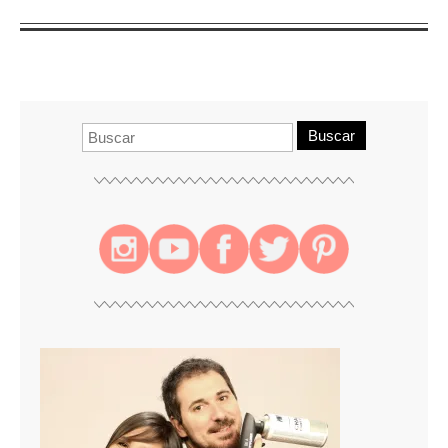
Buscar