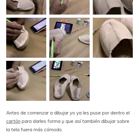
Antes de comenzar a dibujar yo ya les puse por dentro el
cartón
para darles forma y que así también dibujar sobre
la tela fuera más cómodo.