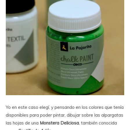
Yo en este caso elegí, y pensando en los colores que tenía
disponibles para poder pintar, dibujar sobre las alpargatas
las hojas de una
Monstera Deliciosa
, también conocida