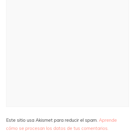
Este sitio usa Akismet para reducir el spam.
Aprende
cómo se procesan los datos de tus comentarios.