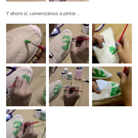
Y ahora sí, comenzamos a pintar….