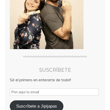
SUSCRÍBETE
Sé el primero en enterarte de todo!!
Suscríbete a Jipijapas