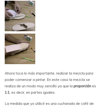
Ahora toca lo más importante, realizar la mezcla para
poder comenzar a pintar. En este caso la mezcla se
realiza de un modo muy sencillo ya que la
proporción
es
1:1
, es decir, en partes iguales.
La medida que yo utilicé es una cucharada de café de