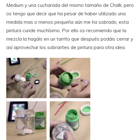
Medium y una cucharada del mismo tamaño de Chalk, pero
os tengo que decir que ha pesar de haber utilizado una
medida mas o menos pequeña aún me ha sobrado, esta
pintura cunde muchísimo. Por ello os recomiendo que la
mezcla la hagáis en un tarrito que después podáis cerrar y
así aprovechar los sobrantes de pintura para otra idea.