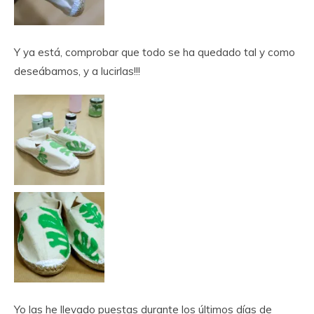
Y ya está, comprobar que todo se ha quedado tal y como
deseábamos, y a lucirlas!!!
Yo las he llevado puestas durante los últimos días de