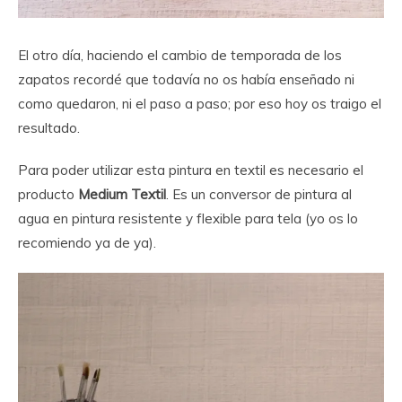
El otro día, haciendo el cambio de temporada de los
zapatos recordé que todavía no os había enseñado ni
como quedaron, ni el paso a paso; por eso hoy os traigo el
resultado.
Para poder utilizar esta pintura en textil es necesario el
producto
Medium Textil
. Es un conversor de pintura al
agua en pintura resistente y flexible para tela (yo os lo
recomiendo ya de ya).