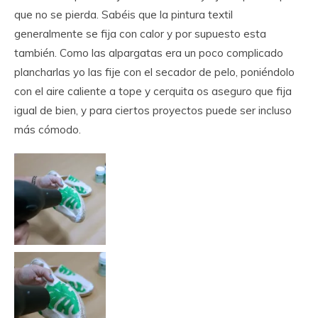
que no se pierda. Sabéis que la pintura textil
generalmente se fija con calor y por supuesto esta
también. Como las alpargatas era un poco complicado
plancharlas yo las fije con el secador de pelo, poniéndolo
con el aire caliente a tope y cerquita os aseguro que fija
igual de bien, y para ciertos proyectos puede ser incluso
más cómodo.