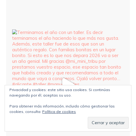
Privacidad y cookies: este sitio usa cookies. Si continúas
navegando por él, aceptas su uso.
Para obtener más información, incluido cómo gestionar las
cookies, consulta:
Política de cookies