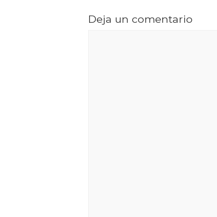
Deja un comentario