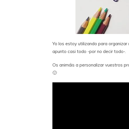
Yo los estoy utilizando para organizar 
apunto casi todo -por no decir todo-.
Os animáis a personalizar vuestros p
🙂