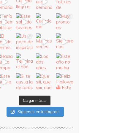
Cargar más...
Síguenos en Instagram