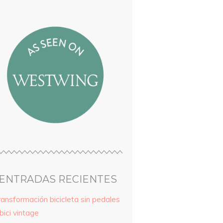
ENTRADAS RECIENTES
ransformación bicicleta sin pedales
bici vintage