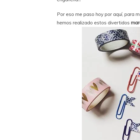
Por eso me paso hoy por aquí, para mo
hemos realizado estos divertidos
mar