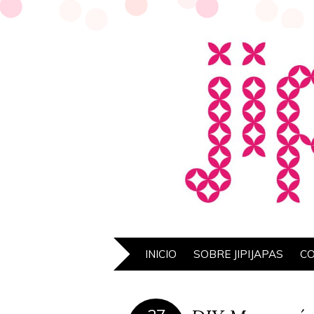
INICIO
SOBRE JIPIJAPAS
C