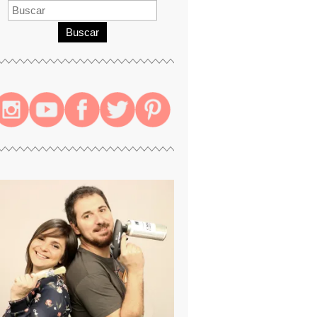
Buscar