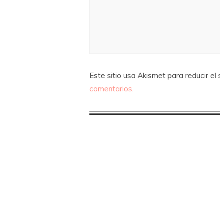
Este sitio usa Akismet para reducir el
comentarios.