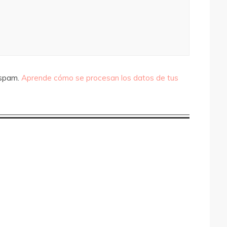
 spam.
Aprende cómo se procesan los datos de tus