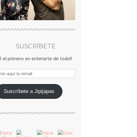
SUSCRÍBETE
 el primero en enterarte de todo!!
Suscríbete a Jipijapas