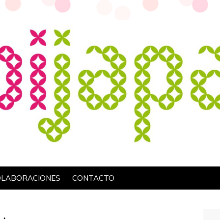
OLABORACIONES
CONTACTO