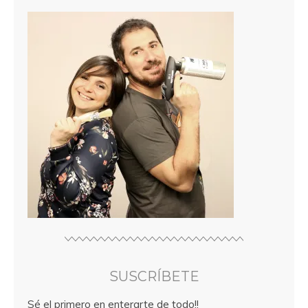
SUSCRÍBETE
Sé el primero en enterarte de todo!!