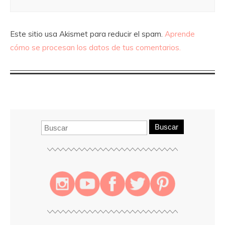
Este sitio usa Akismet para reducir el spam.
Aprende
cómo se procesan los datos de tus comentarios.
Buscar