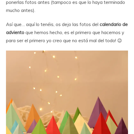
ponerlas fotos antes (tampoco es que lo haya terminado
mucho antes).
Así que… aquí lo tenéis, os dejo las fotos del
calendario de
adviento
que hemos hecho, es el primero que hacemos y
para ser el primero yo creo que no está mal del todo! 😉