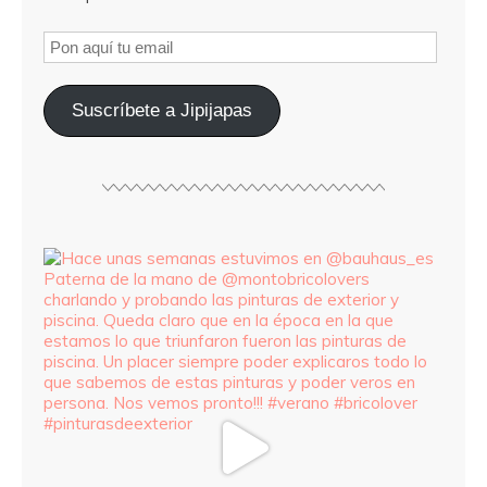
Suscríbete a Jipijapas