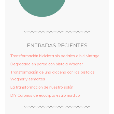
ENTRADAS RECIENTES
Transformación bicicleta sin pedales a bici vintage
Degradado en pared con pistola Wagner
Transformación de una alacena con las pistolas
Wagner y esmaltes
La transformación de nuestro salón
DIY Coronas de eucalipto estilo nórdico