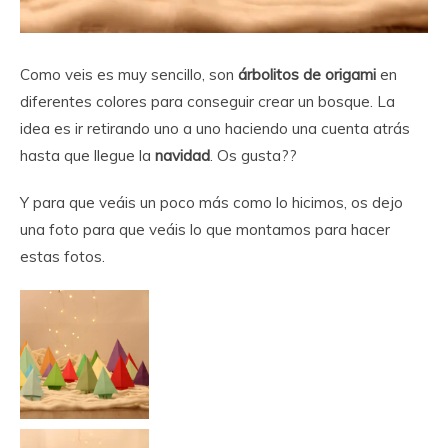
Como veis es muy sencillo, son
árbolitos de origami
en
diferentes colores para conseguir crear un bosque. La
idea es ir retirando uno a uno haciendo una cuenta atrás
hasta que llegue la
navidad
. Os gusta??
Y para que veáis un poco más como lo hicimos, os dejo
una foto para que veáis lo que montamos para hacer
estas fotos.