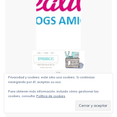
Privacidad y cookies: este sitio usa cookies. Si continúas
navegando por él, aceptas su uso.
Para obtener más información, incluido cómo gestionar las
cookies, consulta:
Política de cookies
CATEGORÍAS
bordado
(3)