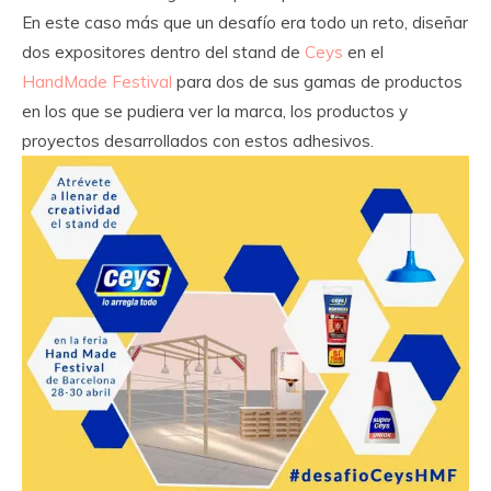
En este caso más que un desafío era todo un reto, diseñar
dos expositores dentro del stand de
Ceys
en el
HandMade Festival
para dos de sus gamas de productos
en los que se pudiera ver la marca, los productos y
proyectos desarrollados con estos adhesivos.