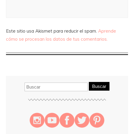
Este sitio usa Akismet para reducir el spam.
Aprende
cómo se procesan los datos de tus comentarios.
Buscar