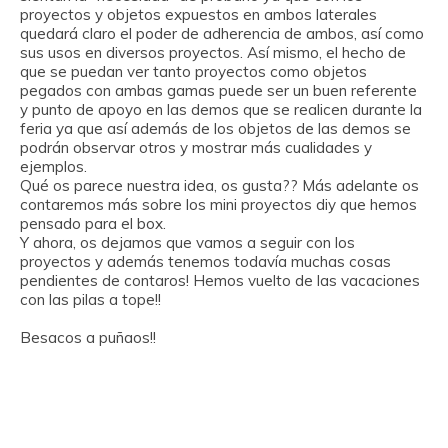
proyectos y objetos expuestos en ambos laterales
quedará claro el poder de adherencia de ambos, así como
sus usos en diversos proyectos. Así mismo, el hecho de
que se puedan ver tanto proyectos como objetos
pegados con ambas gamas puede ser un buen referente
y punto de apoyo en las demos que se realicen durante la
feria ya que así además de los objetos de las demos se
podrán observar otros y mostrar más cualidades y
ejemplos.
Qué os parece nuestra idea, os gusta?? Más adelante os
contaremos más sobre los mini proyectos diy que hemos
pensado para el box.
Y ahora, os dejamos que vamos a seguir con los
proyectos y además tenemos todavía muchas cosas
pendientes de contaros! Hemos vuelto de las vacaciones
con las pilas a tope!!
Besacos a puñaos!!