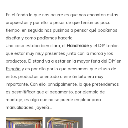
En el fondo lo que nos ocurre es que nos encantan estas
propuestas y por ello, a pesar de que teníamos poco
tiempo, en seguida nos pusimos a pensar qué podíamos
diseñar y como podíamos hacerlo.
Una cosa estaba bien clara, el
Handmade
y el
DIY
tenían
que estar muy muy presentes junto con la marca y los
productos. El stand va a estar en la
mayor feria del DIY en
España
y es por ello por lo que pensamos que el uso de
estos productos orientado a ese ámbito era muy
importante. Con ello, principalmente, lo que pretendemos
es
desmitificar
que el pegamento, por ejemplo de
montaje, es algo que no se puede emplear para
manualidades, joyería…