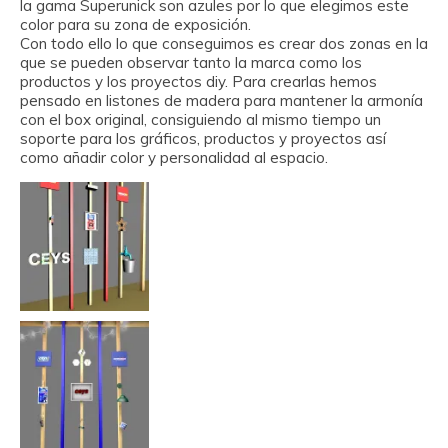
la gama Superunick son azules por lo que elegimos este
color para su zona de exposición.
Con todo ello lo que conseguimos es crear dos zonas en la
que se pueden observar tanto la marca como los
productos y los proyectos diy. Para crearlas hemos
pensado en listones de madera para mantener la armonía
con el box original, consiguiendo al mismo tiempo un
soporte para los gráficos, productos y proyectos así
como añadir color y personalidad al espacio.