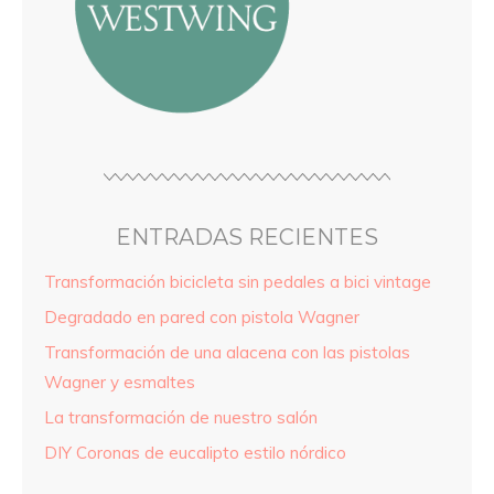
ENTRADAS RECIENTES
Transformación bicicleta sin pedales a bici vintage
Degradado en pared con pistola Wagner
Transformación de una alacena con las pistolas
Wagner y esmaltes
La transformación de nuestro salón
DIY Coronas de eucalipto estilo nórdico