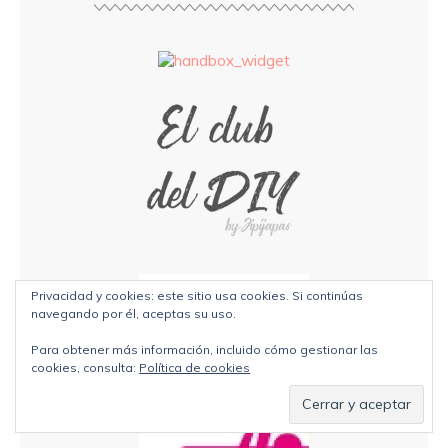
Privacidad y cookies: este sitio usa cookies. Si continúas
navegando por él, aceptas su uso.
Para obtener más información, incluido cómo gestionar las
cookies, consulta:
Política de cookies