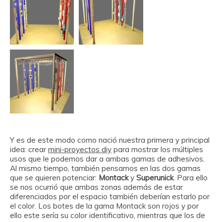
Y es de este modo como nació nuestra primera y principal
idea: crear
mini-proyectos diy
para mostrar los múltiples
usos que le podemos dar a ambas gamas de adhesivos.
Al mismo tiempo, también pensamos en las dos gamas
que se quieren potenciar:
Montack
y
Superunick
. Para ello
se nos ocurrió que ambas zonas además de estar
diferenciados por el espacio también deberían estarlo por
el color. Los botes de la gama Montack son rojos y por
ello este sería su color identificativo, mientras que los de