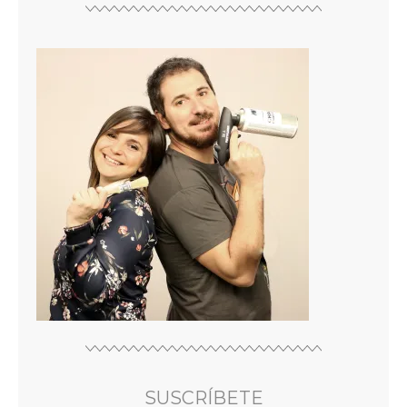
SUSCRÍBETE