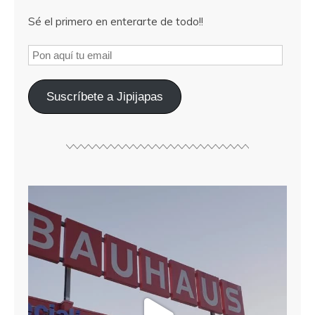
Sé el primero en enterarte de todo!!
Suscríbete a Jipijapas