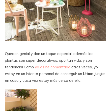
Quedan genial y dan un toque especial, además las
plantas son super decorativas, aportan vida, y son
tendencia! Como
ya os he comentado
otras veces, yo
estoy en un intento personal de conseguir un
Urban Jungle
en casa y casa vez estoy más cerca de ello.