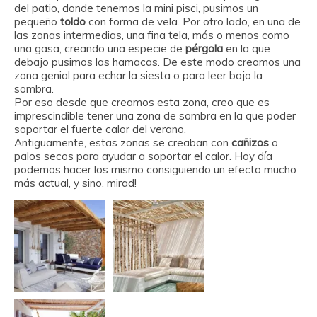
del patio, donde tenemos la mini pisci, pusimos un
pequeño
toldo
con forma de vela. Por otro lado, en una de
las zonas intermedias, una fina tela, más o menos como
una gasa, creando una especie de
pérgola
en la que
debajo pusimos las hamacas. De este modo creamos una
zona genial para echar la siesta o para leer bajo la
sombra.
Por eso desde que creamos esta zona, creo que es
imprescindible tener una zona de sombra en la que poder
soportar el fuerte calor del verano.
Antiguamente, estas zonas se creaban con
cañizos
o
palos secos para ayudar a soportar el calor. Hoy día
podemos hacer los mismo consiguiendo un efecto mucho
más actual, y sino, mirad!