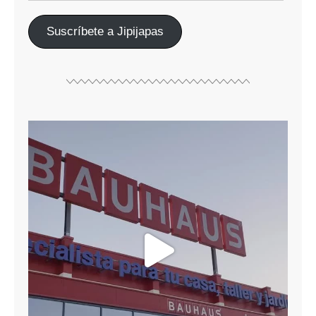
Suscríbete a Jipijapas