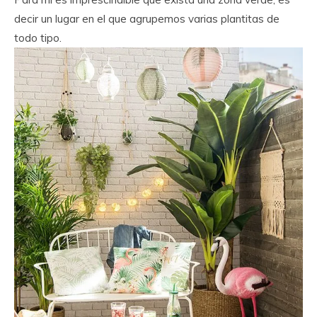
decir un lugar en el que agrupemos varias plantitas de
todo tipo.