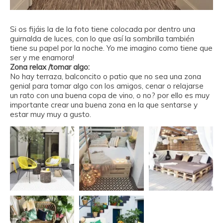
Si os fijáis la de la foto tiene colocada por dentro una
guirnalda de luces, con lo que así la sombrilla también
tiene su papel por la noche. Yo me imagino como tiene que
ser y me enamora!
Zona relax /tomar algo:
No hay terraza, balconcito o patio que no sea una zona
genial para tomar algo con los amigos, cenar o relajarse
un rato con una buena copa de vino, o no? por ello es muy
importante crear una buena zona en la que sentarse y
estar muy muy a gusto.