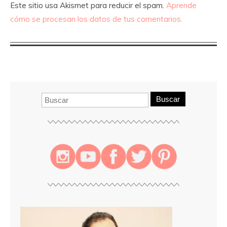
Este sitio usa Akismet para reducir el spam.
Aprende
cómo se procesan los datos de tus comentarios.
Buscar