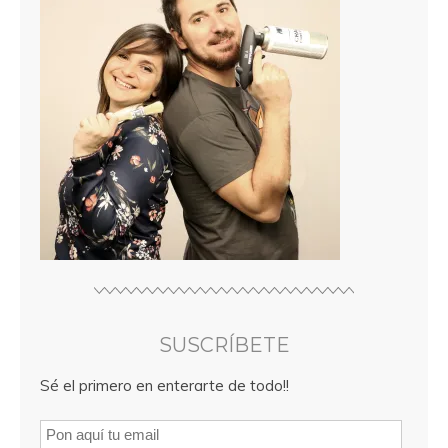
SUSCRÍBETE
Sé el primero en enterarte de todo!!