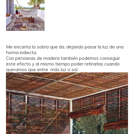
Me encanta la sobra que da, dejando pasar la luz de una
forma indiecta.
Con persianas de madera también podemos conseguir
este efecto y al mismo tiempo poder retirarlas cuando
queramos que entre más luz o sol.