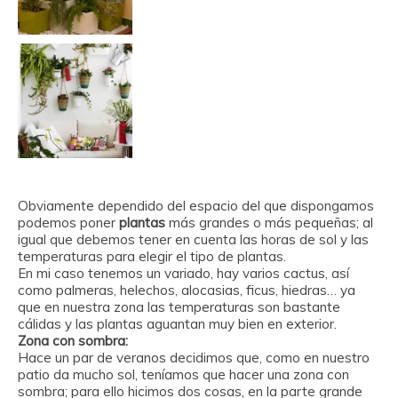
Obviamente dependido del espacio del que dispongamos
podemos poner
plantas
más grandes o más pequeñas; al
igual que debemos tener en cuenta las horas de sol y las
temperaturas para elegir el tipo de plantas.
En mi caso tenemos un variado, hay varios cactus, así
como palmeras, helechos, alocasias, ficus, hiedras… ya
que en nuestra zona las temperaturas son bastante
cálidas y las plantas aguantan muy bien en exterior.
Zona con sombra:
Hace un par de veranos decidimos que, como en nuestro
patio da mucho sol, teníamos que hacer una zona con
sombra; para ello hicimos dos cosas, en la parte grande