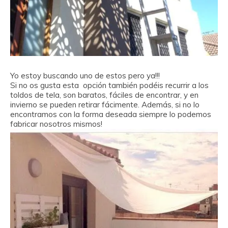
Yo estoy buscando uno de estos pero ya!!!
Si no os gusta esta opción también podéis recurrir a los
toldos de tela, son baratos, fáciles de encontrar, y en
invierno se pueden retirar fácimente. Además, si no lo
encontramos con la forma deseada siempre lo podemos
fabricar nosotros mismos!