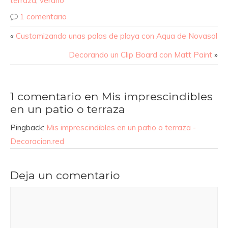
terraza
,
verano
1 comentario
«
Customizando unas palas de playa con Aqua de Novasol
Decorando un Clip Board con Matt Paint
»
1 comentario en Mis imprescindibles
en un patio o terraza
Pingback:
Mis imprescindibles en un patio o terraza -
Decoracion.red
Deja un comentario