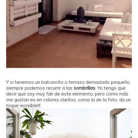
Y si tenemos un balconcito o terraza demasiado pequeño,
siempre podemos recurrir a las
sombrillas
. Yo tengo que
decir que soy muy fan de este elemento, pero como más
me gustan es en colores claritos, como la de la foto, da un
toque increíble!!!