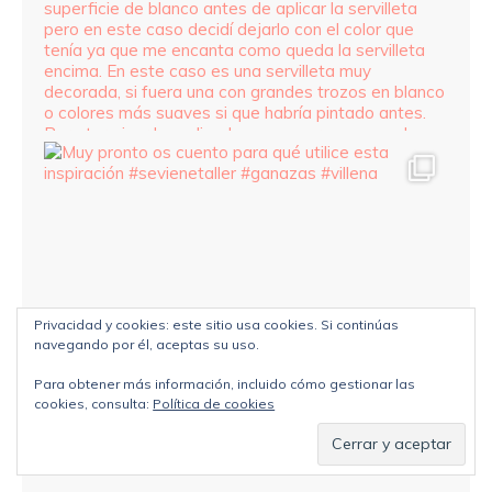
Privacidad y cookies: este sitio usa cookies. Si continúas
navegando por él, aceptas su uso.
Para obtener más información, incluido cómo gestionar las
cookies, consulta:
Política de cookies