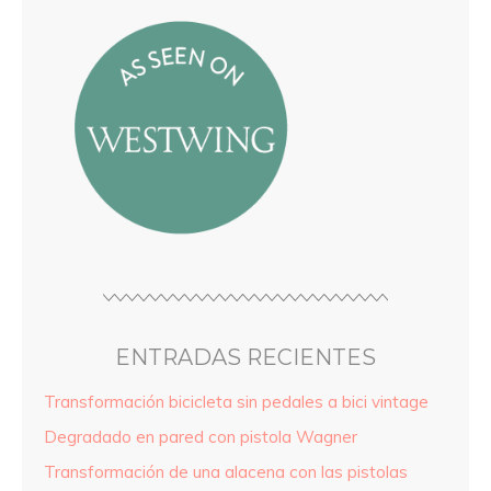
ENTRADAS RECIENTES
Transformación bicicleta sin pedales a bici vintage
Degradado en pared con pistola Wagner
Transformación de una alacena con las pistolas