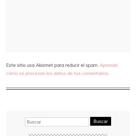
Este sitio usa Akismet para reducir el spam.
Aprende
cómo se procesan los datos de tus comentarios.
Buscar