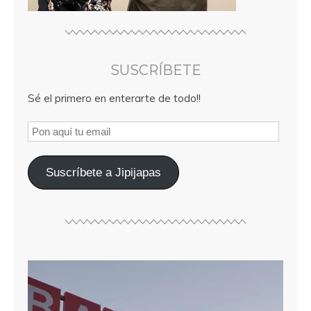
SUSCRÍBETE
Sé el primero en enterarte de todo!!
Suscríbete a Jipijapas