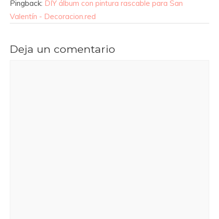
Pingback:
DIY álbum con pintura rascable para San
Valentín - Decoracion.red
Deja un comentario