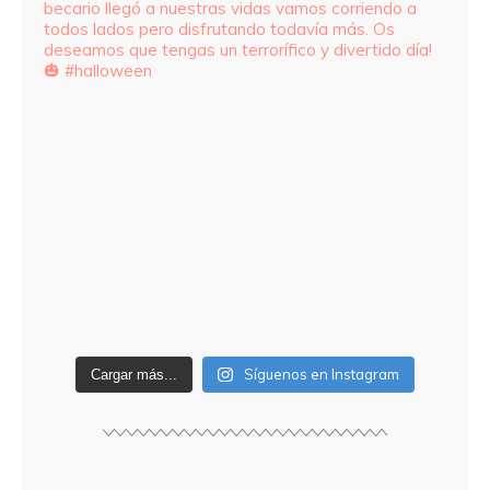
Síguenos en Instagram
Cargar más...