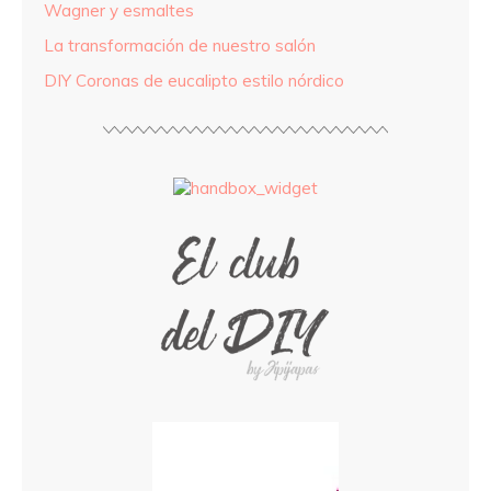
Wagner y esmaltes
La transformación de nuestro salón
DIY Coronas de eucalipto estilo nórdico