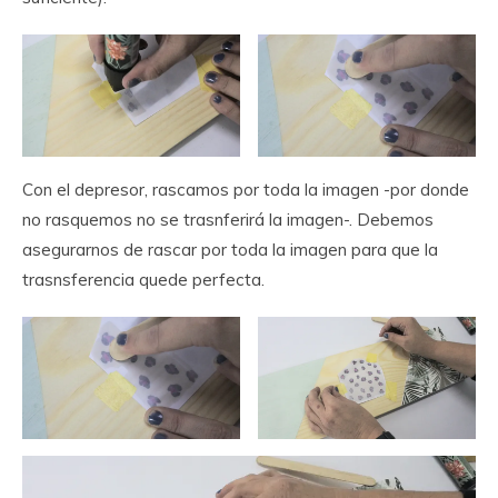
Con el depresor, rascamos por toda la imagen -por donde
no rasquemos no se trasnferirá la imagen-. Debemos
asegurarnos de rascar por toda la imagen para que la
trasnsferencia quede perfecta.