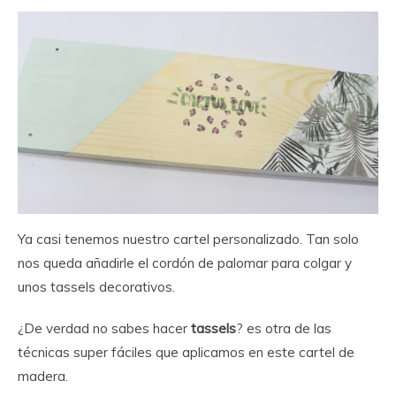
Ya casi tenemos nuestro cartel personalizado. Tan solo
nos queda añadirle el cordón de palomar para colgar y
unos tassels decorativos.
¿De verdad no sabes hacer
tassels
? es otra de las
técnicas super fáciles que aplicamos en este cartel de
madera.