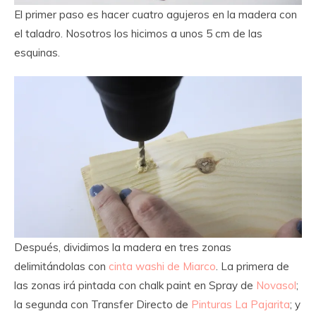
El primer paso es hacer cuatro agujeros en la madera con
el taladro. Nosotros los hicimos a unos 5 cm de las
esquinas.
Después, dividimos la madera en tres zonas
delimitándolas con
cinta washi de Miarco
. La primera de
las zonas irá pintada con chalk paint en Spray de
Novasol
;
la segunda con Transfer Directo de
Pinturas La Pajarita
; y