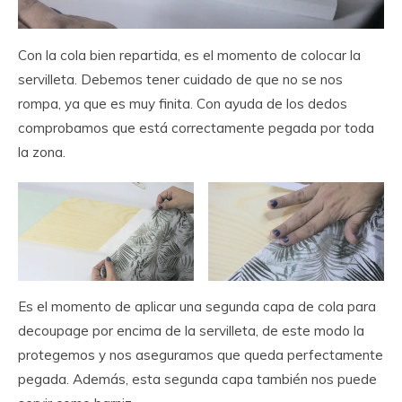
Con la cola bien repartida, es el momento de colocar la
servilleta. Debemos tener cuidado de que no se nos
rompa, ya que es muy finita. Con ayuda de los dedos
comprobamos que está correctamente pegada por toda
la zona.
Es el momento de aplicar una segunda capa de cola para
decoupage por encima de la servilleta, de este modo la
protegemos y nos aseguramos que queda perfectamente
pegada. Además, esta segunda capa también nos puede