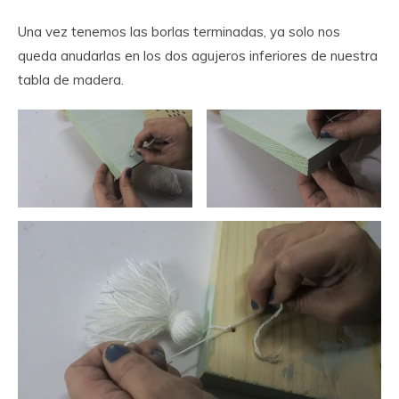
Una vez tenemos las borlas terminadas, ya solo nos
queda anudarlas en los dos agujeros inferiores de nuestra
tabla de madera.