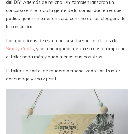
del DIY
. Además de mucho DIY también lanzaron un
concurso entre toda la gente de la comunidad en el que
podías ganar un taller en casa con uno de los bloggers de
la comunidad.
Las ganadoras de este concurso fueron las chicas de
Smelly Crafts
, y los encargados de ir a su casa a impartir
el taller nada más y nada menos que nosotros.
El
taller
: un cartel de madera personalizado con tranfer,
decoupage y chalk paint.