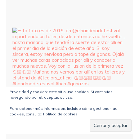
Privacidad y cookies: este sitio usa cookies. Si continúas
navegando por él, aceptas su uso.
Para obtener más información, incluido cómo gestionar las
cookies, consulta:
Política de cookies