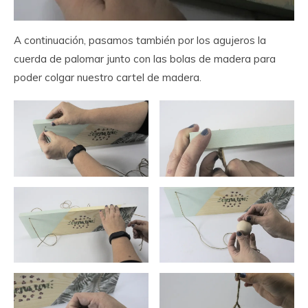
A continuación, pasamos también por los agujeros la
cuerda de palomar junto con las bolas de madera para
poder colgar nuestro cartel de madera.