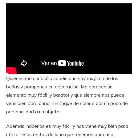
Quienes me conocéis sabéis que soy muy fan de las
borlas y pompones en decoración. Me parecen un
elemento muy fácil (y barato) y que siempre nos puede
venir bien para añadir un toque de color o dar un poco de
personalidad a un objeto.
Además, hacerlos es muy fácil y nos viene muy bien para
utilizar esos restos de lana que tenemos por casa.