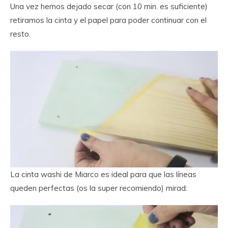
Una vez hemos dejado secar (con 10 min. es suficiente)
retiramos la cinta y el papel para poder continuar con el
resto.
La cinta washi de Miarco es ideal para que las líneas
queden perfectas (os la super recomiendo) mirad: