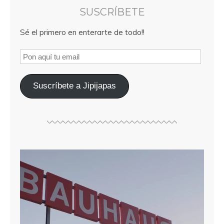
SUSCRÍBETE
Sé el primero en enterarte de todo!!
Suscríbete a Jipijapas