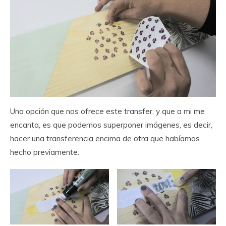
Una opción que nos ofrece este transfer, y que a mi me
encanta, es que podemos superponer imágenes, es decir,
hacer una transferencia encima de otra que habíamos
hecho previamente.