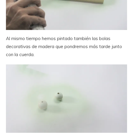
Al mismo tiempo hemos pintado también las bolas
decorativas de madera que pondremos más tarde junto
con la cuerda.