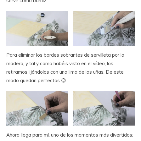
servir como barniz.
Para eliminar los bordes sobrantes de servilleta por la
madera, y tal y como habéis visto en el vídeo, los
retiramos lijándolos con una lima de las uñas. De este
modo quedan perfectos 😉
Ahora llega para mí, uno de los momentos más divertidos: