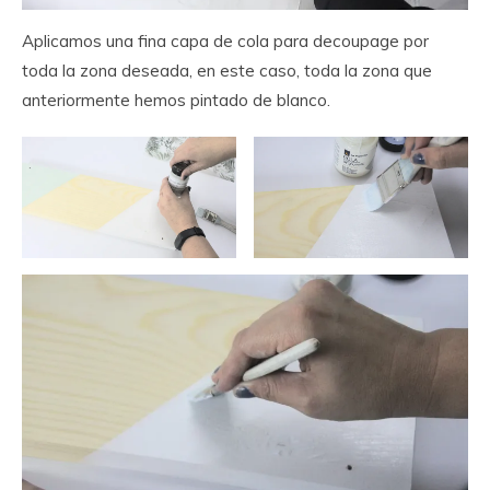
Aplicamos una fina capa de cola para decoupage por
toda la zona deseada, en este caso, toda la zona que
anteriormente hemos pintado de blanco.