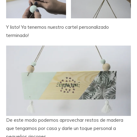
Y listo! Ya tenemos nuestro cartel personalizado
terminado!
De este modo podemos aprovechar restos de madera
que tengamos por casa y darle un toque personal a
pequeños rincones.