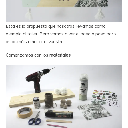
Esta es la propuesta que nosotros llevamos como
ejemplo al taller. Pero vamos a ver el paso a paso por si
os animáis a hacer el vuestro.
Comenzamos con los
materiales
: