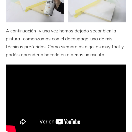
A continuación -y una vez hemos dejado secar bien la
pintura- comenzamos con el decoupage; una de mis
técnicas preferidas. Como siempre os digo, es muy fácil y
podéis aprender a hacerlo en a penas un minuto: