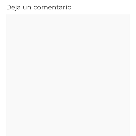
Deja un comentario