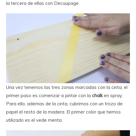
la tercera de ellas con Decuupage.
Una vez tenemos las tres zonas marcadas con la cinta, el
primer paso es comenzar a pintar con la
chalk
en spray.
Para ello, ademas de la cinta, cubrimos con un trozo de
papel el resto de la madera. El primer color que hemos
utilizado es el vede menta.