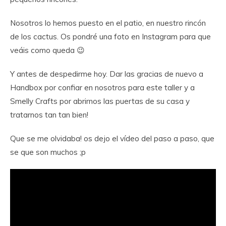
Nosotros lo hemos puesto en el patio, en nuestro rincón
de los cactus. Os pondré una foto en Instagram para que
veáis como queda 😉
Y antes de despedirme hoy. Dar las gracias de nuevo a
Handbox por confiar en nosotros para este taller y a
Smelly Crafts por abrirnos las puertas de su casa y
tratarnos tan tan bien!
Que se me olvidaba! os dejo el vídeo del paso a paso, que
se que son muchos ;p