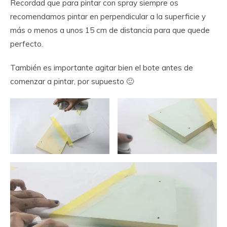
Recordad que para pintar con spray siempre os
recomendamos pintar en perpendicular a la superficie y
más o menos a unos 15 cm de distancia para que quede
perfecto.
También es importante agitar bien el bote antes de
comenzar a pintar, por supuesto 🙂