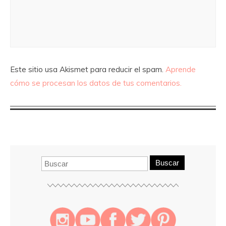
Este sitio usa Akismet para reducir el spam.
Aprende
cómo se procesan los datos de tus comentarios.
Buscar