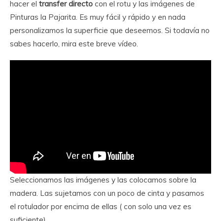
hacer el
transfer directo
con el rotu y las imágenes de
Pinturas la Pajarita. Es muy fácil y rápido y en nada
personalizamos la superficie que deseemos. Si todavía no
sabes hacerlo, mira este breve vídeo.
Seleccionamos las imágenes y las colocamos sobre la
madera. Las sujetamos con un poco de cinta y pasamos
el rotulador por encima de ellas ( con solo una vez es
suficiente).