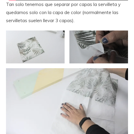
Tan solo tenemos que separar por capas la servilleta y
quedarnos solo con la capa de color (normalmente las
servilletas suelen llevar 3 capas).