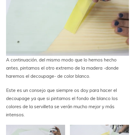
A continuación, del mismo modo que lo hemos hecho
antes, pintamos el otro extremo de la madera -donde
haremos el decoupage- de color blanco.
Este es un consejo que siempre os doy para hacer el
decoupage ya que si pintamos el fondo de blanco los
colores de la servilleta se verán mucho mejor y más
intensos.