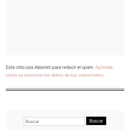
Este sitio usa Akismet para reducir el spam.
Aprende
cómo se procesan los datos de tus comentarios.
Buscar