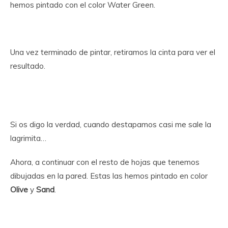
hemos pintado con el color Water Green.
Una vez terminado de pintar, retiramos la cinta para ver el
resultado.
Si os digo la verdad, cuando destapamos casi me sale la
lagrimita…
Ahora, a continuar con el resto de hojas que tenemos
dibujadas en la pared. Estas las hemos pintado en color
Olive
y
Sand
.