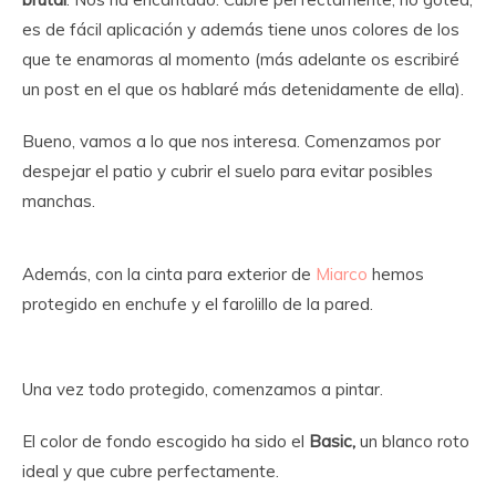
es de fácil aplicación y además tiene unos colores de los
que te enamoras al momento (más adelante os escribiré
un post en el que os hablaré más detenidamente de ella).
Bueno, vamos a lo que nos interesa. Comenzamos por
despejar el patio y cubrir el suelo para evitar posibles
manchas.
Además, con la cinta para exterior de
Miarco
hemos
protegido en enchufe y el farolillo de la pared.
Una vez todo protegido, comenzamos a pintar.
El color de fondo escogido ha sido el
Basic,
un blanco roto
ideal y que cubre perfectamente.