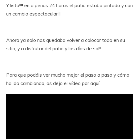
Y listo!!!! en a penas 24 horas el patio estaba pintado y con
un cambio espectacular!!!
Ahora ya solo nos quedaba volver a colocar todo en su
sitio, y a disfrutar del patio y los días de sol!!
Para que podáis ver mucho mejor el paso a paso y cómo
ha ido cambiando, os dejo el vídeo por aquí.