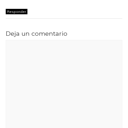
Responder
Deja un comentario