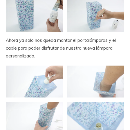
Ahora ya solo nos queda montar el portalámparas y el
cable para poder disfrutar de nuestra nueva lámpara
personalizada.