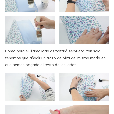
Como para el último lado os faltará servilleta, tan solo
tenemos que añadir un trozo de otra del mismo modo en
que hemos pegado el resto de los lados.