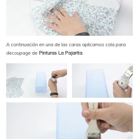
A continuación en una de las caras aplicamos cola para
decoupage de
Pinturas La Pajarita
.