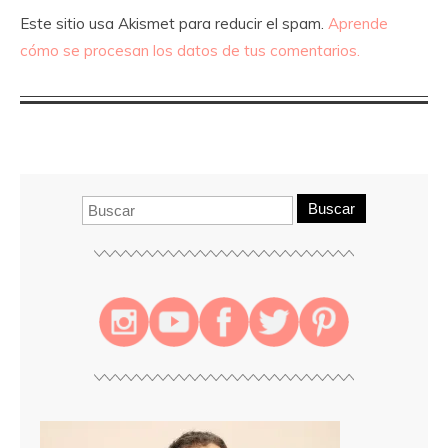
Este sitio usa Akismet para reducir el spam.
Aprende
cómo se procesan los datos de tus comentarios.
Buscar