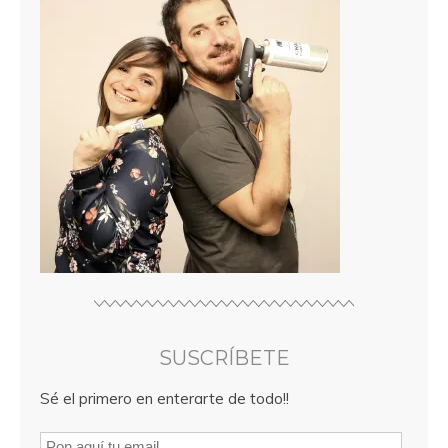
SUSCRÍBETE
Sé el primero en enterarte de todo!!