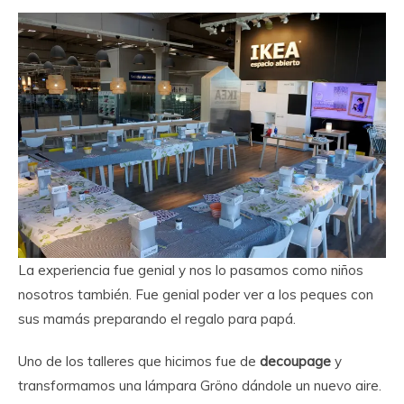
La experiencia fue genial y nos lo pasamos como niños
nosotros también. Fue genial poder ver a los peques con
sus mamás preparando el regalo para papá.
Uno de los talleres que hicimos fue de
decoupage
y
transformamos una lámpara Gröno dándole un nuevo aire.