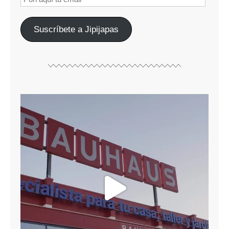
Suscríbete a Jipijapas