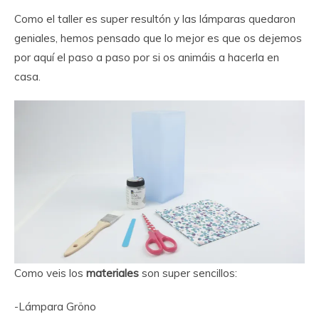
Como el taller es super resultón y las lámparas quedaron
geniales, hemos pensado que lo mejor es que os dejemos
por aquí el paso a paso por si os animáis a hacerla en
casa.
Como veis los
materiales
son super sencillos:
-Lámpara Gröno