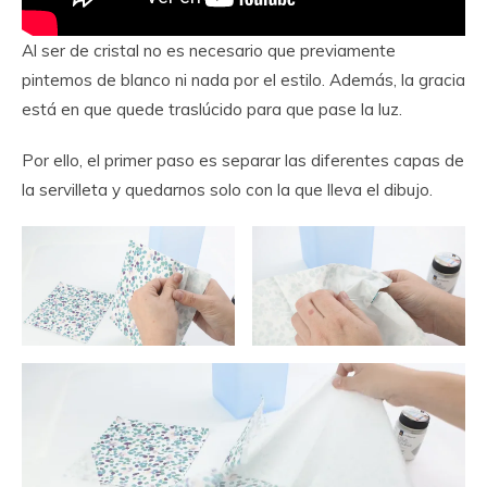
Al ser de cristal no es necesario que previamente
pintemos de blanco ni nada por el estilo. Además, la gracia
está en que quede traslúcido para que pase la luz.
Por ello, el primer paso es separar las diferentes capas de
la servilleta y quedarnos solo con la que lleva el dibujo.