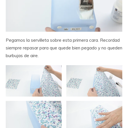
Pegamos la servilleta sobre esta primera cara. Recordad
siempre repasar para que quede bien pegado y no queden
burbujas de aire.