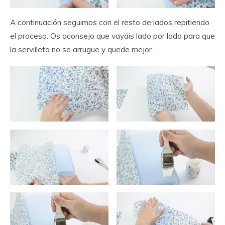
A continuación seguimos con el resto de lados repitiendo
el proceso. Os aconsejo que vayáis lado por lado para que
la servilleta no se arrugue y quede mejor.