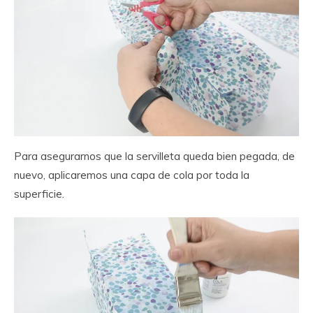
Para asegurarnos que la servilleta queda bien pegada, de
nuevo, aplicaremos una capa de cola por toda la
superficie.