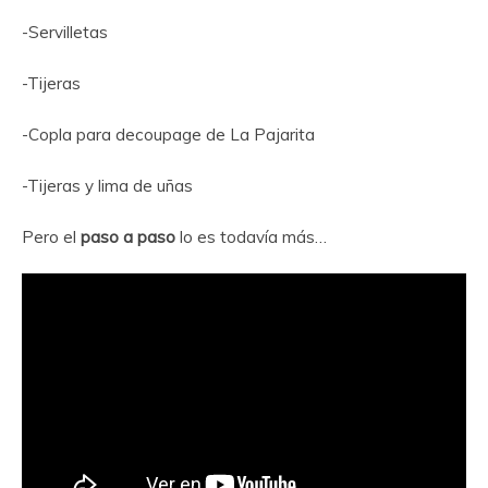
-Servilletas
-Tijeras
-Copla para decoupage de La Pajarita
-Tijeras y lima de uñas
Pero el
paso a paso
lo es todavía más…