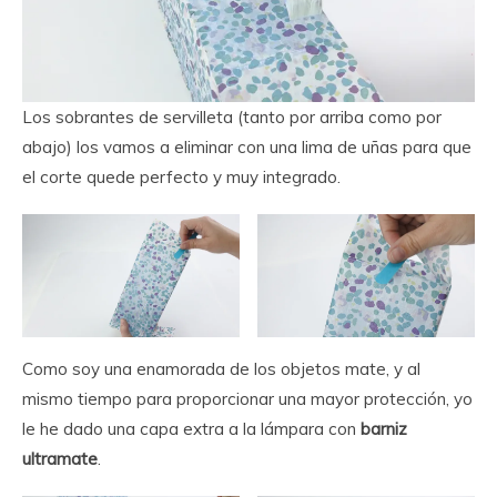
Los sobrantes de servilleta (tanto por arriba como por
abajo) los vamos a eliminar con una lima de uñas para que
el corte quede perfecto y muy integrado.
Como soy una enamorada de los objetos mate, y al
mismo tiempo para proporcionar una mayor protección, yo
le he dado una capa extra a la lámpara con
barniz
ultramate
.