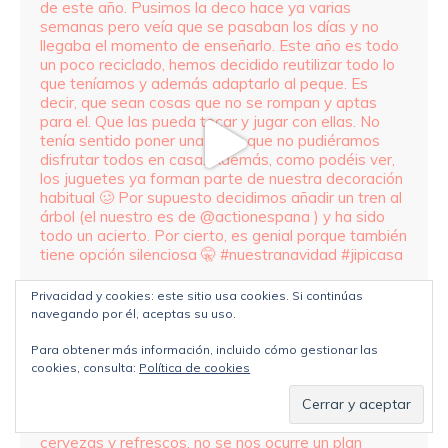
Privacidad y cookies: este sitio usa cookies. Si continúas
navegando por él, aceptas su uso.
Para obtener más información, incluido cómo gestionar las
cookies, consulta:
Política de cookies