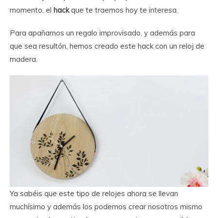
momento, el
hack
que te traemos hoy te interesa.
Para apañarnos un regalo improvisado, y además para
que sea resultón, hemos creado este hack con un reloj de
madera.
Ya sabéis que este tipo de relojes ahora se llevan
muchísimo y además los podemos crear nosotros mismo