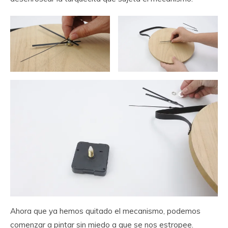
Ahora que ya hemos quitado el mecanismo, podemos
comenzar a pintar sin miedo a que se nos estropee.