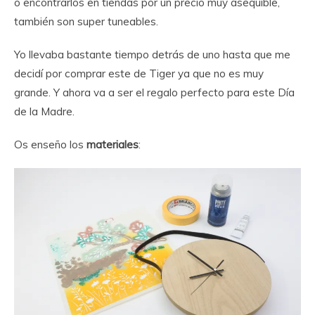
o encontrarlos en tiendas por un precio muy asequible,
también son super tuneables.
Yo llevaba bastante tiempo detrás de uno hasta que me
decidí por comprar este de Tiger ya que no es muy
grande. Y ahora va a ser el regalo perfecto para este Día
de la Madre.
Os enseño los
materiales
: