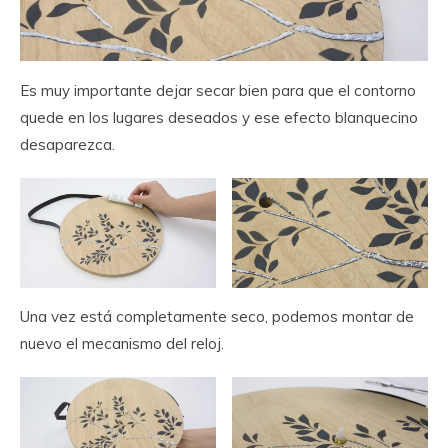
Es muy importante dejar secar bien para que el contorno
quede en los lugares deseados y ese efecto blanquecino
desaparezca.
Una vez está completamente seco, podemos montar de
nuevo el mecanismo del reloj.