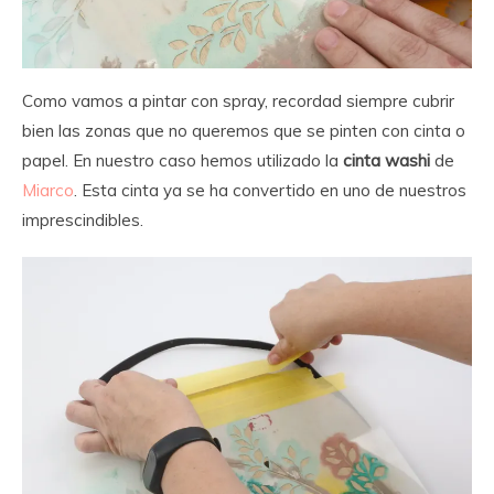
Como vamos a pintar con spray, recordad siempre cubrir
bien las zonas que no queremos que se pinten con cinta o
papel. En nuestro caso hemos utilizado la
cinta washi
de
Miarco
. Esta cinta ya se ha convertido en uno de nuestros
imprescindibles.