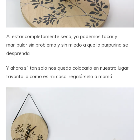
Al estar completamente seco, ya podemos tocar y
manipular sin problema y sin miedo a que la purpurina se
desprenda.
Y ahora sí, tan solo nos queda colocarlo en nuestro lugar
favorito, o como es mi caso, regalárselo a mamá.