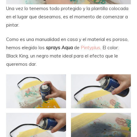
Una vez lo tenemos todo protegido y la plantilla colocada
en el lugar que deseamos, es el momento de comenzar a
pintar.
Como es una manualidad en casa y el material es poroso,
hemos elegido los
sprays Aqua
de
Pintyplus
. El color:
Black King, un negro mate ideal para el efecto que le
queremos dar.