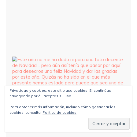
Privacidad y cookies: este sitio usa cookies. Si continúas
navegando por él, aceptas su uso.
Para obtener más información, incluido cómo gestionar las
cookies, consulta:
Política de cookies