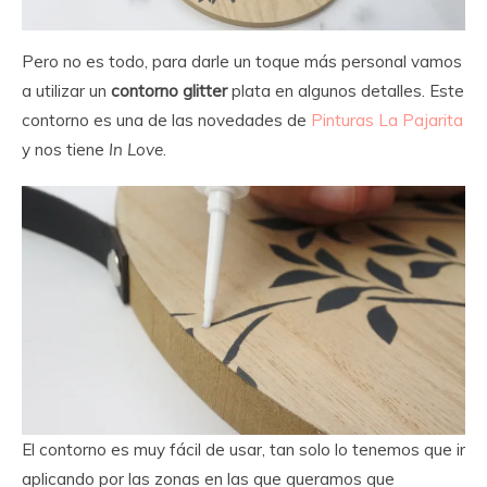
Pero no es todo, para darle un toque más personal vamos
a utilizar un
contorno glitter
plata en algunos detalles. Este
contorno es una de las novedades de
Pinturas La Pajarita
y nos tiene
In Love
.
El contorno es muy fácil de usar, tan solo lo tenemos que ir
aplicando por las zonas en las que queramos que