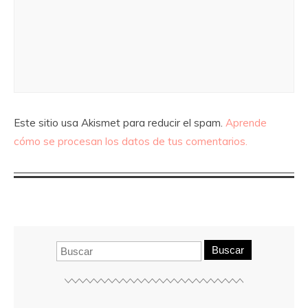
Este sitio usa Akismet para reducir el spam.
Aprende
cómo se procesan los datos de tus comentarios.
Buscar