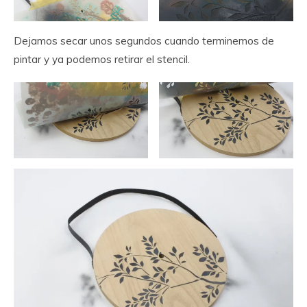
Dejamos secar unos segundos cuando terminemos de
pintar y ya podemos retirar el stencil.