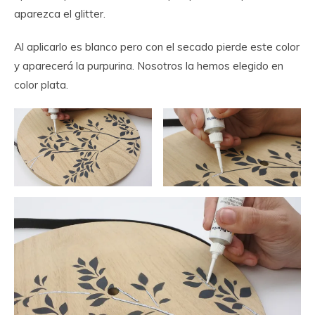
aparezca el glitter.
Al aplicarlo es blanco pero con el secado pierde este color
y aparecerá la purpurina. Nosotros la hemos elegido en
color plata.