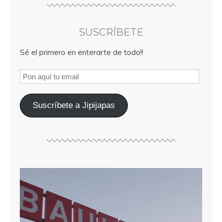
SUSCRÍBETE
Sé el primero en enterarte de todo!!
Suscríbete a Jipijapas