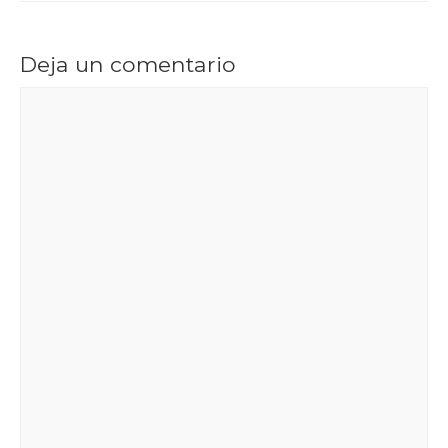
Deja un comentario