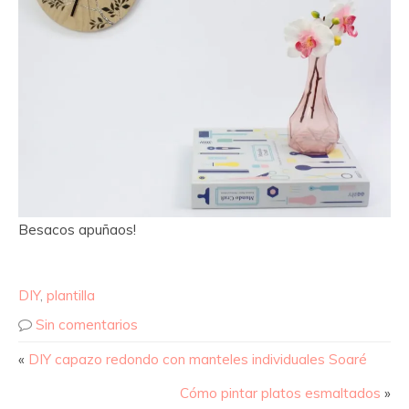
Besacos apuñaos!
DIY
,
plantilla
Sin comentarios
«
DIY capazo redondo con manteles individuales Soaré
Cómo pintar platos esmaltados
»