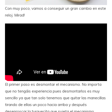
Con muy poco, vamos a conseguir un gran cambio en este
reloj. Mirad!
El primer paso es desmontar el mecanismo. No importa
que no tengáis experiencia pues desmontarlos es muy
sencillo ya que tan solo tenemos que quitar las manecillas
tirando de ellas un poco hacia arriba y después
desenroscar la turquecita que sujeta el mecanismo.