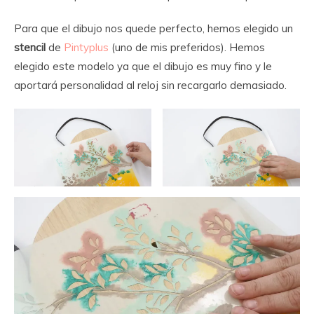
Para que el dibujo nos quede perfecto, hemos elegido un
stencil
de
Pintyplus
(uno de mis preferidos). Hemos
elegido este modelo ya que el dibujo es muy fino y le
aportará personalidad al reloj sin recargarlo demasiado.