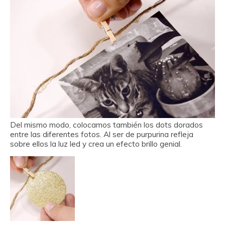
Del mismo modo, colocamos también los dots dorados
entre las diferentes fotos. Al ser de purpurina refleja
sobre ellos la luz led y crea un efecto brillo genial.