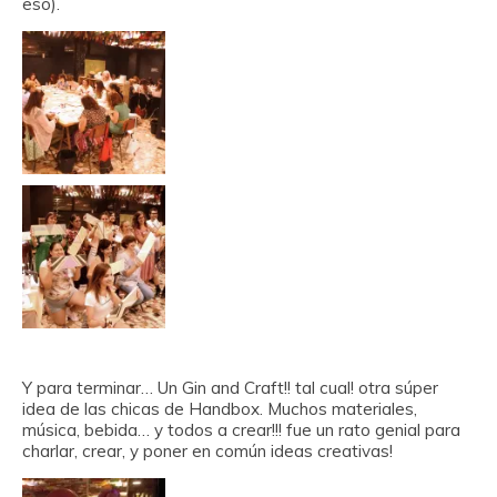
eso).
Y para terminar… Un Gin and Craft!! tal cual! otra súper
idea de las chicas de Handbox. Muchos materiales,
música, bebida… y todos a crear!!! fue un rato genial para
charlar, crear, y poner en común ideas creativas!