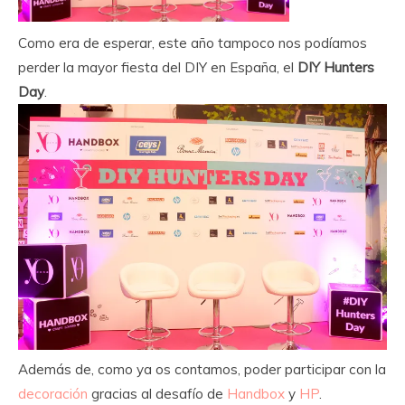
Como era de esperar, este año tampoco nos podíamos
perder la mayor fiesta del DIY en España, el
DIY Hunters
Day
.
Además de, como ya os contamos, poder participar con la
decoración
gracias al desafío de
Handbox
y
HP
.