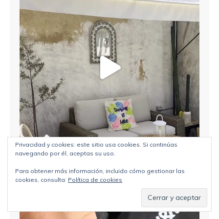
Privacidad y cookies: este sitio usa cookies. Si continúas
navegando por él, aceptas su uso.
Para obtener más información, incluido cómo gestionar las
cookies, consulta:
Política de cookies