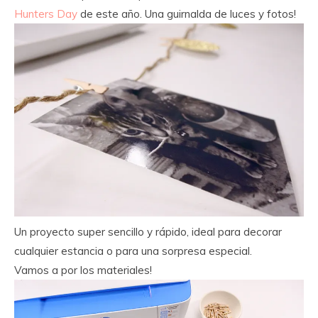
Hunters Day
de este año. Una guirnalda de luces y fotos!
Un proyecto super sencillo y rápido, ideal para decorar
cualquier estancia o para una sorpresa especial.
Vamos a por los materiales!