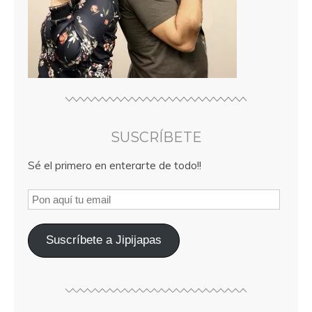
SUSCRÍBETE
Sé el primero en enterarte de todo!!
Suscríbete a Jipijapas