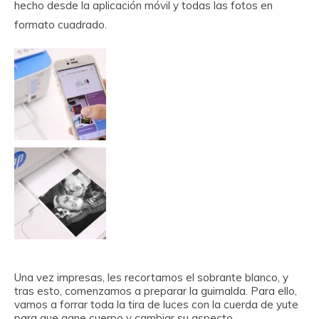
hecho desde la aplicación móvil y todas las fotos en
formato cuadrado.
Una vez impresas, les recortamos el sobrante blanco, y
tras esto, comenzamos a preparar la guirnalda. Para ello,
vamos a forrar toda la tira de luces con la cuerda de yute
para que gane cuerpo y cambiar su aspecto.