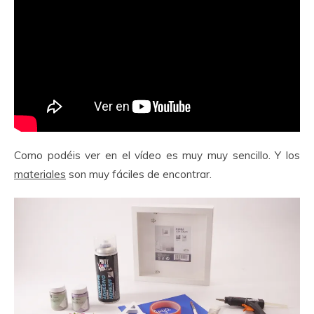
Como podéis ver en el vídeo es muy muy sencillo. Y los
materiales
son muy fáciles de encontrar.