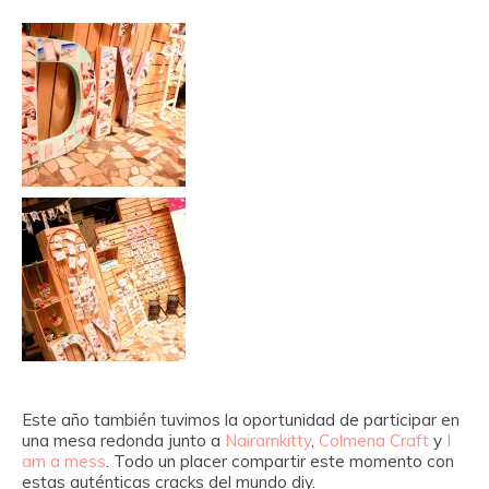
Este año también tuvimos la oportunidad de participar en
una mesa redonda junto a
Nairamkitty
,
Colmena Craft
y
I
am a mess
. Todo un placer compartir este momento con
estas auténticas cracks del mundo diy.