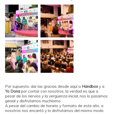
Por supuesto, dar las gracias desde aquí a
Handbox
y a
Yo Dona
por contar con nosotros, la verdad es que a
pesar de los nervios y la vergüenza inicial, nos lo pasamos
genial y disfrutamos muchísimo.
A pesar del cambio de horario y formato de este año, a
nosotros nos encantó y lo disfrutamos del mismo modo