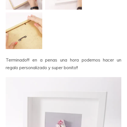
Terminado!!! en a penas una hora podemos hacer un
regalo personalizado y super bonito!!