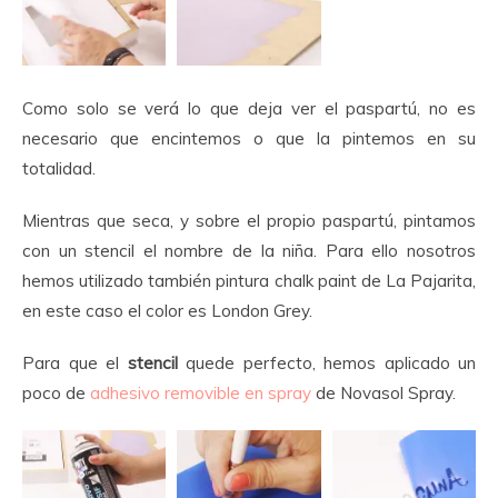
Como solo se verá lo que deja ver el paspartú, no es
necesario que encintemos o que la pintemos en su
totalidad.
Mientras que seca, y sobre el propio paspartú, pintamos
con un stencil el nombre de la niña. Para ello nosotros
hemos utilizado también pintura chalk paint de La Pajarita,
en este caso el color es London Grey.
Para que el
stencil
quede perfecto, hemos aplicado un
poco de
adhesivo removible en spray
de Novasol Spray.