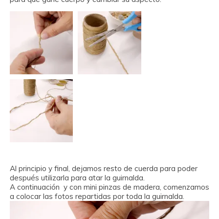
Al principio y final, dejamos resto de cuerda para poder
después utilizarla para atar la guirnalda.
A continuación y con mini pinzas de madera, comenzamos
a colocar las fotos repartidas por toda la guirnalda.