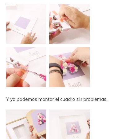
Y ya podemos montar el cuadro sin problemas.