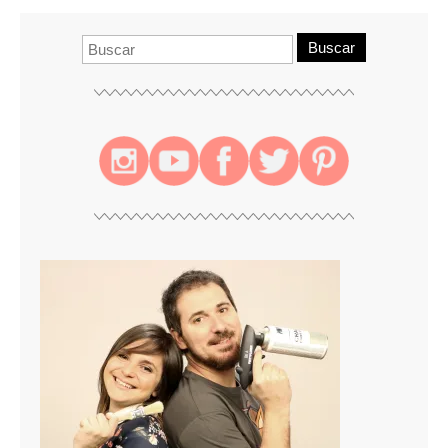
Buscar