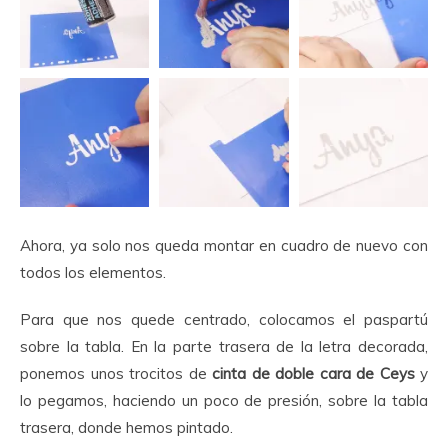
Ahora, ya solo nos queda montar en cuadro de nuevo con
todos los elementos.
Para que nos quede centrado, colocamos el paspartú
sobre la tabla. En la parte trasera de la letra decorada,
ponemos unos trocitos de
cinta de doble cara de Ceys
y
lo pegamos, haciendo un poco de presión, sobre la tabla
trasera, donde hemos pintado.