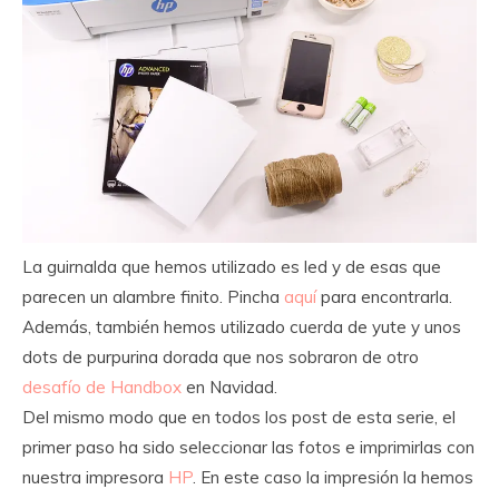
La guirnalda que hemos utilizado es led y de esas que
parecen un alambre finito. Pincha
aquí
para encontrarla.
Además, también hemos utilizado cuerda de yute y unos
dots de purpurina dorada que nos sobraron de otro
desafío de Handbox
en Navidad.
Del mismo modo que en todos los post de esta serie, el
primer paso ha sido seleccionar las fotos e imprimirlas con
nuestra impresora
HP
. En este caso la impresión la hemos