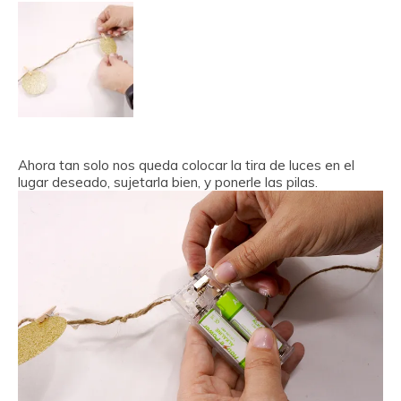
Ahora tan solo nos queda colocar la tira de luces en el
lugar deseado, sujetarla bien, y ponerle las pilas.