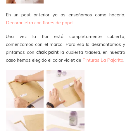
En un post anterior ya os enseñamos como hacerlo:
Decorar letra con flores de papel
.
Una vez la flor está completamente cubierta,
comenzamos con el marco. Para ello lo desmontamos y
pintamos con
chalk paint
la cubierta trasera, en nuestro
caso hemos elegido el color violet de
Pinturas La Pajarita
.