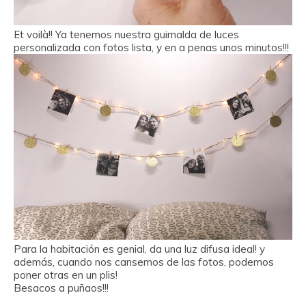
Et voilà!! Ya tenemos nuestra guirnalda de luces
personalizada con fotos lista, y en a penas unos minutos!!!
Para la habitación es genial, da una luz difusa ideal! y
además, cuando nos cansemos de las fotos, podemos
poner otras en un plis!
Besacos a puñaos!!!