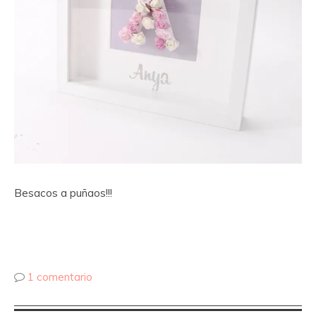
Besacos a puñaos!!!
1 comentario