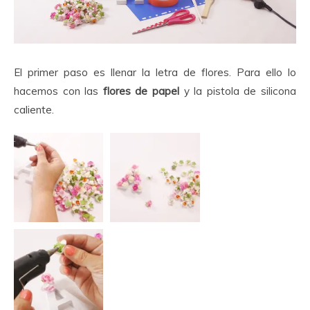
El primer paso es llenar la letra de flores. Para ello lo
hacemos con las
flores de papel
y la pistola de silicona
caliente.