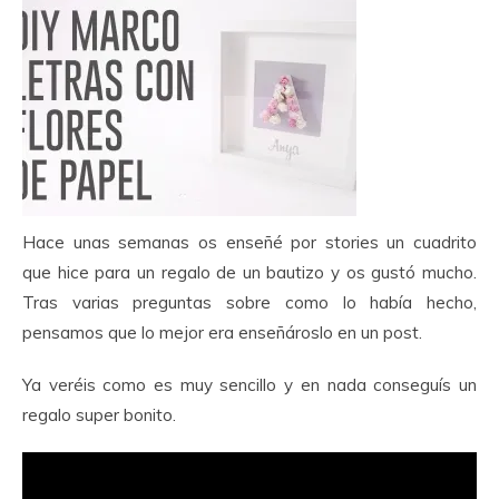
Hace unas semanas os enseñé por stories un cuadrito
que hice para un regalo de un bautizo y os gustó mucho.
Tras varias preguntas sobre como lo había hecho,
pensamos que lo mejor era enseñároslo en un post.
Ya veréis como es muy sencillo y en nada conseguís un
regalo super bonito.