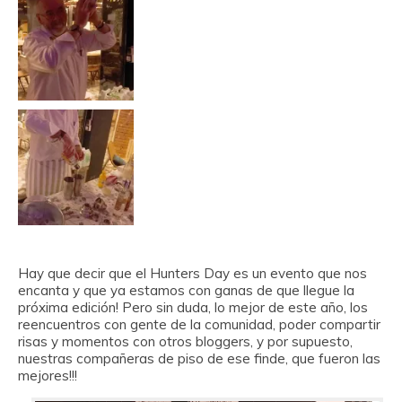
Hay que decir que el Hunters Day es un evento que nos
encanta y que ya estamos con ganas de que llegue la
próxima edición! Pero sin duda, lo mejor de este año, los
reencuentros con gente de la comunidad, poder compartir
risas y momentos con otros bloggers, y por supuesto,
nuestras compañeras de piso de ese finde, que fueron las
mejores!!!