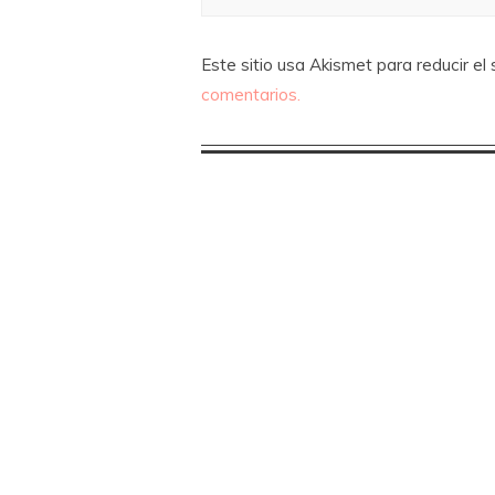
Este sitio usa Akismet para reducir el
comentarios.