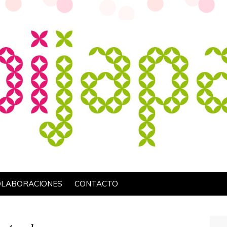
OLABORACIONES
CONTACTO