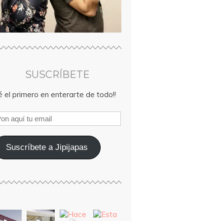
SUSCRÍBETE
 el primero en enterarte de todo!!
Suscríbete a Jipijapas