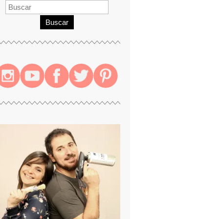
Buscar