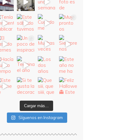
Cargar más...
Síguenos en Instagram