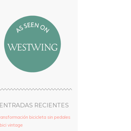
ENTRADAS RECIENTES
ransformación bicicleta sin pedales
bici vintage