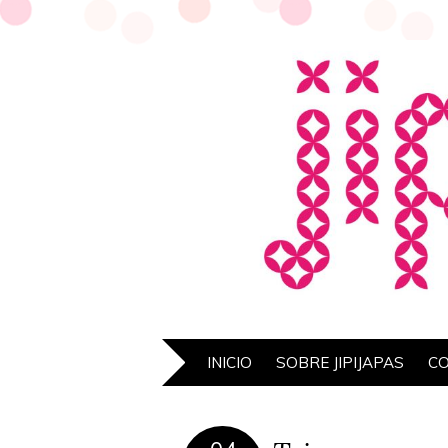
INICIO
SOBRE JIPIJAPAS
C