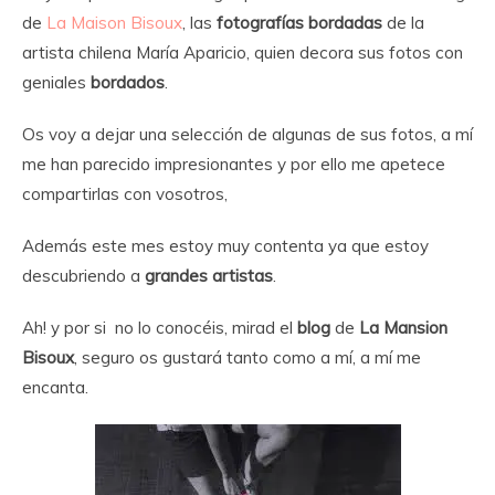
de
La Maison Bisoux
, las
fotografías bordadas
de la
artista chilena María Aparicio, quien decora sus fotos con
geniales
bordados
.
Os voy a dejar una selección de algunas de sus fotos, a mí
me han parecido impresionantes y por ello me apetece
compartirlas con vosotros,
Además este mes estoy muy contenta ya que estoy
descubriendo a
grandes artistas
.
Ah! y por si no lo conocéis, mirad el
blog
de
La Mansion
Bisoux
, seguro os gustará tanto como a mí, a mí me
encanta.