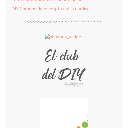
DIY Coronas de eucalipto estilo nórdico