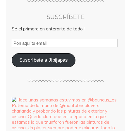
SUSCRÍBETE
Sé el primero en enterarte de todo!!
Suscríbete a Jipijapas