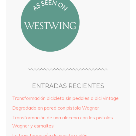
ENTRADAS RECIENTES
Transformación bicicleta sin pedales a bici vintage
Degradado en pared con pistola Wagner
Transformación de una alacena con las pistolas
Wagner y esmaltes
La transformación de nuestro salón