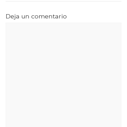
Deja un comentario