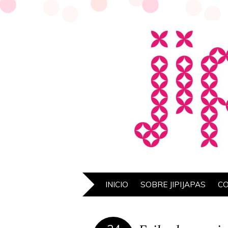
INICIO
SOBRE JIPIJAPAS
C