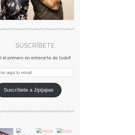
SUSCRÍBETE
 el primero en enterarte de todo!!
Suscríbete a Jipijapas