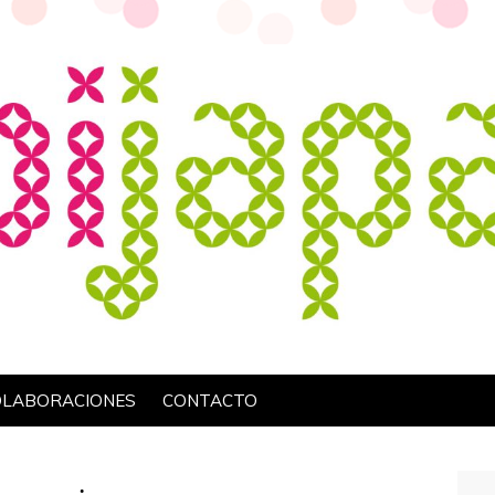
OLABORACIONES
CONTACTO