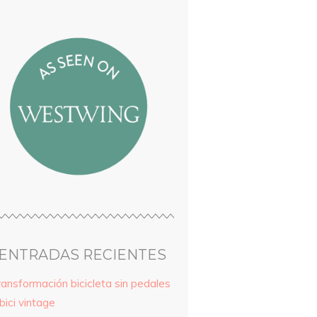
ENTRADAS RECIENTES
ransformación bicicleta sin pedales
bici vintage