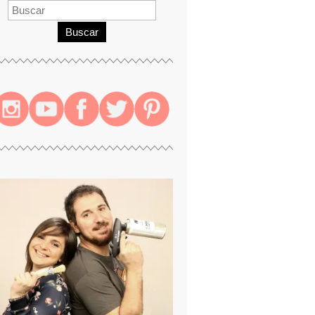
Buscar