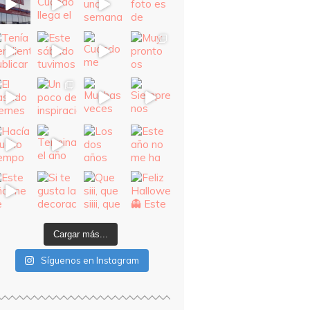
Cargar más...
Síguenos en Instagram