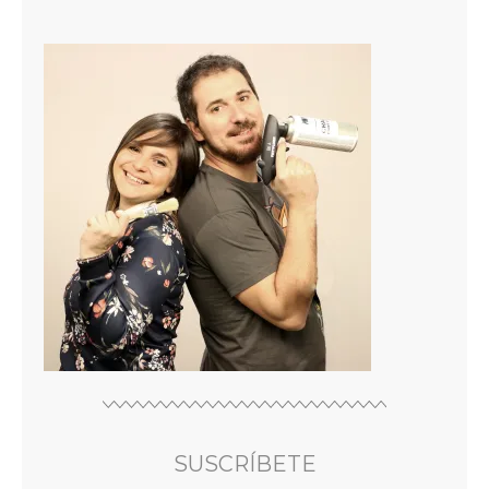
SUSCRÍBETE