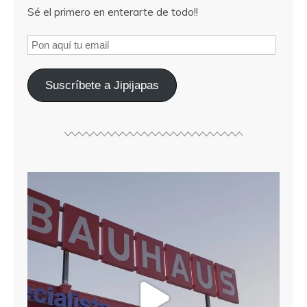
Sé el primero en enterarte de todo!!
Suscríbete a Jipijapas