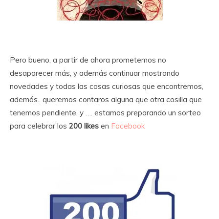
Pero bueno, a partir de ahora prometemos no
desaparecer más, y además continuar mostrando
novedades y todas las cosas curiosas que encontremos,
además.. queremos contaros alguna que otra cosilla que
tenemos pendiente, y …. estamos preparando un sorteo
para celebrar los
200 likes
en
Facebook