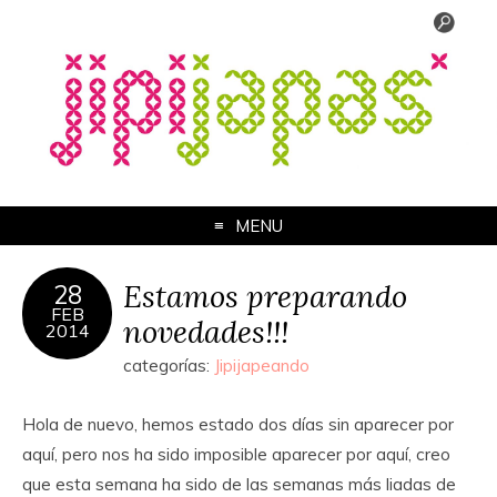
MENU
Estamos preparando
28
FEB
novedades!!!
2014
categorías:
Jipijapeando
Hola de nuevo, hemos estado dos días sin aparecer por
aquí, pero nos ha sido imposible aparecer por aquí, creo
que esta semana ha sido de las semanas más liadas de