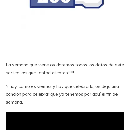
La semana que viene os daremos todos los datos de este
sorteo, así que.. estad atentos!!!!!!!
Y hoy, como es viernes y hay que celebrarlo, os dejo una
canción para celebrar que ya tenemos por aquí el fin de
semana.