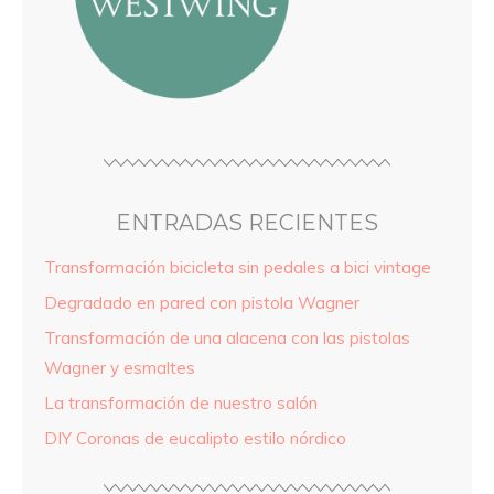
ENTRADAS RECIENTES
Transformación bicicleta sin pedales a bici vintage
Degradado en pared con pistola Wagner
Transformación de una alacena con las pistolas
Wagner y esmaltes
La transformación de nuestro salón
DIY Coronas de eucalipto estilo nórdico