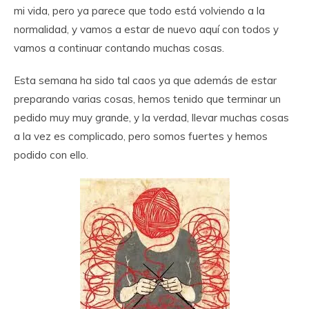
mi vida, pero ya parece que todo está volviendo a la
normalidad, y vamos a estar de nuevo aquí con todos y
vamos a continuar contando muchas cosas.
Esta semana ha sido tal caos ya que además de estar
preparando varias cosas, hemos tenido que terminar un
pedido muy muy grande, y la verdad, llevar muchas cosas
a la vez es complicado, pero somos fuertes y hemos
podido con ello.