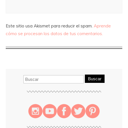
Este sitio usa Akismet para reducir el spam.
Aprende
cómo se procesan los datos de tus comentarios.
Buscar