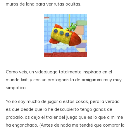
muros de lana para ver rutas ocultas.
Como veis, un vídeojuego totalmente inspirado en el
mundo
knit
, y con un protagonista de
amigurumi
muy muy
simpático.
Yo no soy mucho de jugar a estas cosas, pero la verdad
es que desde que lo he descubierto tengo ganas de
probarlo, os dejo el trailer del juego que es lo que a mi me
ha enganchado. (Antes de nada me tendré que comprar la