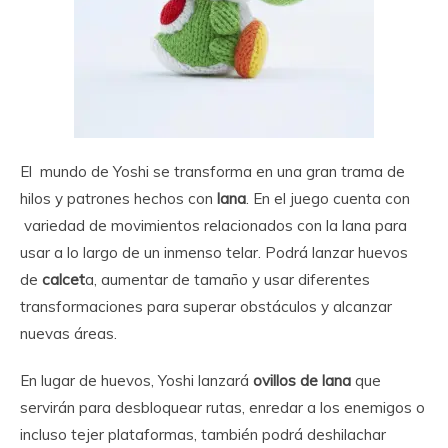
El mundo de Yoshi se transforma en una gran trama de
hilos y patrones hechos con
lana
. En el juego cuenta con
variedad de movimientos relacionados con la lana para
usar a lo largo de un inmenso telar. Podrá lanzar huevos
de
calcet
a, aumentar de tamaño y usar diferentes
transformaciones para superar obstáculos y alcanzar
nuevas áreas.
En lugar de huevos, Yoshi lanzará
ovillos de lana
que
servirán para desbloquear rutas, enredar a los enemigos o
incluso tejer plataformas, también podrá deshilachar