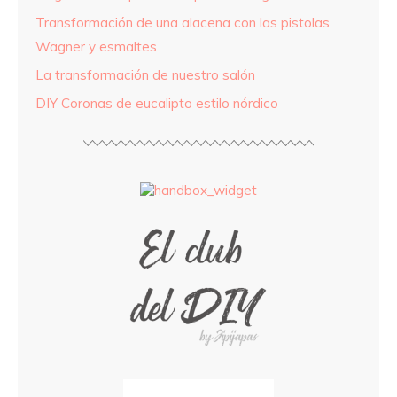
Transformación de una alacena con las pistolas
Wagner y esmaltes
La transformación de nuestro salón
DIY Coronas de eucalipto estilo nórdico