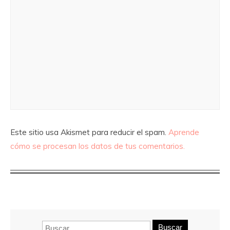
Este sitio usa Akismet para reducir el spam.
Aprende
cómo se procesan los datos de tus comentarios.
Buscar