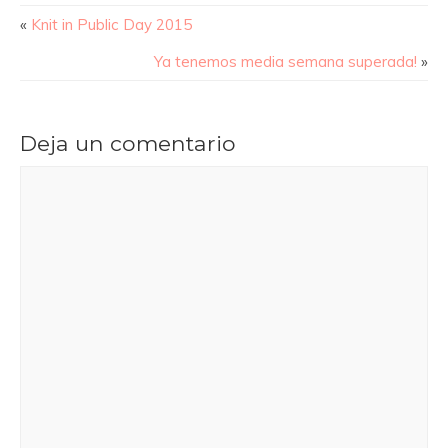
«
Knit in Public Day 2015
Ya tenemos media semana superada!
»
Deja un comentario