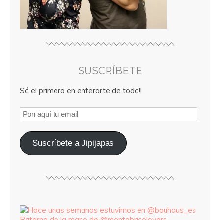
SUSCRÍBETE
Sé el primero en enterarte de todo!!
Suscríbete a Jipijapas