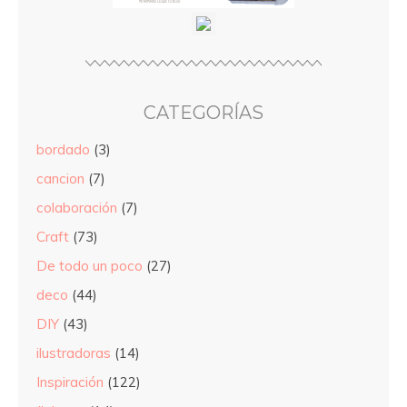
CATEGORÍAS
bordado
(3)
cancion
(7)
colaboración
(7)
Craft
(73)
De todo un poco
(27)
deco
(44)
DIY
(43)
ilustradoras
(14)
Inspiración
(122)