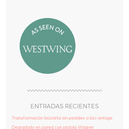
ENTRADAS RECIENTES
Transformación bicicleta sin pedales a bici vintage
Degradado en pared con pistola Wagner