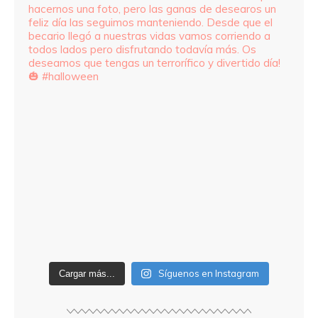
Síguenos en Instagram
Cargar más...