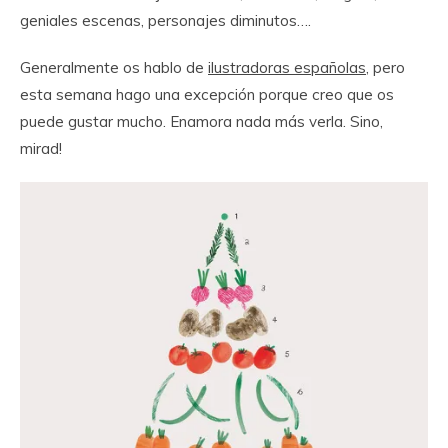
geniales escenas, personajes diminutos….
Generalmente os hablo de
ilustradoras españolas
, pero
esta semana hago una excepción porque creo que os
puede gustar mucho. Enamora nada más verla. Sino,
mirad!