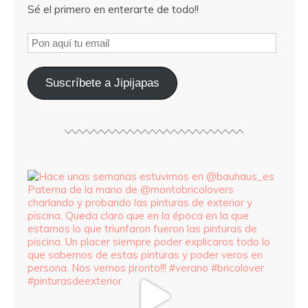
Sé el primero en enterarte de todo!!
Suscríbete a Jipijapas