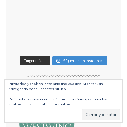
Síguenos en Instagram
Cargar más...
Privacidad y cookies: este sitio usa cookies. Si continúas
navegando por él, aceptas su uso.
Para obtener más información, incluido cómo gestionar las
cookies, consulta:
Política de cookies