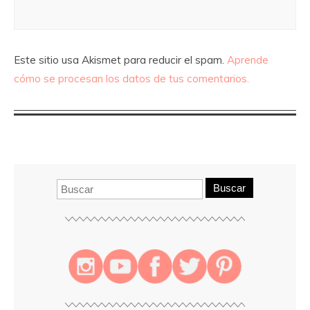
Este sitio usa Akismet para reducir el spam.
Aprende
cómo se procesan los datos de tus comentarios.
Buscar