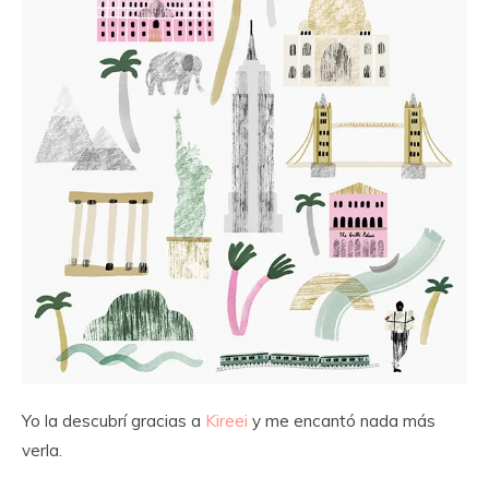
Yo la descubrí gracias a
Kireei
y me encantó nada más
verla.