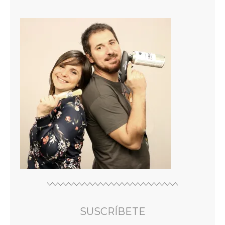
SUSCRÍBETE