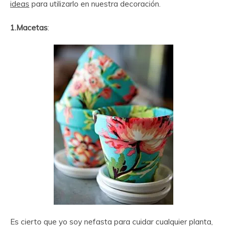
ideas
para utilizarlo en nuestra decoración.
1.Macetas
:
Es cierto que yo soy nefasta para cuidar cualquier planta,