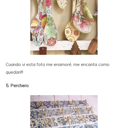
Cuando vi esta foto me enamoré, me encanta como
quedan!!!
5. Perchero
: