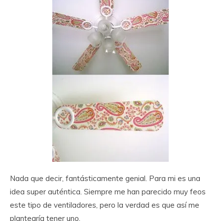
Nada que decir, fantásticamente genial. Para mi es una
idea super auténtica. Siempre me han parecido muy feos
este tipo de ventiladores, pero la verdad es que así me
plantearía tener uno.