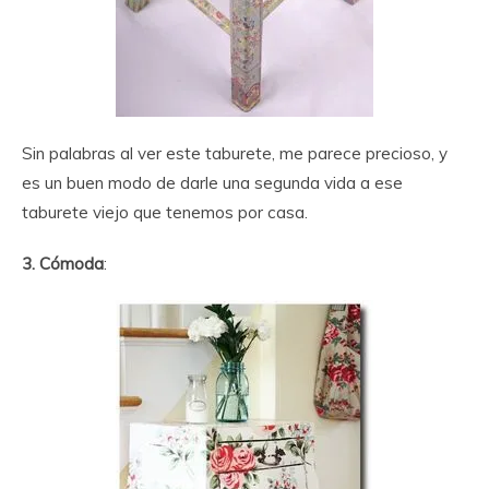
Sin palabras al ver este taburete, me parece precioso, y
es un buen modo de darle una segunda vida a ese
taburete viejo que tenemos por casa.
3. Cómoda
: