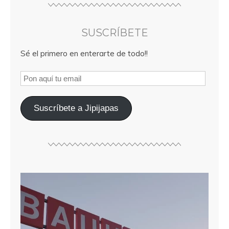
SUSCRÍBETE
Sé el primero en enterarte de todo!!
Suscríbete a Jipijapas