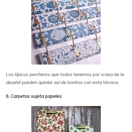
Los típicos percheros que todos tenemos por «casa de la
abuela! pueden quedar así de bonitos con esta técnica.
6. Carpetas sujeta papeles
: