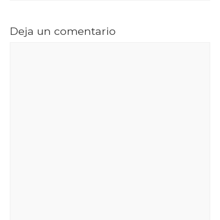
Deja un comentario