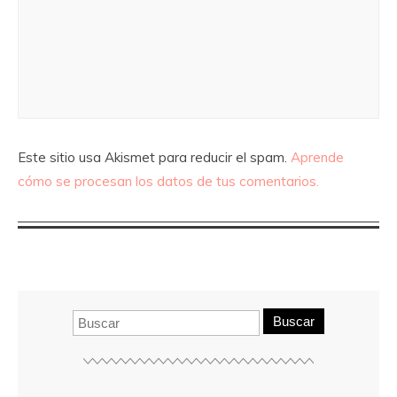
Este sitio usa Akismet para reducir el spam.
Aprende
cómo se procesan los datos de tus comentarios.
Buscar