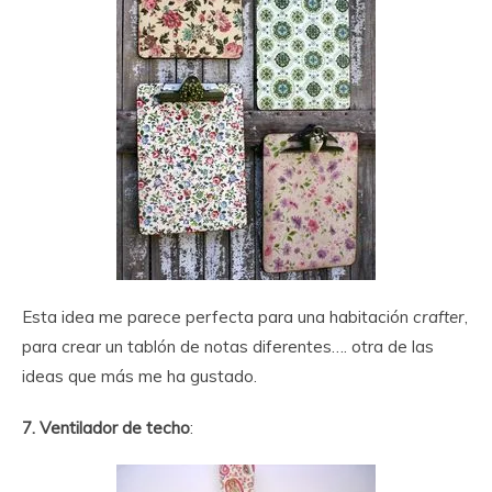
Esta idea me parece perfecta para una habitación
crafter
,
para crear un tablón de notas diferentes…. otra de las
ideas que más me ha gustado.
7. Ventilador de techo
: