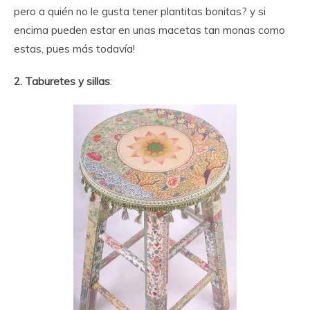
pero a quién no le gusta tener plantitas bonitas? y si
encima pueden estar en unas macetas tan monas como
estas, pues más todavía!
2. Taburetes y sillas
: