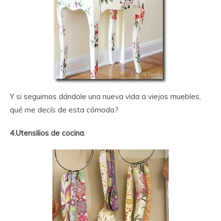
Y si seguimos dándole una nueva vida a viejos muebles,
qué me decís de esta cómoda?
4.Utensilios de cocina
: