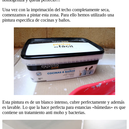
Una vez con la imprimación del techo completamente seca,
comenzamos a pintar esta zona. Para ello hemos utilizado una
pintura especifica de cocinas y baños.
Esta pintura es de un blanco intenso, cubre perfectamente y además
es lavable. Lo que la hace perfecta para estancias «húmedas» es que
contiene un tratamiento anti moho y bacterias.