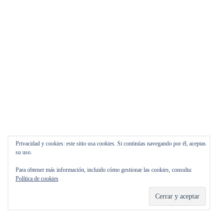
Privacidad y cookies: este sitio usa cookies. Si continúas navegando por él, aceptas
su uso.
Para obtener más información, incluido cómo gestionar las cookies, consulta:
Política de cookies