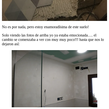
No es por nada, pero estoy enamoradísima de este suelo!
Solo viendo las fotos de arriba yo ya estaba emocionada…. el
cambio se comenzaba a ver con muy muy poco!!! hasta que nos lo
dejaron así: