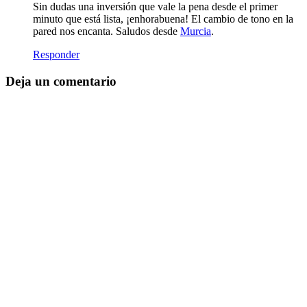
Sin dudas una inversión que vale la pena desde el primer
minuto que está lista, ¡enhorabuena! El cambio de tono en la
pared nos encanta. Saludos desde
Murcia
.
Responder
Deja un comentario