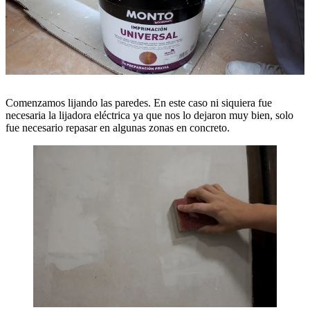
Comenzamos lijando las paredes. En este caso ni siquiera fue
necesaria la lijadora eléctrica ya que nos lo dejaron muy bien, solo
fue necesario repasar en algunas zonas en concreto.