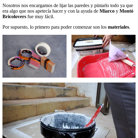
Nosotros nos encargamos de lijar las paredes y pintarlo todo ya que
era algo que nos apetecía hacer y con la ayuda de
Miarco
y
Montó
Bricolovers
fue muy fácil.
Por supuesto, lo primero para poder comenzar son los
materiales
.