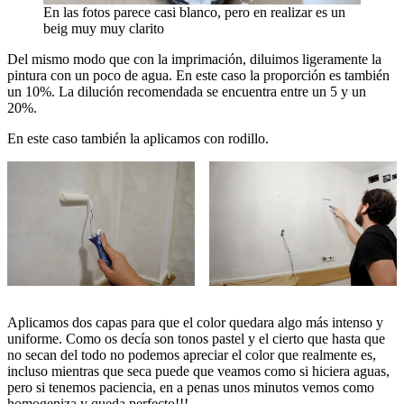
En las fotos parece casi blanco, pero en realizar es un
beig muy muy clarito
Del mismo modo que con la imprimación, diluimos ligeramente la
pintura con un poco de agua. En este caso la proporción es también
un 10%. La dilución recomendada se encuentra entre un 5 y un
20%.
En este caso también la aplicamos con rodillo.
Aplicamos dos capas para que el color quedara algo más intenso y
uniforme. Como os decía son tonos pastel y el cierto que hasta que
no secan del todo no podemos apreciar el color que realmente es,
incluso mientras que seca puede que veamos como si hiciera aguas,
pero si tenemos paciencia, en a penas unos minutos vemos como
homogeniza y queda perfecto!!!