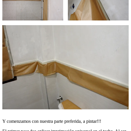
Y comenzamos con nuestra parte preferida, a pintar!!!