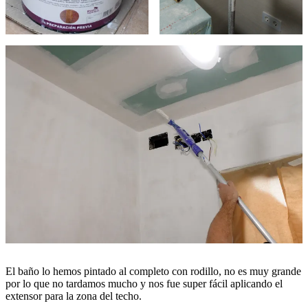
El baño lo hemos pintado al completo con rodillo, no es muy grande
por lo que no tardamos mucho y nos fue super fácil aplicando el
extensor para la zona del techo.