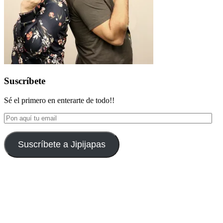
Suscríbete
Sé el primero en enterarte de todo!!
Pon
aquí
tu
email
Suscríbete a Jipijapas