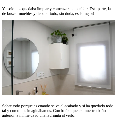
Ya solo nos quedaba limpiar y comenzar a amueblar. Esta parte, la
de buscar muebles y decorar todo, sin duda, es la mejor!
Sobre todo porque es cuando se ve el acabado y si ha quedado todo
tal y como nos imaginábamos. Con lo feo que era nuestro baño
anterior, a mí me cayó una lagrimita al verlo!