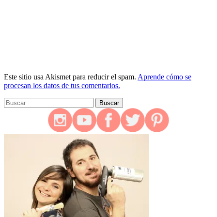
Este sitio usa Akismet para reducir el spam.
Aprende cómo se
procesan los datos de tus comentarios.
Tu
Buscar
búsqueda
para: