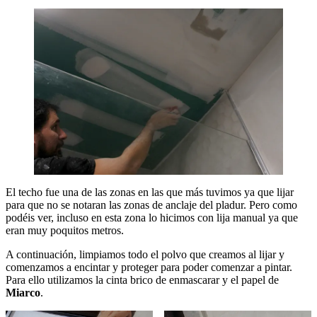
El techo fue una de las zonas en las que más tuvimos ya que lijar
para que no se notaran las zonas de anclaje del pladur. Pero como
podéis ver, incluso en esta zona lo hicimos con lija manual ya que
eran muy poquitos metros.
A continuación, limpiamos todo el polvo que creamos al lijar y
comenzamos a encintar y proteger para poder comenzar a pintar.
Para ello utilizamos la cinta brico de enmascarar y el papel de
Miarco
.