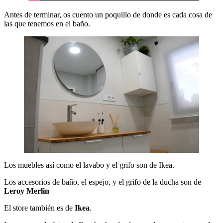
Antes de terminar, os cuento un poquillo de donde es cada cosa de
las que tenemos en el baño.
Los muebles así como el lavabo y el grifo son de Ikea.
Los accesorios de baño, el espejo, y el grifo de la ducha son de
Leroy Merlin
El store también es de
Ikea
.