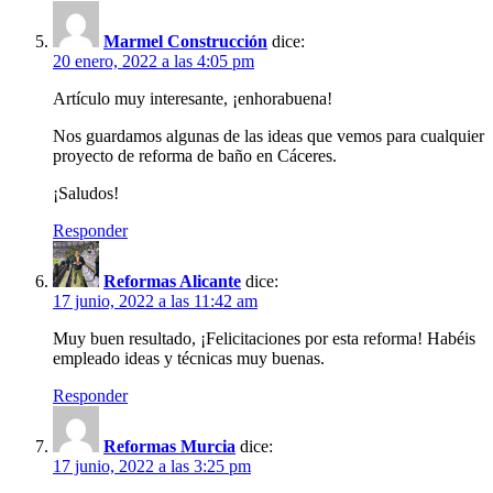
Marmel Construcción
dice:
20 enero, 2022 a las 4:05 pm
Artículo muy interesante, ¡enhorabuena!
Nos guardamos algunas de las ideas que vemos para cualquier
proyecto de reforma de baño en Cáceres.
¡Saludos!
Responder
Reformas Alicante
dice:
17 junio, 2022 a las 11:42 am
Muy buen resultado, ¡Felicitaciones por esta reforma! Habéis
empleado ideas y técnicas muy buenas.
Responder
Reformas Murcia
dice:
17 junio, 2022 a las 3:25 pm