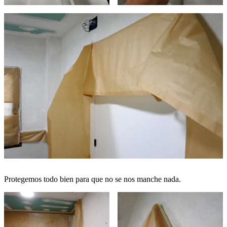
Protegemos todo bien para que no se nos manche nada.