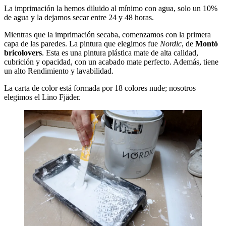
La imprimación la hemos diluido al mínimo con agua, solo un 10%
de agua y la dejamos secar entre 24 y 48 horas.
Mientras que la imprimación secaba, comenzamos con la primera
capa de las paredes. La pintura que elegimos fue
Nordic
, de
Montó
bricolovers
. Esta es una pintura plástica mate de alta calidad,
cubrición y opacidad, con un acabado mate perfecto. Además, tiene
un alto Rendimiento y lavabilidad.
La carta de color está formada por 18 colores nude; nosotros
elegimos el Lino Fjäder.