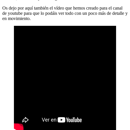
Os dejo por aquí también el vídeo que hemos creado para el canal
de youtube para que lo podáis ver todo con un poco más de detalle y
en movimiento.