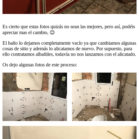
Es cierto que estas fotos quizás no sean las mejores, pero así, podéis
apreciar mas el cambio, 😉
El baño lo dejamos completamente vacío ya que cambiamos algunas
cosas de sitio y además lo alicatamos de nuevo. Por supuesto, para
ello contratamos albañiles, todavía no nos lanzamos con el alicatado.
Os dejo algunas fotos de este proceso: