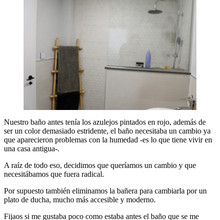
Nuestro baño antes tenía los azulejos pintados en rojo, además de
ser un color demasiado estridente, el baño necesitaba un cambio ya
que aparecieron problemas con la humedad -es lo que tiene vivir en
una casa antigua-.
A raíz de todo eso, decidimos que queríamos un cambio y que
necesitábamos que fuera radical.
Por supuesto también eliminamos la bañera para cambiarla por un
plato de ducha, mucho más accesible y moderno.
Fijaos si me gustaba poco como estaba antes el baño que se me