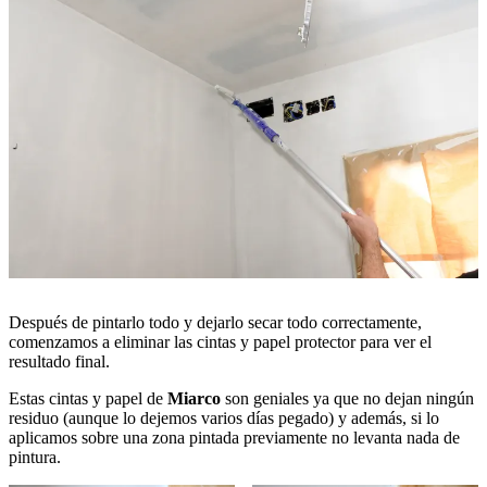
Después de pintarlo todo y dejarlo secar todo correctamente,
comenzamos a eliminar las cintas y papel protector para ver el
resultado final.
Estas cintas y papel de
Miarco
son geniales ya que no dejan ningún
residuo (aunque lo dejemos varios días pegado) y además, si lo
aplicamos sobre una zona pintada previamente no levanta nada de
pintura.