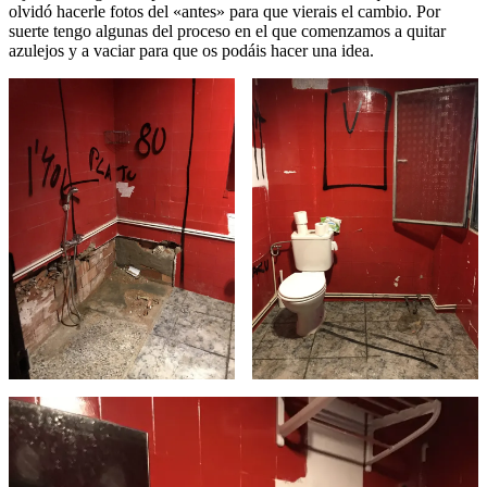
olvidó hacerle fotos del «antes» para que vierais el cambio. Por
suerte tengo algunas del proceso en el que comenzamos a quitar
azulejos y a vaciar para que os podáis hacer una idea.