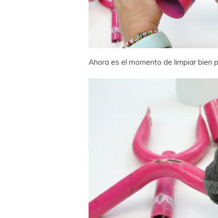
Ahora es el momento de limpiar bien p