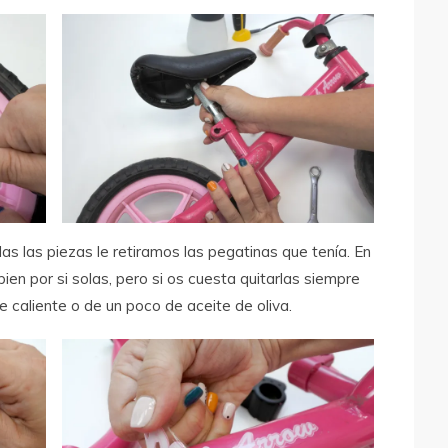
 las piezas le retiramos las pegatinas que tenía. En
ien por si solas, pero si os cuesta quitarlas siempre
e caliente o de un poco de aceite de oliva.