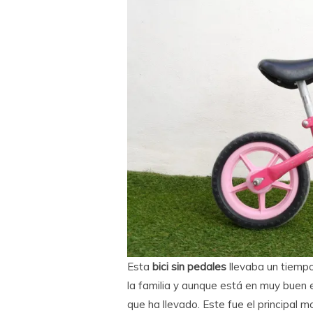
Esta
bici sin pedales
llevaba un tiempo
la familia y aunque está en muy buen 
que ha llevado. Este fue el principal m