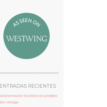
ENTRADAS RECIENTES
ransformación bicicleta sin pedales
bici vintage