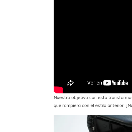
Nuestro objetivo con esta transformaci
que rompiera con el estilo anterior. 