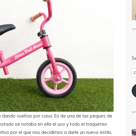
Sé
 dando vueltas por casa. Es de una de las peques de
estado se notaba en ella el uso y todo el traqueteo
otivo por el que nos decidimos a darle un nuevo estilo,