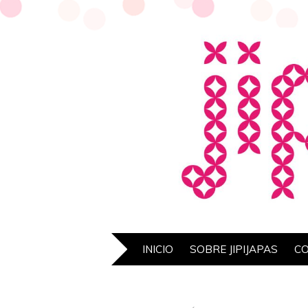
INICIO
SOBRE JIPIJAPAS
C