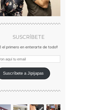
SUSCRÍBETE
 el primero en enterarte de todo!!
Suscríbete a Jipijapas