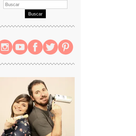
Buscar