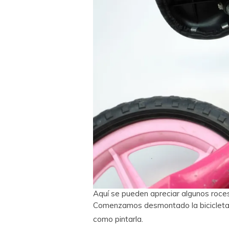
Aquí se pueden apreciar algunos roces
Comenzamos desmontado la bicicleta. 
como pintarla.