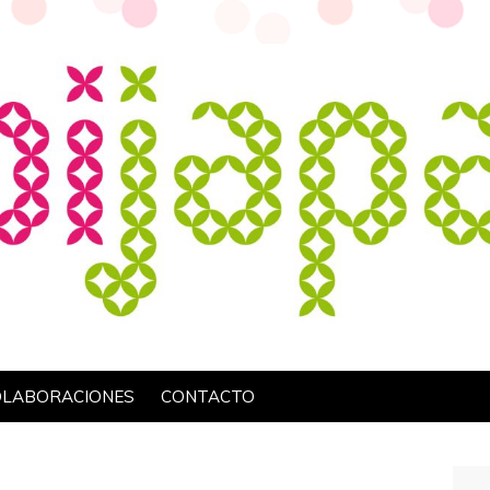
OLABORACIONES
CONTACTO