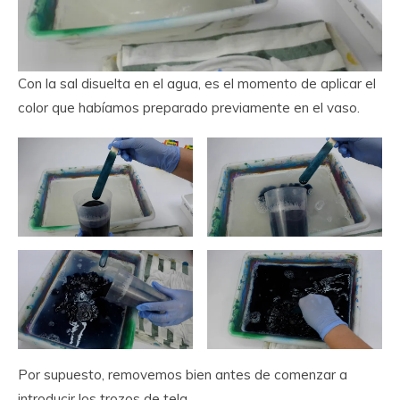
Con la sal disuelta en el agua, es el momento de aplicar el
color que habíamos preparado previamente en el vaso.
Por supuesto, removemos bien antes de comenzar a
introducir los trozos de tela.