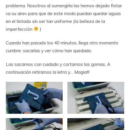
problema. Nosotros al sumergirla las hemos dejado flotar
«a su aire» para que de este modo puedan quedar aguas
en el tintado sin ser tan uniforme
(la belleza de la
imperfección
)
Cuando han pasado los 40 minutos, llega otro momento
cumbre: sacarlas y ver cómo han quedado.
Las sacamos con cuidado y cortamos las gomas. A
continuación retiramos la letra y… Magia!!!