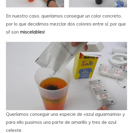
En nuestro caso, queríamos conseguir un color concreto,
por lo que decidimos mezclar dos colores entre sí; por que
sí! son
miscelables
!
Queríamos conseguir una especie de «azul aguamarina» y
para ello pusimos una parte de amarillo y tres de azul
celeste.