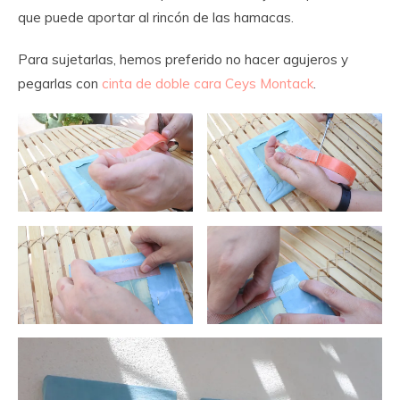
que puede aportar al rincón de las hamacas.
Para sujetarlas, hemos preferido no hacer agujeros y
pegarlas con
cinta de doble cara Ceys Montack
.