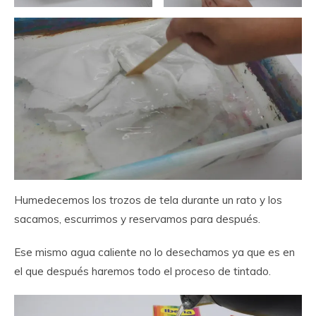
Humedecemos los trozos de tela durante un rato y los
sacamos, escurrimos y reservamos para después.
Ese mismo agua caliente no lo desechamos ya que es en
el que después haremos todo el proceso de tintado.