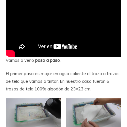
Vamos a verlo
paso a paso
.
El primer paso es mojar en agua caliente el trozo o trozos
de tela que vamos a tintar. En nuestro caso fueron 6
trozos de tela 100% algodón de 23×23 cm.