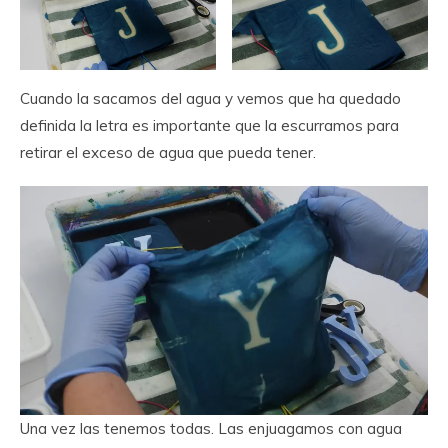
Cuando la sacamos del agua y vemos que ha quedado
definida la letra es importante que la escurramos para
retirar el exceso de agua que pueda tener.
Una vez las tenemos todas. Las enjuagamos con agua