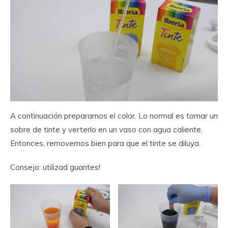
A continuación preparamos el color. Lo normal es tomar un
sobre de tinte y verterlo en un vaso con agua caliente.
Entonces, removemos bien para que el tinte se diluya.
Consejo: utilizad guantes!