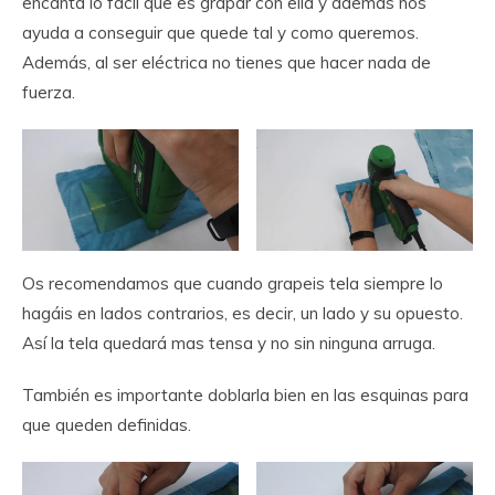
encanta lo fácil que es grapar con ella y además nos
ayuda a conseguir que quede tal y como queremos.
Además, al ser eléctrica no tienes que hacer nada de
fuerza.
Os recomendamos que cuando grapeis tela siempre lo
hagáis en lados contrarios, es decir, un lado y su opuesto.
Así la tela quedará mas tensa y no sin ninguna arruga.
También es importante doblarla bien en las esquinas para
que queden definidas.