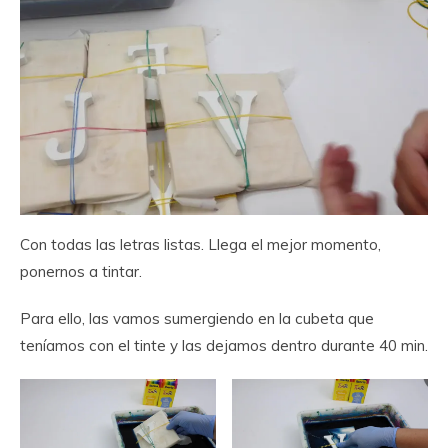
Con todas las letras listas. Llega el mejor momento,
ponernos a tintar.
Para ello, las vamos sumergiendo en la cubeta que
teníamos con el tinte y las dejamos dentro durante 40 min.