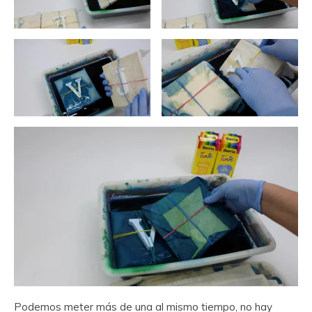
Podemos meter más de una al mismo tiempo, no hay