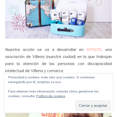
Nuestra acción se va a desarrollar en
APADIS
, una
asociación de Villena (nuestra ciudad) en la que trabajan
para la atención de las personas con discapacidad
intelectual de Villena y comarca.
Privacidad y cookies: este sitio usa cookies. Si continúas
navegando por él, aceptas su uso.
Para obtener más información, incluido cómo gestionar las
cookies, consulta:
Política de cookies