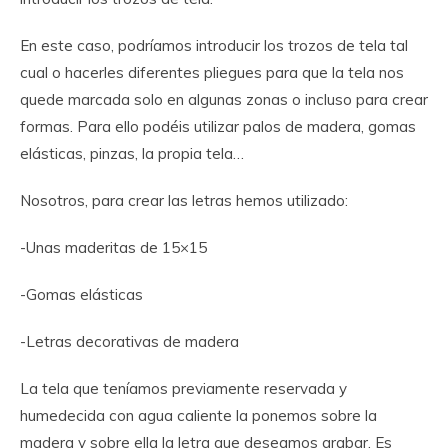
En este caso, podríamos introducir los trozos de tela tal
cual o hacerles diferentes pliegues para que la tela nos
quede marcada solo en algunas zonas o incluso para crear
formas. Para ello podéis utilizar palos de madera, gomas
elásticas, pinzas, la propia tela…
Nosotros, para crear las letras hemos utilizado:
-Unas maderitas de 15×15
-Gomas elásticas
-Letras decorativas de madera
La tela que teníamos previamente reservada y
humedecida con agua caliente la ponemos sobre la
madera y sobre ella la letra que deseamos grabar. Es