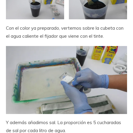
Con el color ya preparado, vertemos sobre la cubeta con
el agua caliente el fijador que viene con el tinte.
Y además añadimos sal. La proporción es 5 cucharadas
de sal por cada litro de agua.