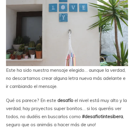
Este ha sido nuestra mensaje elegido… aunque la verdad,
no descartamos crear alguna letra nueva más adelante e
ir cambiando el mensaje.
Qué os parece? En este
desafío
el nivel está muy alto y la
verdad, hay proyectos super bonitos… si los queréis ver
todos, no dudéis en buscarlos como
#desafiotintesibera
,
seguro que os animáis a hacer más de uno!