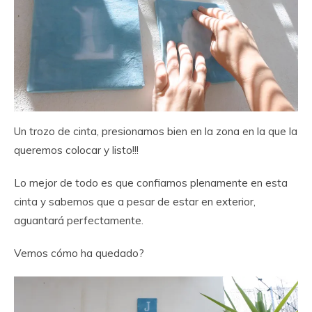
Un trozo de cinta, presionamos bien en la zona en la que la
queremos colocar y listo!!!
Lo mejor de todo es que confiamos plenamente en esta
cinta y sabemos que a pesar de estar en exterior,
aguantará perfectamente.
Vemos cómo ha quedado?