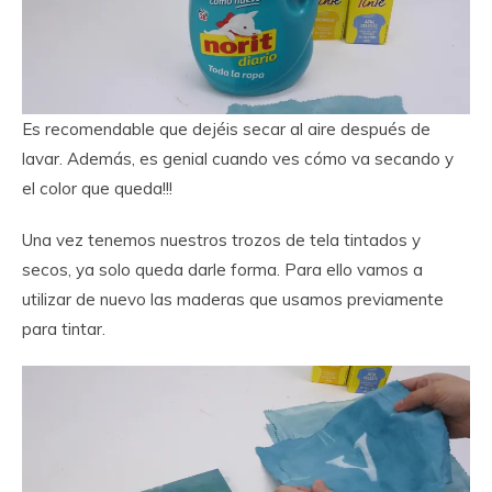
Es recomendable que dejéis secar al aire después de
lavar. Además, es genial cuando ves cómo va secando y
el color que queda!!!
Una vez tenemos nuestros trozos de tela tintados y
secos, ya solo queda darle forma. Para ello vamos a
utilizar de nuevo las maderas que usamos previamente
para tintar.