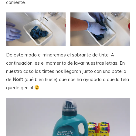
corriente.
De este modo eliminaremos el sobrante de tinte. A
continuación, es el momento de lavar nuestras letras. En
nuestro caso los tintes nos llegaron junto con una botella
de
Norit
(qué bien huele) que nos ha ayudado a que la tela
quede genial