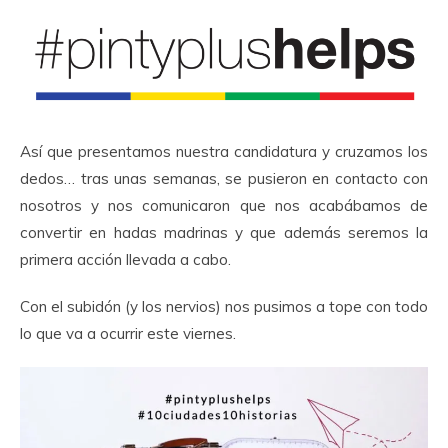
Así que presentamos nuestra candidatura y cruzamos los
dedos… tras unas semanas, se pusieron en contacto con
nosotros y nos comunicaron que nos acabábamos de
convertir en hadas madrinas y que además seremos la
primera acción llevada a cabo.
Con el subidón (y los nervios) nos pusimos a tope con todo
lo que va a ocurrir este viernes.