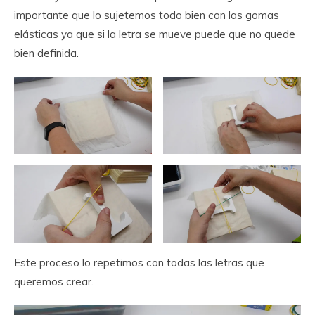
importante que lo sujetemos todo bien con las gomas
elásticas ya que si la letra se mueve puede que no quede
bien definida.
Este proceso lo repetimos con todas las letras que
queremos crear.