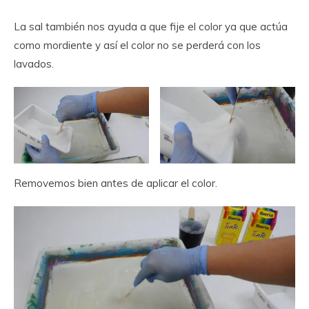
La sal también nos ayuda a que fije el color ya que actúa
como mordiente y así el color no se perderá con los
lavados.
Removemos bien antes de aplicar el color.