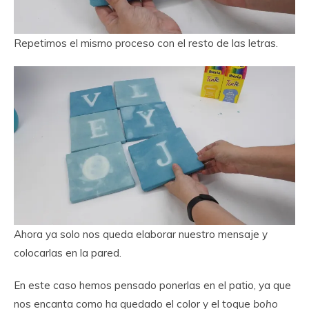
Repetimos el mismo proceso con el resto de las letras.
Ahora ya solo nos queda elaborar nuestro mensaje y
colocarlas en la pared.
En este caso hemos pensado ponerlas en el patio, ya que
nos encanta como ha quedado el color y el toque
boho