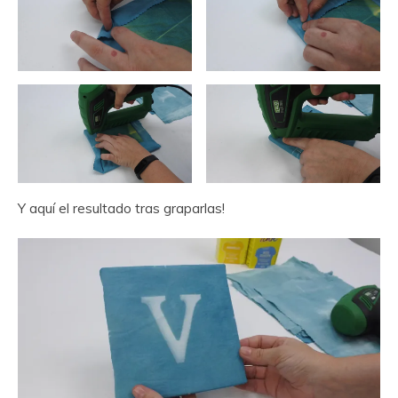
Y aquí el resultado tras graparlas!