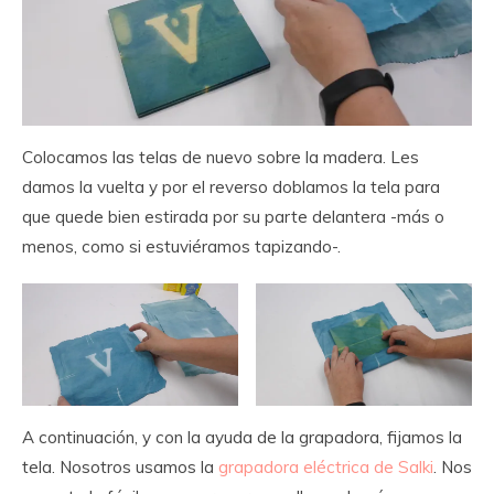
Colocamos las telas de nuevo sobre la madera. Les
damos la vuelta y por el reverso doblamos la tela para
que quede bien estirada por su parte delantera -más o
menos, como si estuviéramos tapizando-.
A continuación, y con la ayuda de la grapadora, fijamos la
tela. Nosotros usamos la
grapadora eléctrica de Salki
. Nos