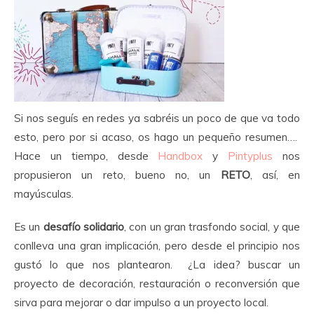
Si nos seguís en redes ya sabréis un poco de que va todo
esto, pero por si acaso, os hago un pequeño resumen….
Hace un tiempo, desde
Handbox
y
Pintyplus
nos
propusieron un reto, bueno no, un
RETO
, así, en
mayúsculas.
Es un
desafío solidario
, con un gran trasfondo social, y que
conlleva una gran implicación, pero desde el principio nos
gustó lo que nos plantearon. ¿La idea? buscar un
proyecto de decoración, restauración o reconversión que
sirva para mejorar o dar impulso a un proyecto local.