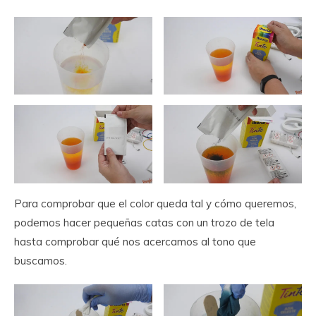
Para comprobar que el color queda tal y cómo queremos,
podemos hacer pequeñas catas con un trozo de tela
hasta comprobar qué nos acercamos al tono que
buscamos.