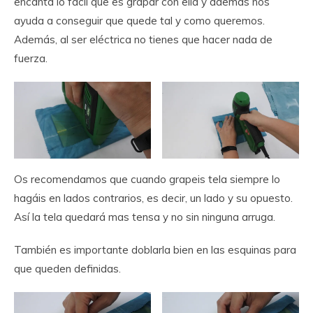
encanta lo fácil que es grapar con ella y además nos
ayuda a conseguir que quede tal y como queremos.
Además, al ser eléctrica no tienes que hacer nada de
fuerza.
Os recomendamos que cuando grapeis tela siempre lo
hagáis en lados contrarios, es decir, un lado y su opuesto.
Así la tela quedará mas tensa y no sin ninguna arruga.
También es importante doblarla bien en las esquinas para
que queden definidas.