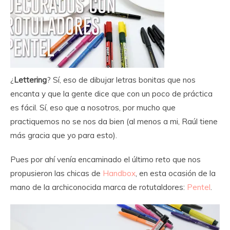
¿
Lettering
? Sí, eso de dibujar letras bonitas que nos
encanta y que la gente dice que con un poco de práctica
es fácil. Sí, eso que a nosotros, por mucho que
practiquemos no se nos da bien (al menos a mi, Raúl tiene
más gracia que yo para esto).
Pues por ahí venía encaminado el último reto que nos
propusieron las chicas de
Handbox
, en esta ocasión de la
mano de la archiconocida marca de rotutaldores:
Pentel
.