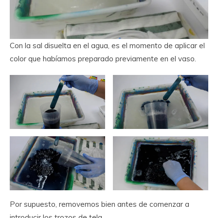
Con la sal disuelta en el agua, es el momento de aplicar el
color que habíamos preparado previamente en el vaso.
Por supuesto, removemos bien antes de comenzar a
introducir los trozos de tela.