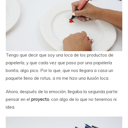
Tengo que decir que soy una loca de los productos de
papelería, y que cada vez que paso por una papelería
bonita, algo pico. Por lo que, que nos llegara a casa un
paquete lleno de rotus, a mi me hizo una ilusión loca.
Ahora, después de la emoción, llegaba la segunda parte:
pensar en el
proyecto
, con algo de lo que no tenemos ni
idea.