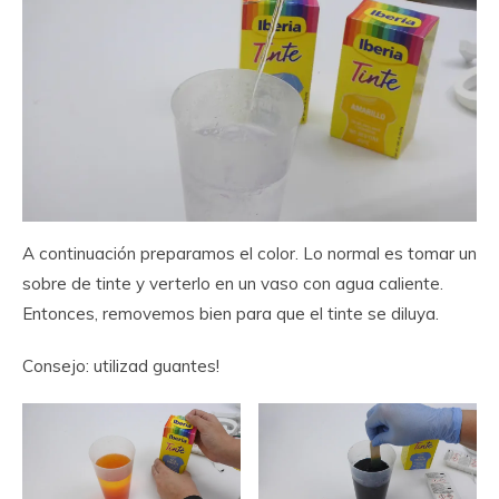
A continuación preparamos el color. Lo normal es tomar un
sobre de tinte y verterlo en un vaso con agua caliente.
Entonces, removemos bien para que el tinte se diluya.
Consejo: utilizad guantes!