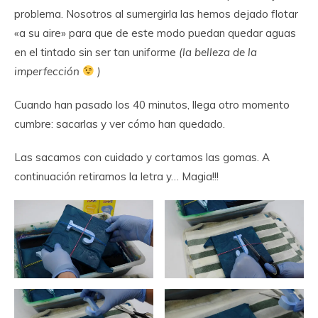
problema. Nosotros al sumergirla las hemos dejado flotar
«a su aire» para que de este modo puedan quedar aguas
en el tintado sin ser tan uniforme
(la belleza de la
imperfección
)
Cuando han pasado los 40 minutos, llega otro momento
cumbre: sacarlas y ver cómo han quedado.
Las sacamos con cuidado y cortamos las gomas. A
continuación retiramos la letra y… Magia!!!