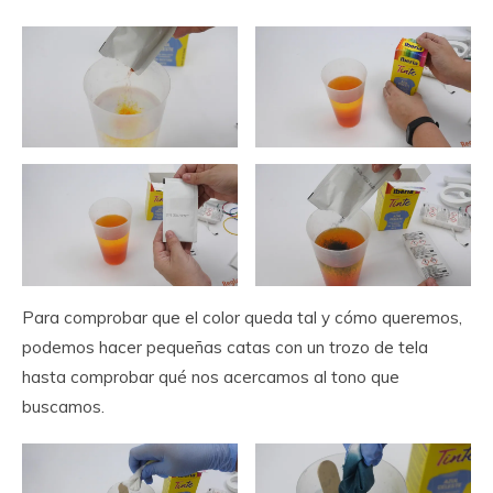
Para comprobar que el color queda tal y cómo queremos,
podemos hacer pequeñas catas con un trozo de tela
hasta comprobar qué nos acercamos al tono que
buscamos.