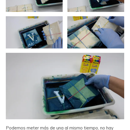
Podemos meter más de una al mismo tiempo, no hay