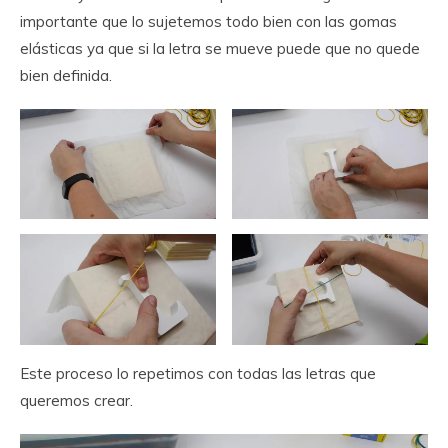
importante que lo sujetemos todo bien con las gomas
elásticas ya que si la letra se mueve puede que no quede
bien definida.
Este proceso lo repetimos con todas las letras que
queremos crear.