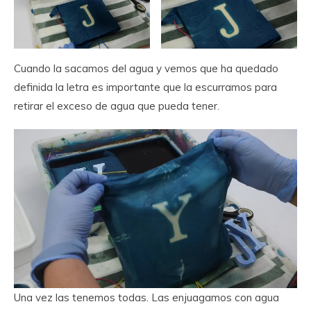
Cuando la sacamos del agua y vemos que ha quedado
definida la letra es importante que la escurramos para
retirar el exceso de agua que pueda tener.
Una vez las tenemos todas. Las enjuagamos con agua