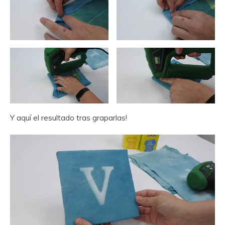
Y aquí el resultado tras graparlas!