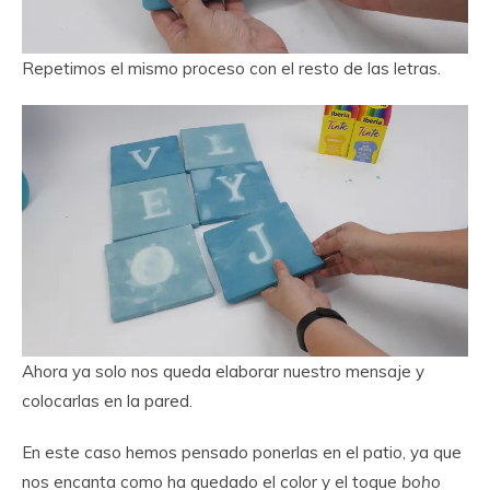
Repetimos el mismo proceso con el resto de las letras.
Ahora ya solo nos queda elaborar nuestro mensaje y
colocarlas en la pared.
En este caso hemos pensado ponerlas en el patio, ya que
nos encanta como ha quedado el color y el toque
boho