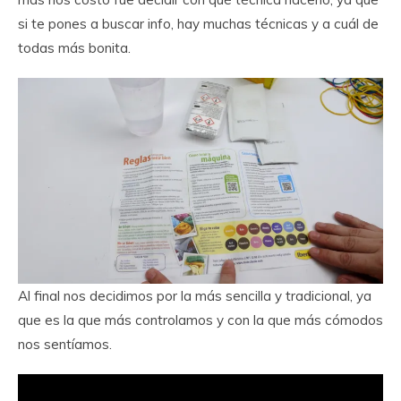
si te pones a buscar info, hay muchas técnicas y a cuál de
todas más bonita.
Al final nos decidimos por la más sencilla y tradicional, ya
que es la que más controlamos y con la que más cómodos
nos sentíamos.