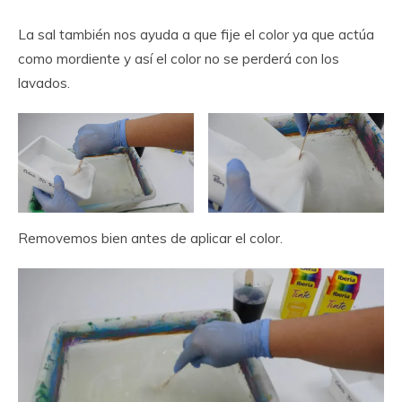
La sal también nos ayuda a que fije el color ya que actúa
como mordiente y así el color no se perderá con los
lavados.
Removemos bien antes de aplicar el color.