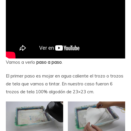
Vamos a verlo
paso a paso
.
El primer paso es mojar en agua caliente el trozo o trozos
de tela que vamos a tintar. En nuestro caso fueron 6
trozos de tela 100% algodón de 23×23 cm.