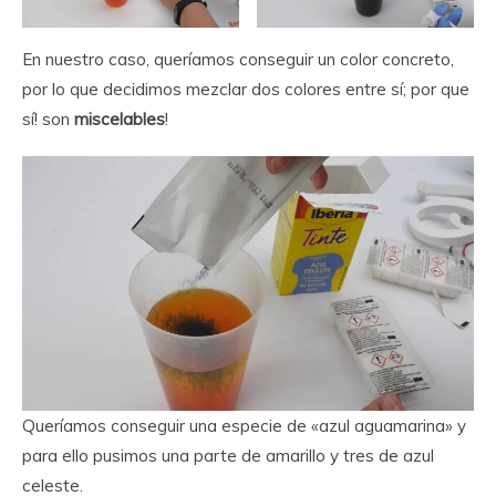
En nuestro caso, queríamos conseguir un color concreto,
por lo que decidimos mezclar dos colores entre sí; por que
sí! son
miscelables
!
Queríamos conseguir una especie de «azul aguamarina» y
para ello pusimos una parte de amarillo y tres de azul
celeste.