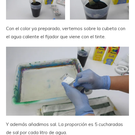
Con el color ya preparado, vertemos sobre la cubeta con
el agua caliente el fijador que viene con el tinte.
Y además añadimos sal. La proporción es 5 cucharadas
de sal por cada litro de agua.