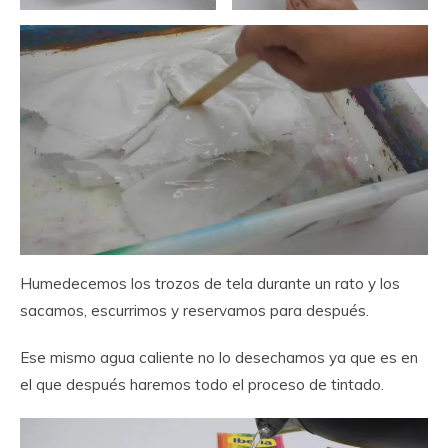
Humedecemos los trozos de tela durante un rato y los
sacamos, escurrimos y reservamos para después.
Ese mismo agua caliente no lo desechamos ya que es en
el que después haremos todo el proceso de tintado.