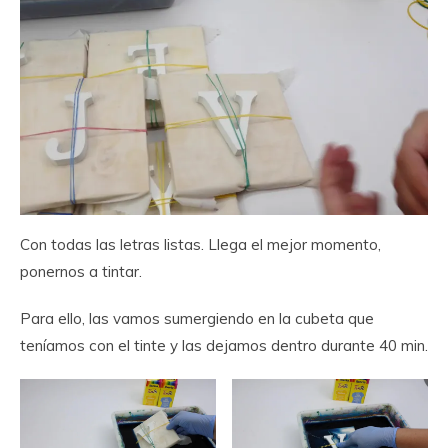
Con todas las letras listas. Llega el mejor momento,
ponernos a tintar.
Para ello, las vamos sumergiendo en la cubeta que
teníamos con el tinte y las dejamos dentro durante 40 min.