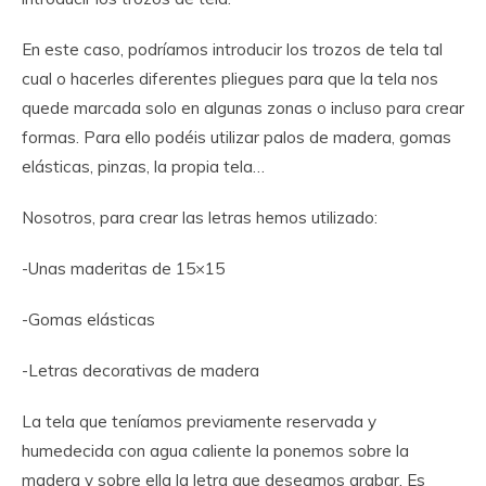
En este caso, podríamos introducir los trozos de tela tal
cual o hacerles diferentes pliegues para que la tela nos
quede marcada solo en algunas zonas o incluso para crear
formas. Para ello podéis utilizar palos de madera, gomas
elásticas, pinzas, la propia tela…
Nosotros, para crear las letras hemos utilizado:
-Unas maderitas de 15×15
-Gomas elásticas
-Letras decorativas de madera
La tela que teníamos previamente reservada y
humedecida con agua caliente la ponemos sobre la
madera y sobre ella la letra que deseamos grabar. Es