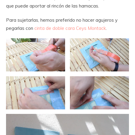
que puede aportar al rincón de las hamacas.
Para sujetarlas, hemos preferido no hacer agujeros y
pegarlas con
cinta de doble cara Ceys Montack
.