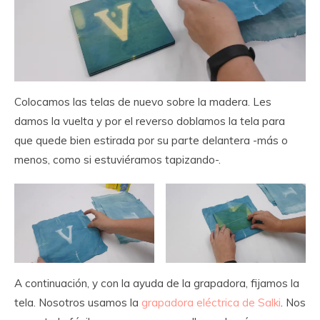
Colocamos las telas de nuevo sobre la madera. Les
damos la vuelta y por el reverso doblamos la tela para
que quede bien estirada por su parte delantera -más o
menos, como si estuviéramos tapizando-.
A continuación, y con la ayuda de la grapadora, fijamos la
tela. Nosotros usamos la
grapadora eléctrica de Salki
. Nos