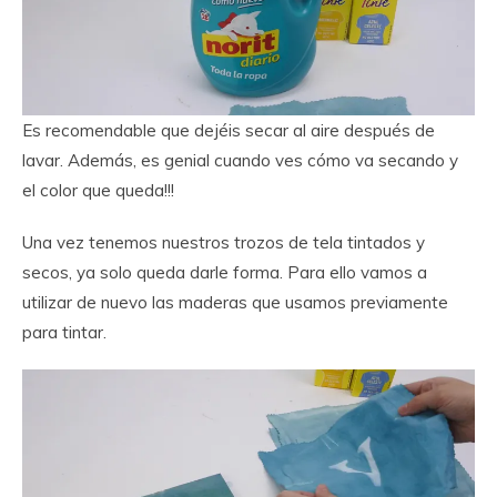
Es recomendable que dejéis secar al aire después de
lavar. Además, es genial cuando ves cómo va secando y
el color que queda!!!
Una vez tenemos nuestros trozos de tela tintados y
secos, ya solo queda darle forma. Para ello vamos a
utilizar de nuevo las maderas que usamos previamente
para tintar.