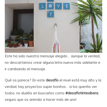
Este ha sido nuestra mensaje elegido… aunque la verdad,
no descartamos crear alguna letra nueva más adelante e
ir cambiando el mensaje.
Qué os parece? En este
desafío
el nivel está muy alto y la
verdad, hay proyectos super bonitos… si los queréis ver
todos, no dudéis en buscarlos como
#desafiotintesibera
,
seguro que os animáis a hacer más de uno!