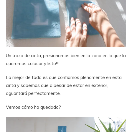
Un trozo de cinta, presionamos bien en la zona en la que la
queremos colocar y listo!!!
Lo mejor de todo es que confiamos plenamente en esta
cinta y sabemos que a pesar de estar en exterior,
aguantará perfectamente.
Vemos cómo ha quedado?