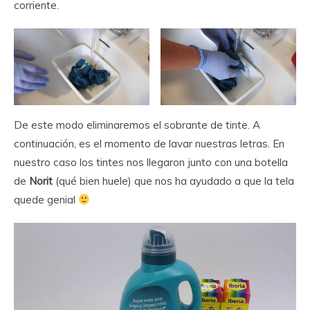
corriente.
De este modo eliminaremos el sobrante de tinte. A
continuación, es el momento de lavar nuestras letras. En
nuestro caso los tintes nos llegaron junto con una botella
de
Norit
(qué bien huele) que nos ha ayudado a que la tela
quede genial