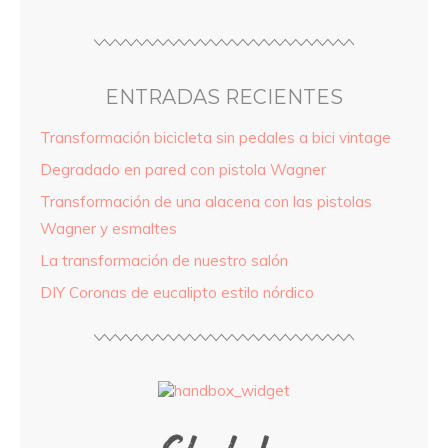
ENTRADAS RECIENTES
Transformación bicicleta sin pedales a bici vintage
Degradado en pared con pistola Wagner
Transformación de una alacena con las pistolas
Wagner y esmaltes
La transformación de nuestro salón
DIY Coronas de eucalipto estilo nórdico