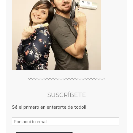
SUSCRÍBETE
Sé el primero en enterarte de todo!!