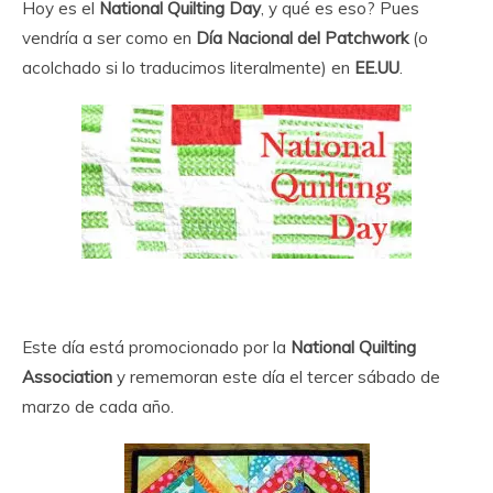
Hoy es el
National Quilting Day
, y qué es eso? Pues
vendría a ser como en
Día Nacional del Patchwork
(o
acolchado si lo traducimos literalmente) en
EE.UU
.
Este día está promocionado por la
National Quilting
Association
y rememoran este día el tercer sábado de
marzo de cada año.