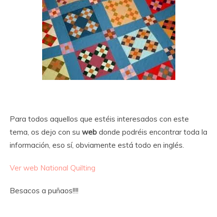
Para todos aquellos que estéis interesados con este
tema, os dejo con su
web
donde podréis encontrar toda la
información, eso sí, obviamente está todo en inglés.
Ver web National Quilting
Besacos a puñaos!!!!