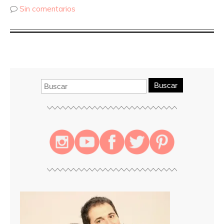
Sin comentarios
Buscar