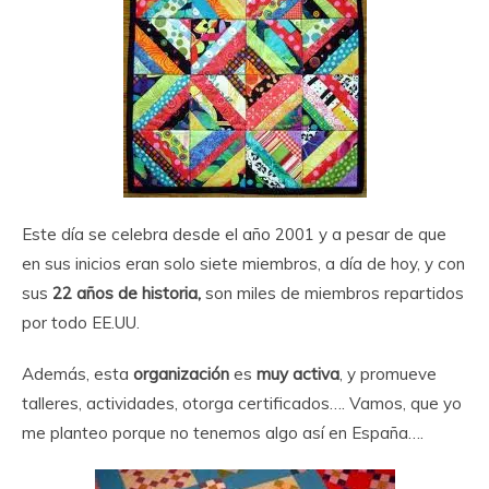
Este día se celebra desde el año 2001 y a pesar de que
en sus inicios eran solo siete miembros, a día de hoy, y con
sus
22 años de historia,
son miles de miembros repartidos
por todo EE.UU.
Además, esta
organización
es
muy activa
, y promueve
talleres, actividades, otorga certificados…. Vamos, que yo
me planteo porque no tenemos algo así en España….