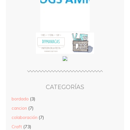
CATEGORÍAS
bordado
(3)
cancion
(7)
colaboración
(7)
Craft
(73)