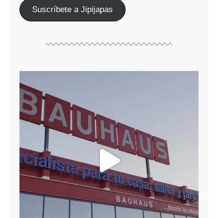
Suscríbete a Jipijapas