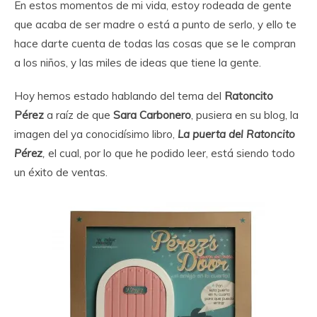
En estos momentos de mi vida, estoy rodeada de gente
que acaba de ser madre o está a punto de serlo, y ello te
hace darte cuenta de todas las cosas que se le compran
a los niños, y las miles de ideas que tiene la gente.
Hoy hemos estado hablando del tema del
Ratoncito
Pérez
a raíz de que
Sara Carbonero
, pusiera en su blog, la
imagen del ya conocidísimo libro,
La puerta del Ratoncito
Pérez
,
el cual, por lo que he podido leer, está siendo todo
un éxito de ventas.