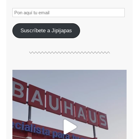
Suscríbete a Jipijapas