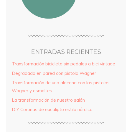
ENTRADAS RECIENTES
Transformación bicicleta sin pedales a bici vintage
Degradado en pared con pistola Wagner
Transformación de una alacena con las pistolas
Wagner y esmaltes
La transformación de nuestro salón
DIY Coronas de eucalipto estilo nórdico