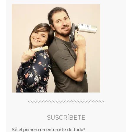
SUSCRÍBETE
Sé el primero en enterarte de todo!!