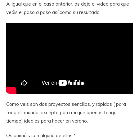
Al igual que en el caso anterior, os dejo el vídeo para que
veáis el paso a paso así como su resultado.
Como veis son dos proyectos sencillos, y rápidos ( para
todo el mundo, excepto para mí que apenas tengo
tiempo) ideales para hacer en verano.
Os animáis con alguno de ellos?