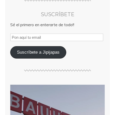
SUSCRÍBETE
Sé el primero en enterarte de todo!!
Suscríbete a Jipijapas