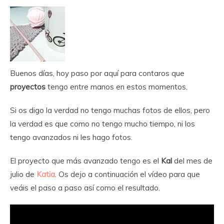
Buenos días, hoy paso por aquí para contaros que
proyectos
tengo entre manos en estos momentos.
Si os digo la verdad no tengo muchas fotos de ellos, pero
la verdad es que como no tengo mucho tiempo, ni los
tengo avanzados ni les hago fotos.
El proyecto que más avanzado tengo es el
Kal
del mes de
julio de
Katia
. Os dejo a continuación el vídeo para que
veáis el paso a paso así como el resultado.