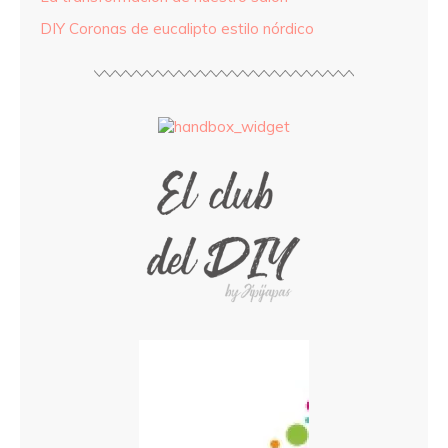
DIY Coronas de eucalipto estilo nórdico