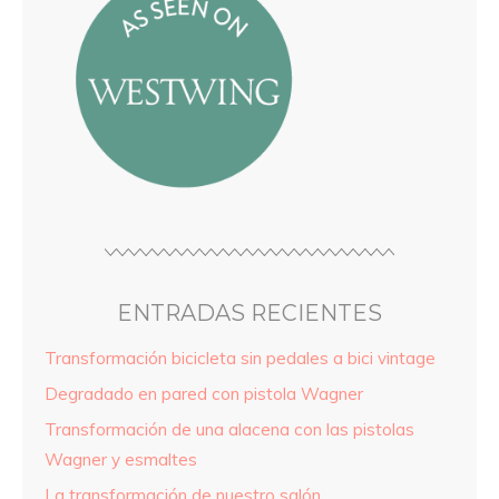
ENTRADAS RECIENTES
Transformación bicicleta sin pedales a bici vintage
Degradado en pared con pistola Wagner
Transformación de una alacena con las pistolas
Wagner y esmaltes
La transformación de nuestro salón