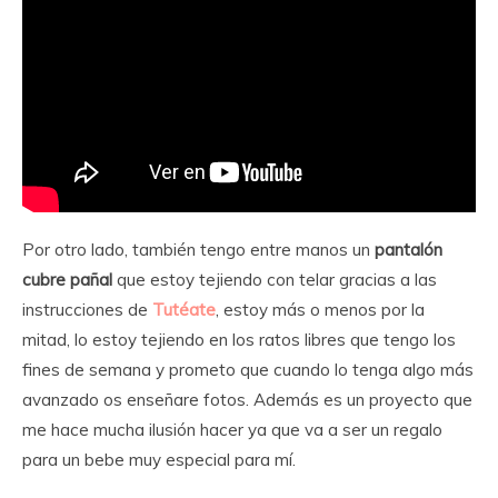
Por otro lado, también tengo entre manos un
pantalón
cubre pañal
que estoy tejiendo con telar gracias a las
instrucciones de
Tutéate
, estoy más o menos por la
mitad, lo estoy tejiendo en los ratos libres que tengo los
fines de semana y prometo que cuando lo tenga algo más
avanzado os enseñare fotos. Además es un proyecto que
me hace mucha ilusión hacer ya que va a ser un regalo
para un bebe muy especial para mí.