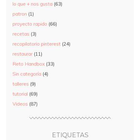
lo que + nos gusta
(63)
patron
(1)
proyecto rapido
(66)
recetas
(3)
recopilatorio pinterest
(24)
restaurar
(11)
Reto Handbox
(33)
Sin categoría
(4)
talleres
(9)
tutorial
(69)
Videos
(87)
ETIQUETAS