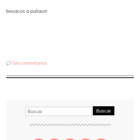
besacos a puñaos!
Sin comentarios
Buscar